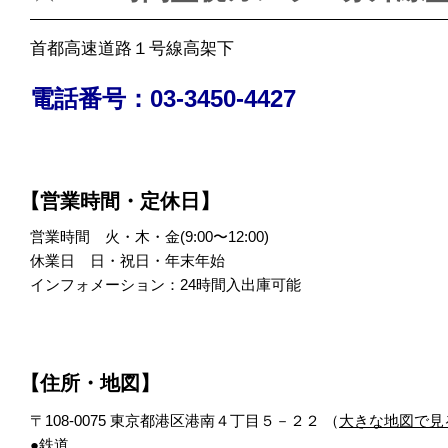
首都高速道路１号線高架下
電話番号：03-3450-4427
【営業時間・定休日】
営業時間 火・木・金(9:00〜12:00)
休業日 日・祝日・年末年始
インフォメーション：24時間入出庫可能
【住所・地図】
〒108-0075 東京都港区港南４丁目５－２２ （
大きな地図で見
●鉄道