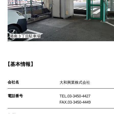
港南３丁目駐車場
【基本情報】
会社名
大和興業株式会社
電話番号
TEL.03-3450-4427
FAX.03-3450-4449