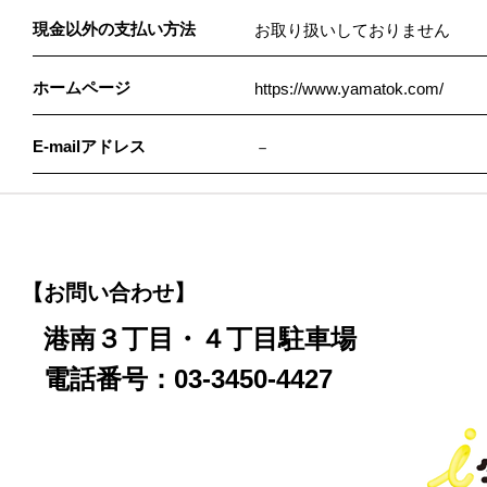
現金以外の支払い方法
お取り扱いしておりません
ホームページ
https://www.yamatok.com/
E-mailアドレス
－
【お問い合わせ】
港南３丁目・４丁目駐車場
電話番号：03-3450-4427