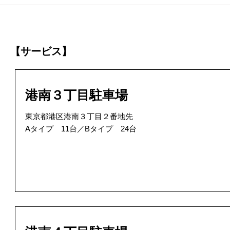
【サービス】
港南３丁目駐車場
東京都港区港南３丁目２番地先
Aタイプ 11台／Bタイプ 24台