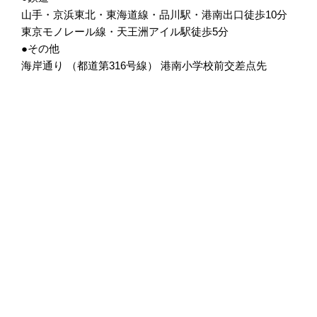
山手・京浜東北・東海道線・品川駅・港南出口徒歩10分
東京モノレール線・天王洲アイル駅徒歩5分
●その他
海岸通り （都道第316号線） 港南小学校前交差点先