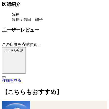
医師紹介
院長
院長：若田 朝子
ユーザーレビュー
この店舗を応援する！
ここから応援
詳細を見る
【こちらもおすすめ】