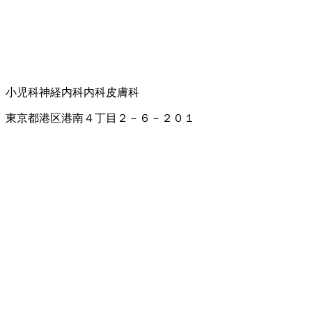
小児科
神経内科
内科
皮膚科
東京都港区港南４丁目２－６－２０１