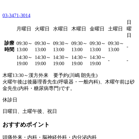
03-3471-3014
日
月曜日
火曜日
水曜日
木曜日
金曜日
土曜日
曜
日
診療
09:30～
09:30～
09:30～
09:30～
09:30～
09:30～
-
時間
13:00
13:00
13:00
13:00
13:00
13:00
14:30～
14:30～
14:30～
14:30～
14:30～
-
-
19:00
19:00
19:00
19:00
19:00
木曜13:30～漢方外来 要予約(川嶋 朗先生)
火曜午後は後藤理香先生(呼吸器・一般内科)、木曜午前は砂
金先生(内科・糖尿病専門)です。
休診日
日曜日、土曜午後、祝日
おすすめポイント
頭痛外来・内科・脳神経外科・内分泌内科