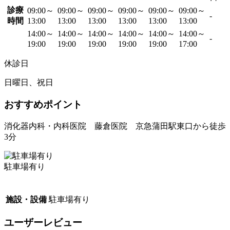
診療
09:00～
09:00～
09:00～
09:00～
09:00～
09:00～
-
時間
13:00
13:00
13:00
13:00
13:00
13:00
14:00～
14:00～
14:00～
14:00～
14:00～
14:00～
-
19:00
19:00
19:00
19:00
19:00
17:00
休診日
日曜日、祝日
おすすめポイント
消化器内科・内科医院 藤倉医院 京急蒲田駅東口から徒歩
3分
駐車場有り
施設・設備
駐車場有り
ユーザーレビュー