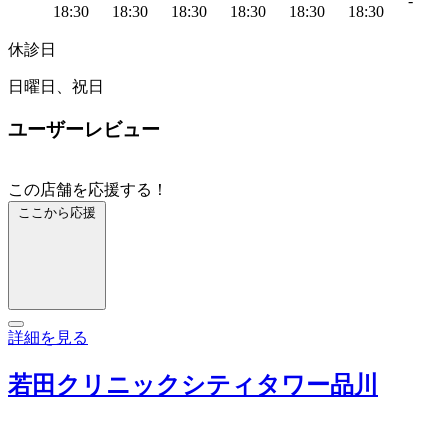
-
18:30
18:30
18:30
18:30
18:30
18:30
休診日
日曜日、祝日
ユーザーレビュー
この店舗を応援する！
ここから応援
詳細を見る
若田クリニックシティタワー品川