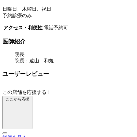
日曜日、木曜日、祝日
予約診療のみ
アクセス・利便性
電話予約可
医師紹介
院長
院長：遠山 和規
ユーザーレビュー
この店舗を応援する！
ここから応援