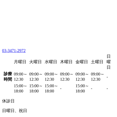
03-3471-2972
日
月曜日
火曜日
水曜日
木曜日
金曜日
土曜日
曜
日
診療
09:00～
09:00～
09:00～
09:00～
09:00～
09:00～
-
時間
12:30
12:30
12:30
12:30
12:30
12:30
15:00～
15:00～
15:00～
15:00～
-
-
-
18:00
18:00
18:00
18:00
休診日
日曜日、祝日