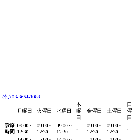
(代) 03-3654-1088
木
日
月曜日
火曜日
水曜日
曜
金曜日
土曜日
曜
日
日
診療
09:00～
09:00～
09:00～
09:00～
09:00～
-
-
時間
12:30
12:30
12:30
12:30
12:30
14:00～
15:00～
14:00～
14:00～
14:00～