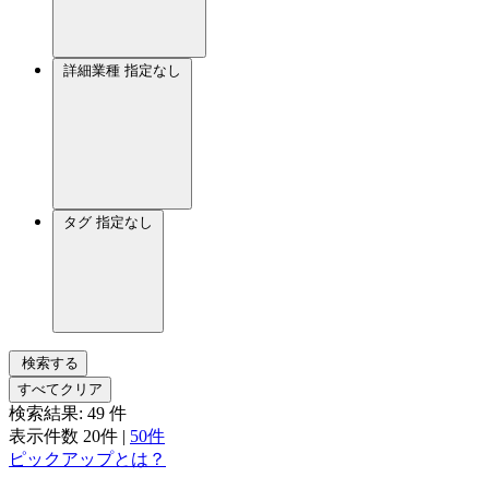
詳細業種
指定なし
タグ
指定なし
検索する
すべてクリア
検索結果:
49
件
表示件数
20件
|
50件
ピックアップとは？