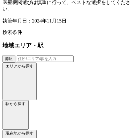
医療機関選びは慎重に行って、ベストな選択をしてくださ
い。
執筆年月日：2024年11月15日
検索条件
地域
エリア・駅
港区
エリアから探す
駅から探す
現在地から探す