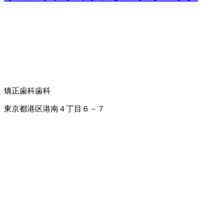
矯正歯科
歯科
東京都港区港南４丁目６－７