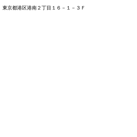
東京都港区港南２丁目１６－１－３Ｆ