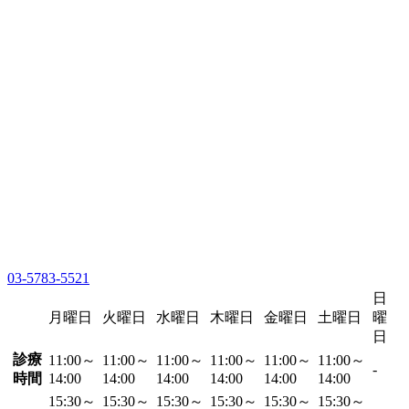
03-5783-5521
日
月曜日
火曜日
水曜日
木曜日
金曜日
土曜日
曜
日
診療
11:00～
11:00～
11:00～
11:00～
11:00～
11:00～
-
時間
14:00
14:00
14:00
14:00
14:00
14:00
15:30～
15:30～
15:30～
15:30～
15:30～
15:30～