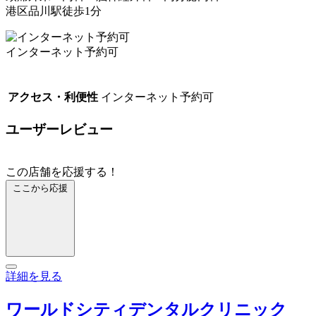
港区品川駅徒歩1分
インターネット予約可
アクセス・利便性
インターネット予約可
ユーザーレビュー
この店舗を応援する！
ここから応援
詳細を見る
ワールドシティデンタルクリニック