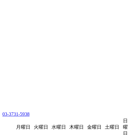
03-3731-5938
日
月曜日
火曜日
水曜日
木曜日
金曜日
土曜日
曜
日