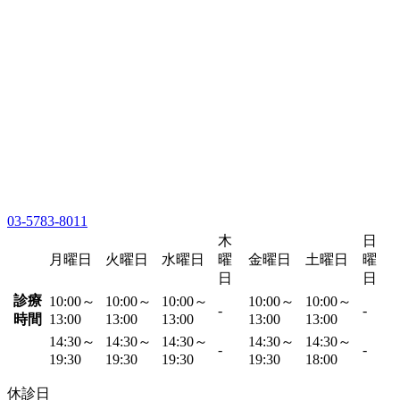
03-5783-8011
木
日
月曜日
火曜日
水曜日
曜
金曜日
土曜日
曜
日
日
診療
10:00～
10:00～
10:00～
10:00～
10:00～
-
-
時間
13:00
13:00
13:00
13:00
13:00
14:30～
14:30～
14:30～
14:30～
14:30～
-
-
19:30
19:30
19:30
19:30
18:00
休診日