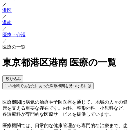
／
港区
／
港南
／
医療・介護
／
医療の一覧
東京都港区港南 医療の一覧
絞り込み
この地域であなたにあった医療機関を見つけるには
医療機関は病気の治療や予防医療を通じて、地域の人々の健
康を支える重要な存在です。内科、整形外科、小児科など、
各診療科が専門的な医療サービスを提供しています。
医療機関では、日常的な健康管理から専門的な治療まで、患