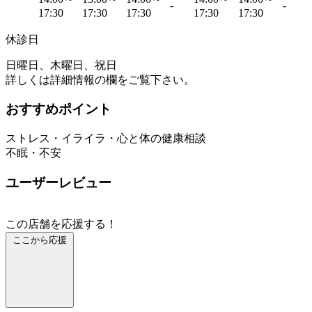
-
-
17:30
17:30
17:30
17:30
17:30
休診日
日曜日、木曜日、祝日
詳しくは詳細情報の欄をご覧下さい。
おすすめポイント
ストレス・イライラ・心と体の健康相談
不眠・不安
ユーザーレビュー
この店舗を応援する！
ここから応援