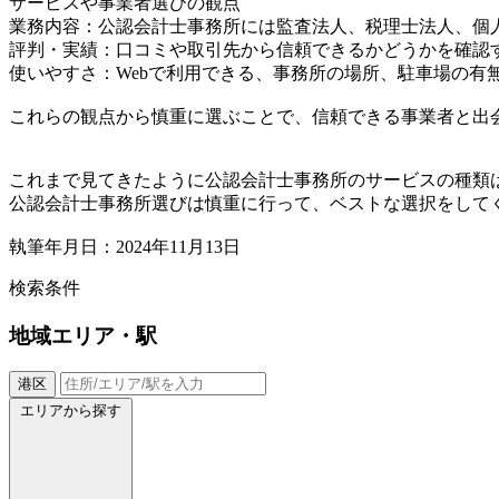
サービスや事業者選びの観点
業務内容：公認会計士事務所には監査法人、税理士法人、個
評判・実績：口コミや取引先から信頼できるかどうかを確認
使いやすさ：Webで利用できる、事務所の場所、駐車場の有
これらの観点から慎重に選ぶことで、信頼できる事業者と出
これまで見てきたように公認会計士事務所のサービスの種類
公認会計士事務所選びは慎重に行って、ベストな選択をして
執筆年月日：2024年11月13日
検索条件
地域
エリア・駅
港区
エリアから探す