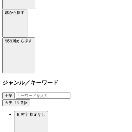
駅から探す
現在地から探す
ジャンル／キーワード
士業
カテゴリ選択
町村字
指定なし