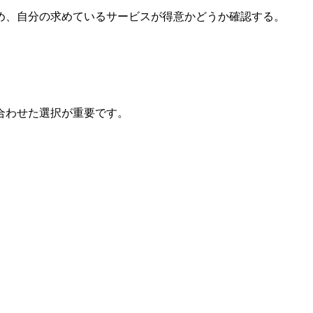
め、自分の求めているサービスが得意かどうか確認する。
合わせた選択が重要です。