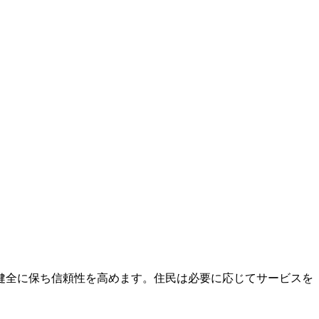
。
健全に保ち信頼性を高めます。住民は必要に応じてサービスを