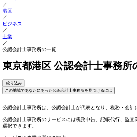
／
港区
／
ビジネス
／
士業
／
公認会計士事務所の一覧
東京都港区 公認会計士事務所
絞り込み
この地域であなたにあった公認会計士事務所を見つけるには
公認会計士事務所は、公認会計士が代表となり、税務・会計
公認会計士事務所のサービスには税務申告、記帳代行、監査
選択できます。