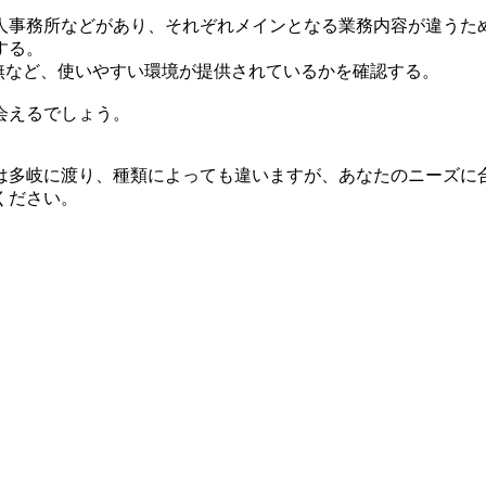
人事務所などがあり、それぞれメインとなる業務内容が違うた
する。
無など、使いやすい環境が提供されているかを確認する。
会えるでしょう。
は多岐に渡り、種類によっても違いますが、あなたのニーズに
ください。