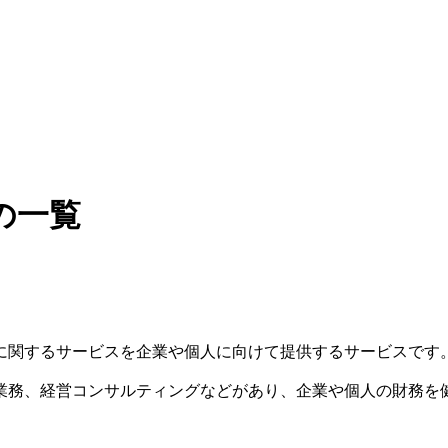
の一覧
に関するサービスを企業や個人に向けて提供するサービスです
業務、経営コンサルティングなどがあり、企業や個人の財務を