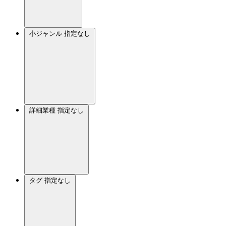
小ジャンル
指定なし
詳細業種
指定なし
タグ
指定なし