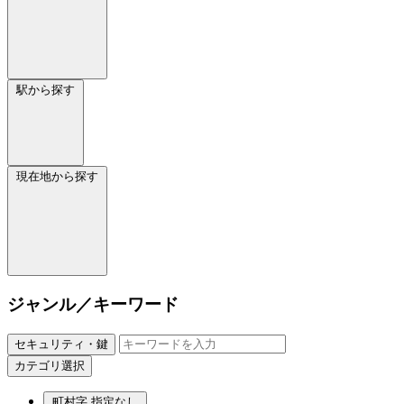
駅から探す
現在地から探す
ジャンル／キーワード
セキュリティ・鍵
カテゴリ選択
町村字
指定なし