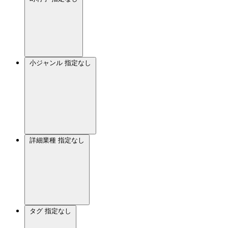
小ジャンル
指定なし
詳細業種
指定なし
タグ
指定なし