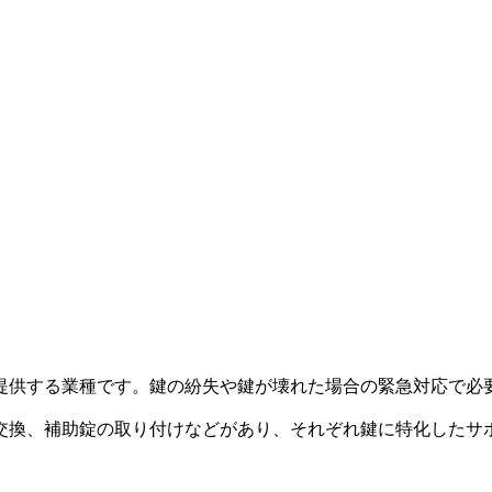
提供する業種です。鍵の紛失や鍵が壊れた場合の緊急対応で必
交換、補助錠の取り付けなどがあり、それぞれ鍵に特化したサ