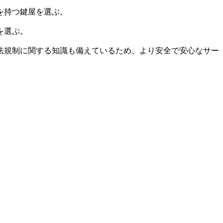
を持つ鍵屋を選ぶ。
を選ぶ。
法規制に関する知識も備えているため、より安全で安心なサー