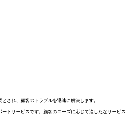
要とされ、顧客のトラブルを迅速に解決します。
ポートサービスです。顧客のニーズに応じて適したなサービス