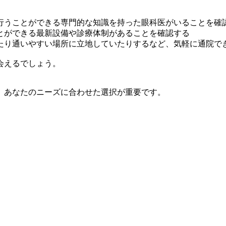
行うことができる専門的な知識を持った眼科医がいることを確
とができる最新設備や診療体制があることを確認する
たり通いやすい場所に立地していたりするなど、気軽に通院で
会えるでしょう。
、あなたのニーズに合わせた選択が重要です。