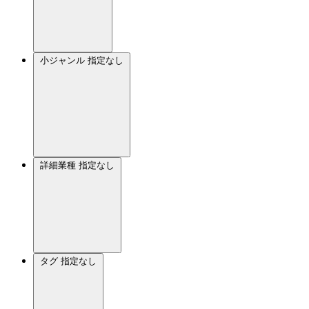
小ジャンル
指定なし
詳細業種
指定なし
タグ
指定なし