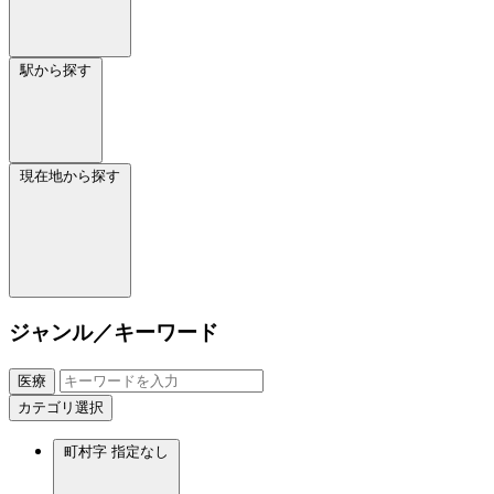
駅から探す
現在地から探す
ジャンル／キーワード
医療
カテゴリ選択
町村字
指定なし