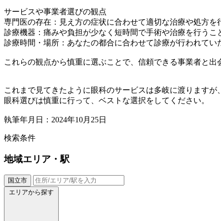
サービスや事業者選びの観点
専門医の存在：見え方の症状に合わせて適切な治療や処方を
診療機器：痛みや負担が少なく短時間で手術や治療を行うこ
診療時間・場所：あなたの都合に合わせて診療が行われてい
これらの観点から慎重に選ぶことで、信頼できる事業者と出
これまで見てきたように眼科のサービスは多岐に渡りますが
眼科選びは慎重に行って、ベストな選択をしてください。
執筆年月日：2024年10月25日
検索条件
地域
エリア・駅
国立市
エリアから探す