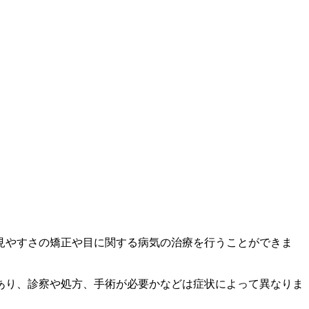
見やすさの矯正や目に関する病気の治療を行うことができま
あり、診察や処方、手術が必要かなどは症状によって異なりま