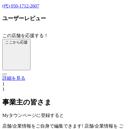
(代) 050-1712-2607
ユーザーレビュー
この店舗を応援する！
ここから応援
詳細を見る
1
1
事業主の皆さま
Myタウンページに登録すると
店舗/企業情報をご自身で編集できます!
店舗/企業情報を
ご