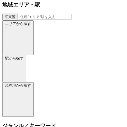
地域
エリア・駅
江東区
エリアから探す
駅から探す
現在地から探す
ジャンル／キーワード