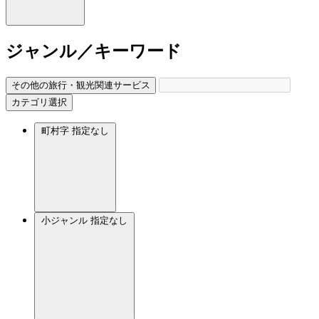
ジャンル／キーワード
その他の旅行・観光関連サービス
カテゴリ選択
町村字
指定なし
小ジャンル
指定なし