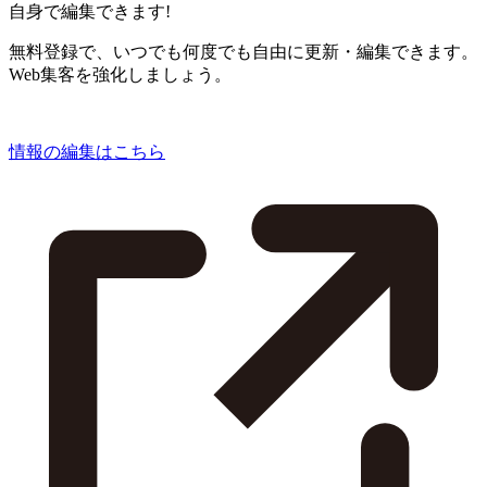
自身で編集できます!
無料登録で、いつでも何度でも自由に更新・編集できます。
Web集客を強化しましょう。
情報の編集はこちら