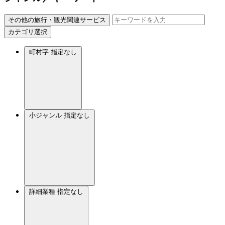
その他の旅行・観光関連サービス
カテゴリ選択
町村字
指定なし
小ジャンル
指定なし
詳細業種
指定なし