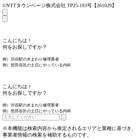
©NTTタウンページ株式会社 TP25-193号【261029】
こんにちは！
何をお探しですか？
例）渋谷駅の水まわり修理業者
例）世田谷区の土日にやっている内科
こんにちは！
何をお探しですか？
例）渋谷駅の水まわり修理業者
例）世田谷区の土日にやっている内科
※本機能は検索内容から推定されるエリアと業種に基づき、
事業者情報の検索を補助するものです。