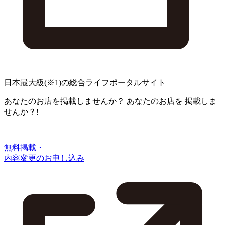
日本最大級
(※1)
の総合ライフポータルサイト
あなたのお店を掲載しませんか？
あなたのお店を
掲載しま
せんか？!
無料掲載・
内容変更のお申し込み