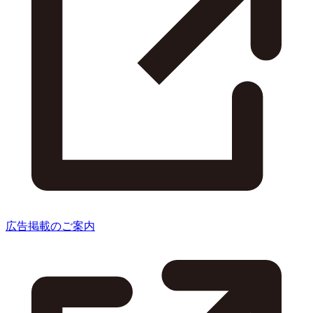
広告掲載のご案内