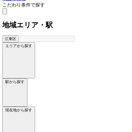
こだわり条件で探す
地域
エリア・駅
江東区
エリアから探す
駅から探す
現在地から探す