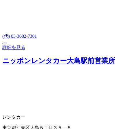
(代) 03-3682-7301
詳細を見る
ニッポンレンタカー大島駅前営業所
レンタカー
東京都江東区大島５丁目３５－５