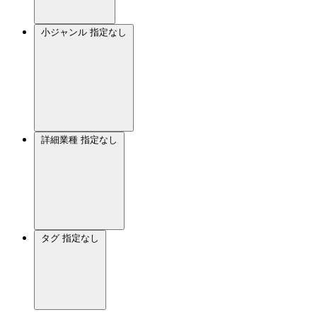
小ジャンル
指定なし
詳細業種
指定なし
タグ
指定なし