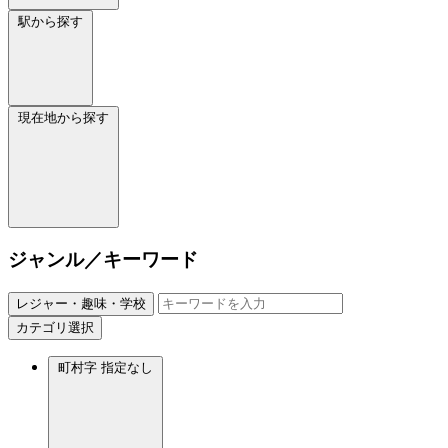
駅から探す
現在地から探す
ジャンル／キーワード
レジャー・趣味・学校
カテゴリ選択
町村字
指定なし