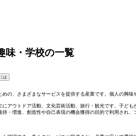
趣味・学校の一覧
には
ための、さまざまなサービスを提供する産業です。個人の興味
主にアウトドア活動、文化芸術活動、旅行・観光です。子ども
維持・増進、創造性や自己表現の機会獲得の目的で利用され、