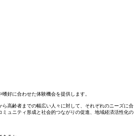
や嗜好に合わせた体験機会を提供します。
から高齢者までの幅広い人々に対して、それぞれのニーズに合
コミュニティ形成と社会的つながりの促進、地域経済活性化の