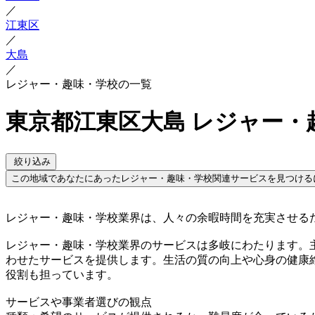
／
江東区
／
大島
／
レジャー・趣味・学校の一覧
東京都江東区大島 レジャー・
絞り込み
この地域であなたにあったレジャー・趣味・学校関連サービスを見つける
レジャー・趣味・学校業界は、人々の余暇時間を充実させる
レジャー・趣味・学校業界のサービスは多岐にわたります。
わせたサービスを提供します。生活の質の向上や心身の健康
役割も担っています。
サービスや事業者選びの観点