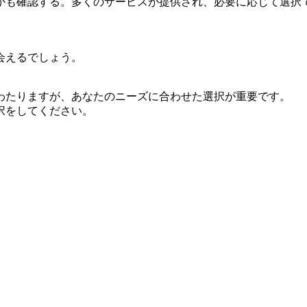
かも確認する。多くのサービスが提供され、必要に応じて選択
会えるでしょう。
わたりますが、あなたのニーズに合わせた選択が重要です。
択をしてください。