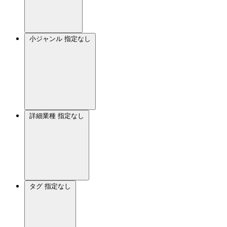
小ジャンル
指定なし
詳細業種
指定なし
タグ
指定なし