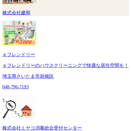
株式会社建和
ｅフレンドリー
ｅフレンドリーのハウスクリーニングで快適な居住空間を！
埼玉県さいたま市岩槻区
048-796-7193
株式会社ミヤコ消毒総合受付センター