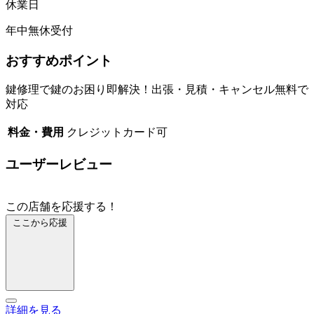
休業日
年中無休受付
おすすめポイント
鍵修理で鍵のお困り即解決！出張・見積・キャンセル無料で
対応
料金・費用
クレジットカード可
ユーザーレビュー
この店舗を応援する！
ここから応援
詳細を見る