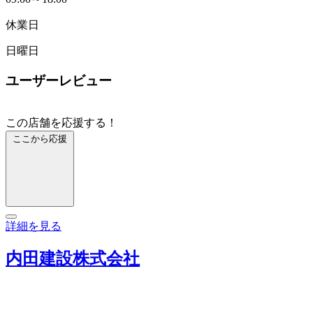
休業日
日曜日
ユーザーレビュー
この店舗を応援する！
ここから応援
詳細を見る
内田建設株式会社