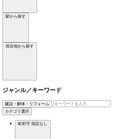
駅から探す
現在地から探す
ジャンル／キーワード
建設・解体・リフォーム
カテゴリ選択
町村字
指定なし