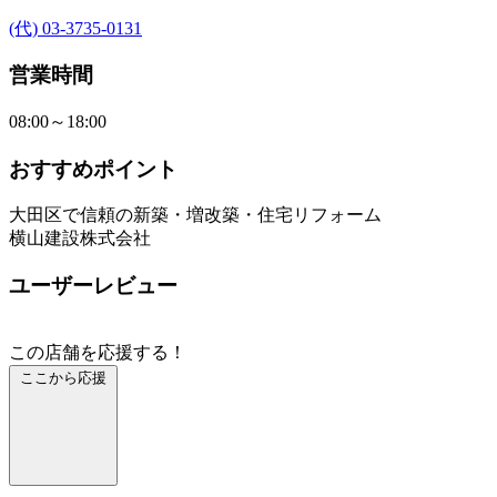
(代) 03-3735-0131
営業時間
08:00～18:00
おすすめポイント
大田区で信頼の新築・増改築・住宅リフォーム
横山建設株式会社
ユーザーレビュー
この店舗を応援する！
ここから応援