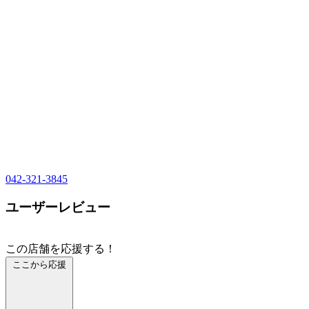
042-321-3845
ユーザーレビュー
この店舗を応援する！
ここから応援