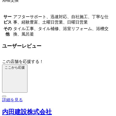
浴槽交換
サー
アフターサポート、迅速対応、自社施工、丁寧な仕
ビス
事、経験豊富、土曜日営業、日曜日営業
その
タイル工事、タイル補修、浴室リフォーム、浴槽交
他
換、風呂釜
ユーザーレビュー
この店舗を応援する！
ここから応援
詳細を見る
内田建設株式会社