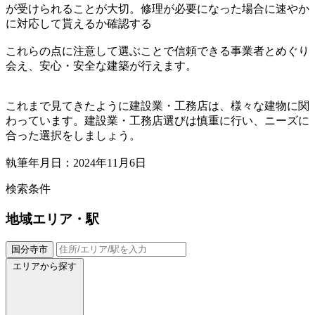
が受けられることが大切。修理が必要になった場合に速やか
に対応して貰えるか確認する
これらの点に注意して選ぶことで信頼できる事業者とめぐり
会え、安心・安全な建築が行えます。
これまで見てきたように建設業・工務店は、様々な建物に関
わっています。建設業・工務店選びは慎重に行い、ニーズに
合った選択をしましょう。
執筆年月日：2024年11月6日
検索条件
地域
エリア・駅
国分寺市
エリアから探す