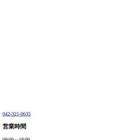
042-321-0635
営業時間
09:00～18:00