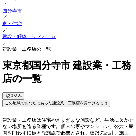
／
国分寺市
／
家・住宅
／
建設・解体・リフォーム
／
建設業・工務店の一覧
東京都国分寺市 建設業・工務
店の一覧
絞り込み
この地域であなたにあった建設業・工務店を見つけるには
建設業・工務店は住宅やさまざまな施設など、生活に欠かせ
ない場所を造る業種です。個人の家やマンション、公共・民
間を問わずに様々な施設で必要とされ、建築の設計、施工、