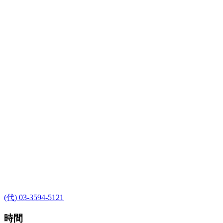
(代) 03-3594-5121
時間