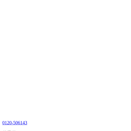
0120-506143