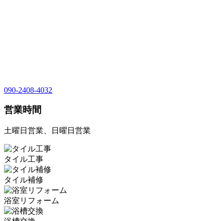
090-2408-4032
営業時間
土曜日営業、日曜日営業
タイル工事
タイル補修
浴室リフォーム