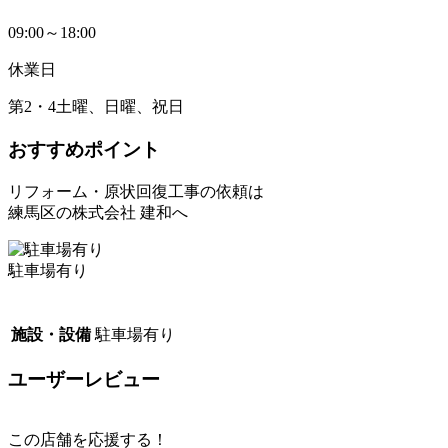
09:00～18:00
休業日
第2・4土曜、日曜、祝日
おすすめポイント
リフォーム・原状回復工事の依頼は
練馬区の株式会社 建和へ
駐車場有り
施設・設備
駐車場有り
ユーザーレビュー
この店舗を応援する！