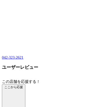
042-323-2621
ユーザーレビュー
この店舗を応援する！
ここから応援