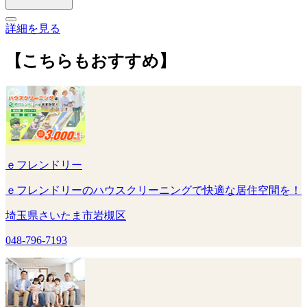
詳細を見る
【こちらもおすすめ】
ｅフレンドリー
ｅフレンドリーのハウスクリーニングで快適な居住空間を！
埼玉県さいたま市岩槻区
048-796-7193