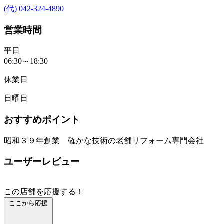
(代) 042-324-4890
営業時間
平日
06:30～18:30
休業日
日曜日
おすすめポイント
昭和３９年創業 確かな技術の老舗リフォーム専門会社
ユーザーレビュー
この店舗を応援する！
ここから応援