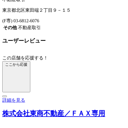
東京都北区東田端２丁目９－１５
(F専) 03-6812-6076
その他
不動産取引
ユーザーレビュー
この店舗を応援する！
ここから応援
詳細を見る
株式会社東商不動産／ＦＡＸ専用