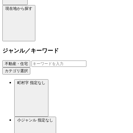
現在地から探す
ジャンル／キーワード
不動産・住宅
カテゴリ選択
町村字
指定なし
小ジャンル
指定なし