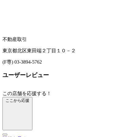
不動産取引
東京都北区東田端２丁目１０－２
(F専) 03-3894-5762
ユーザーレビュー
この店舗を応援する！
ここから応援