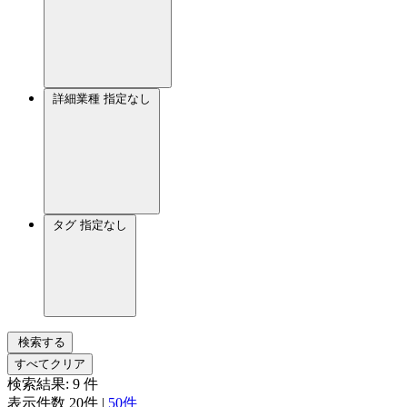
詳細業種
指定なし
タグ
指定なし
検索する
すべてクリア
検索結果:
9
件
表示件数
20件
|
50件