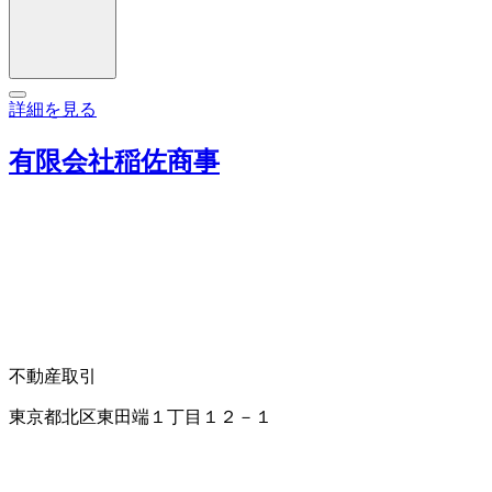
詳細を見る
有限会社稲佐商事
不動産取引
東京都北区東田端１丁目１２－１