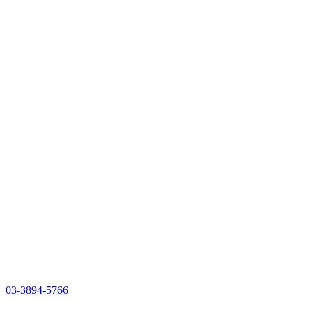
03-3894-5766