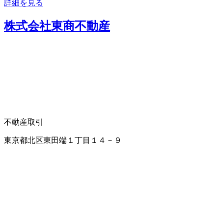
詳細を見る
株式会社東商不動産
不動産取引
東京都北区東田端１丁目１４－９