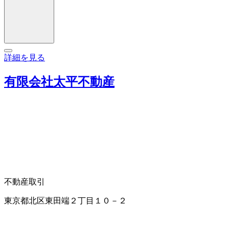
詳細を見る
有限会社太平不動産
不動産取引
東京都北区東田端２丁目１０－２