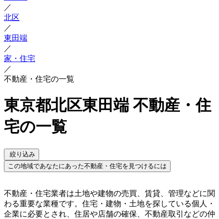
／
北区
／
東田端
／
家・住宅
／
不動産・住宅の一覧
東京都北区東田端 不動産・住
宅の一覧
絞り込み
この地域であなたにあった不動産・住宅を見つけるには
不動産・住宅業者は土地や建物の売買、賃貸、管理などに関
わる重要な業種です。住宅・建物・土地を探している個人・
企業に必要とされ、住居や店舗の確保、不動産取引などの仲