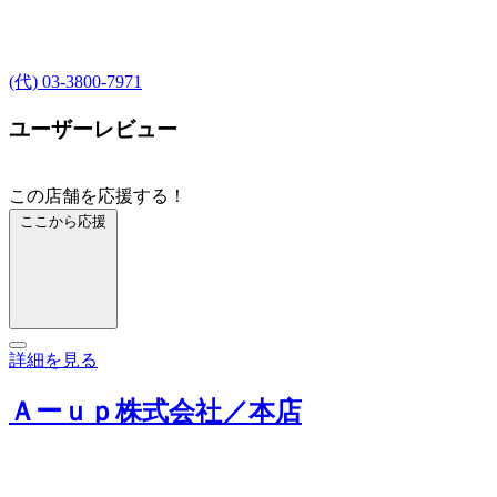
(代) 03-3800-7971
ユーザーレビュー
この店舗を応援する！
ここから応援
詳細を見る
Ａーｕｐ株式会社／本店