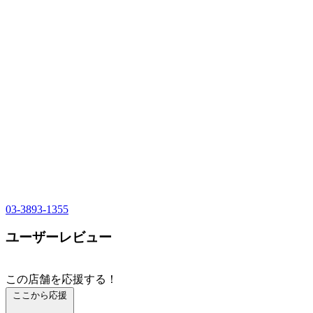
03-3893-1355
ユーザーレビュー
この店舗を応援する！
ここから応援