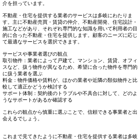
介を担っています。
不動産・住宅を提供する業者のサービスは多岐にわたりま
す。主に不動産売買・賃貸の仲介、不動産開発、住宅設計・
施工などがあり、それぞれ専門的な知識を用いて利用者の目
的に合った不動産・住宅を提供します。顧客のニーズに応じ
て最適なサービスを選択できます。
サービスや事業者選びの観点
取引物件：業者によって戸建て、マンション、賃貸、オフィ
スなど、扱う物件が異なるため、希望に合った物件を専門的
に扱う業者を選ぶ
料金：物件価格や賃料が、ほかの業者や近隣の類似物件と比
較して適正かどうか検討する
サポート体制：契約後のトラブルや不具合に対して、どのよ
うなサポートがあるか確認する
これらの観点から慎重に選ぶことで、信頼できる事業者と出
会えるでしょう。
これまで見てきたように不動産・住宅を提供する業者は多岐