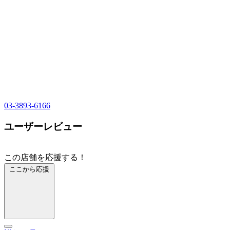
03-3893-6166
ユーザーレビュー
この店舗を応援する！
ここから応援