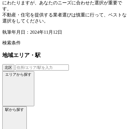
にわたりますが、あなたのニーズに合わせた選択が重要で
す。
不動産・住宅を提供する業者選びは慎重に行って、ベストな
選択をしてください。
執筆年月日：2024年11月12日
検索条件
地域
エリア・駅
北区
エリアから探す
駅から探す