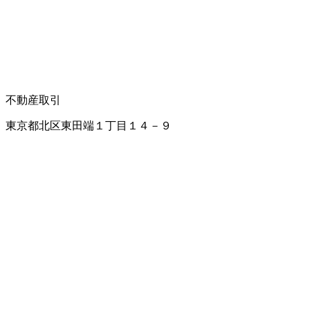
不動産取引
東京都北区東田端１丁目１４－９