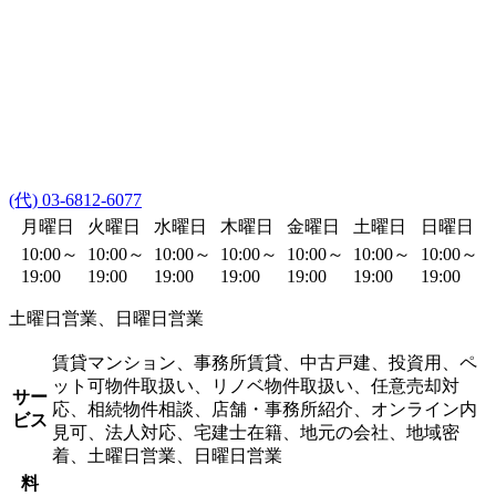
(代) 03-6812-6077
月曜日
火曜日
水曜日
木曜日
金曜日
土曜日
日曜日
10:00～
10:00～
10:00～
10:00～
10:00～
10:00～
10:00～
19:00
19:00
19:00
19:00
19:00
19:00
19:00
土曜日営業、日曜日営業
賃貸マンション、事務所賃貸、中古戸建、投資用、ペ
ット可物件取扱い、リノベ物件取扱い、任意売却対
サー
応、相続物件相談、店舗・事務所紹介、オンライン内
ビス
見可、法人対応、宅建士在籍、地元の会社、地域密
着、土曜日営業、日曜日営業
料