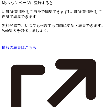
Myタウンページに登録すると
店舗/企業情報をご自身で編集できます!
店舗/企業情報を
ご
自身で編集できます!
無料登録で、いつでも何度でも自由に更新・編集できます。
Web集客を強化しましょう。
情報の編集はこちら