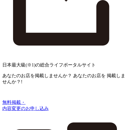
日本最大級
(※1)
の総合ライフポータルサイト
あなたのお店を掲載しませんか？
あなたのお店を
掲載しま
せんか？!
無料掲載・
内容変更のお申し込み