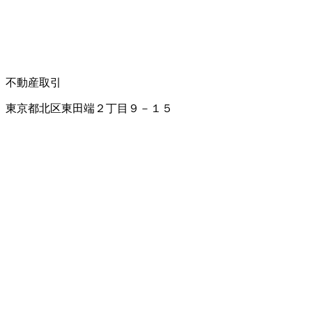
不動産取引
東京都北区東田端２丁目９－１５