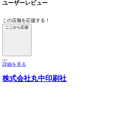
ユーザーレビュー
この店舗を応援する！
ここから応援
詳細を見る
株式会社丸中印刷社