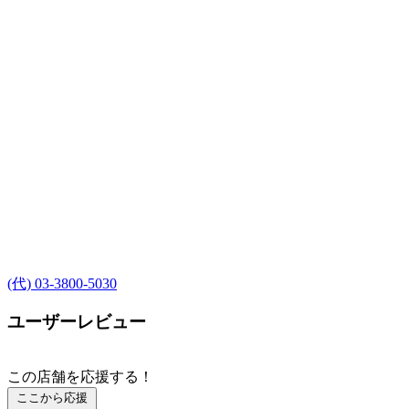
(代) 03-3800-5030
ユーザーレビュー
この店舗を応援する！
ここから応援