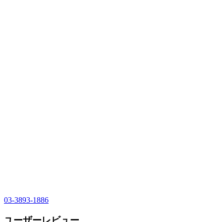
03-3893-1886
ユーザーレビュー