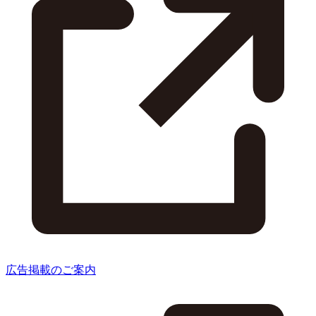
広告掲載のご案内