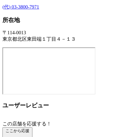
(代) 03-3800-7971
所在地
〒114-0013
東京都北区東田端１丁目４－１３
ユーザーレビュー
この店舗を応援する！
ここから応援