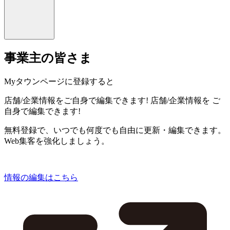
事業主の皆さま
Myタウンページに登録すると
店舗/企業情報をご自身で編集できます!
店舗/企業情報を
ご
自身で編集できます!
無料登録で、いつでも何度でも自由に更新・編集できます。
Web集客を強化しましょう。
情報の編集はこちら