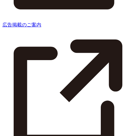
広告掲載のご案内