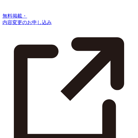
無料掲載・
内容変更のお申し込み