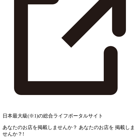
日本最大級
(※1)
の総合ライフポータルサイト
あなたのお店を掲載しませんか？
あなたのお店を
掲載しま
せんか？!