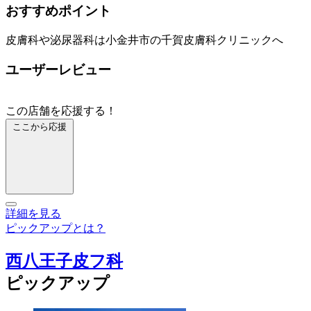
おすすめポイント
皮膚科や泌尿器科は小金井市の千賀皮膚科クリニックへ
ユーザーレビュー
この店舗を応援する！
ここから応援
詳細を見る
ピックアップとは？
西八王子皮フ科
ピックアップ