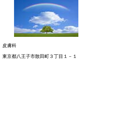
皮膚科
東京都八王子市散田町３丁目１－１