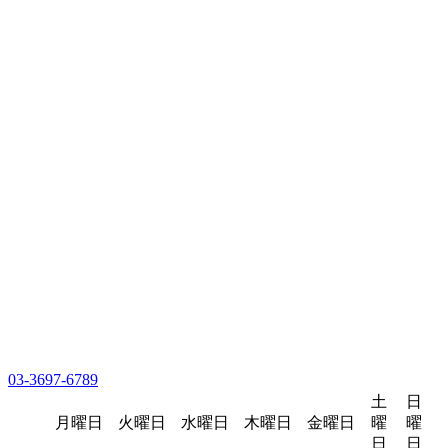
03-3697-6789
土
日
月曜日
火曜日
水曜日
木曜日
金曜日
曜
曜
日
日