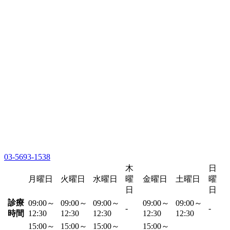
03-5693-1538
木
日
月曜日
火曜日
水曜日
曜
金曜日
土曜日
曜
日
日
診療
09:00～
09:00～
09:00～
09:00～
09:00～
-
-
時間
12:30
12:30
12:30
12:30
12:30
15:00～
15:00～
15:00～
15:00～