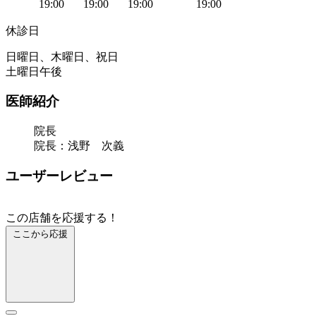
19:00
19:00
19:00
19:00
休診日
日曜日、木曜日、祝日
土曜日午後
医師紹介
院長
院長：浅野 次義
ユーザーレビュー
この店舗を応援する！
ここから応援