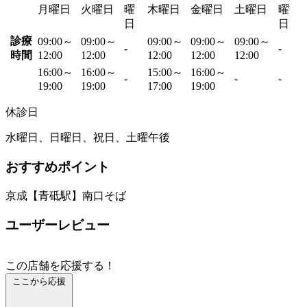
月曜日
火曜日
曜
木曜日
金曜日
土曜日
曜
日
日
診療
09:00～
09:00～
09:00～
09:00～
09:00～
-
-
時間
12:00
12:00
12:00
12:00
12:00
16:00～
16:00～
15:00～
16:00～
-
-
-
19:00
19:00
17:00
19:00
休診日
水曜日、日曜日、祝日、土曜午後
おすすめポイント
京成【青砥駅】南口そば
ユーザーレビュー
この店舗を応援する！
ここから応援