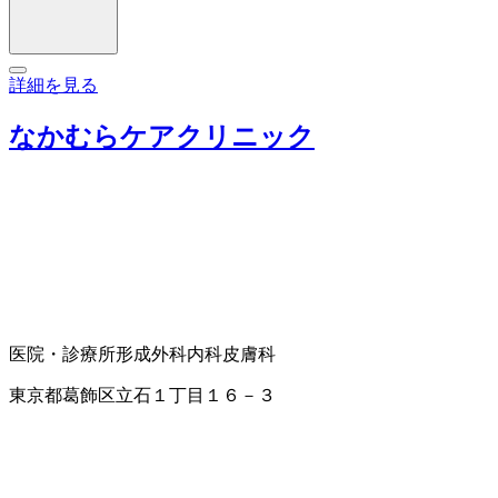
詳細を見る
なかむらケアクリニック
医院・診療所
形成外科
内科
皮膚科
東京都葛飾区立石１丁目１６－３