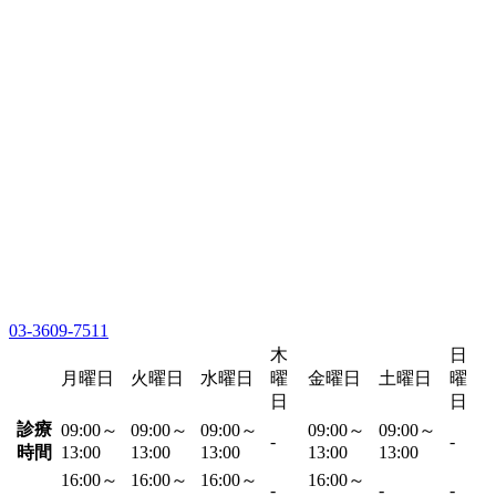
03-3609-7511
木
日
月曜日
火曜日
水曜日
曜
金曜日
土曜日
曜
日
日
診療
09:00～
09:00～
09:00～
09:00～
09:00～
-
-
時間
13:00
13:00
13:00
13:00
13:00
16:00～
16:00～
16:00～
16:00～
-
-
-