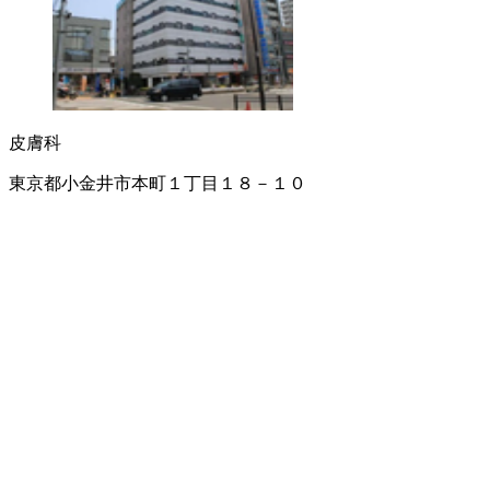
皮膚科
東京都小金井市本町１丁目１８－１０