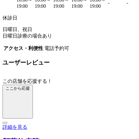
-
-
19:00
19:00
19:00
19:00
19:00
休診日
日曜日、祝日
日曜日診療の場合あり
アクセス・利便性
電話予約可
ユーザーレビュー
この店舗を応援する！
ここから応援
詳細を見る