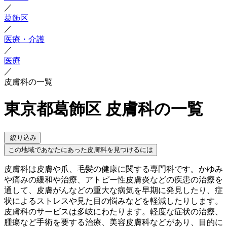
／
葛飾区
／
医療・介護
／
医療
／
皮膚科の一覧
東京都葛飾区 皮膚科の一覧
絞り込み
この地域であなたにあった皮膚科を見つけるには
皮膚科は皮膚や爪、毛髪の健康に関する専門科です。かゆみ
や痛みの緩和や治療、アトピー性皮膚炎などの疾患の治療を
通して、皮膚がんなどの重大な病気を早期に発見したり、症
状によるストレスや見た目の悩みなどを軽減したりします。
皮膚科のサービスは多岐にわたります。軽度な症状の治療、
腫瘍など手術を要する治療、美容皮膚科などがあり、目的に