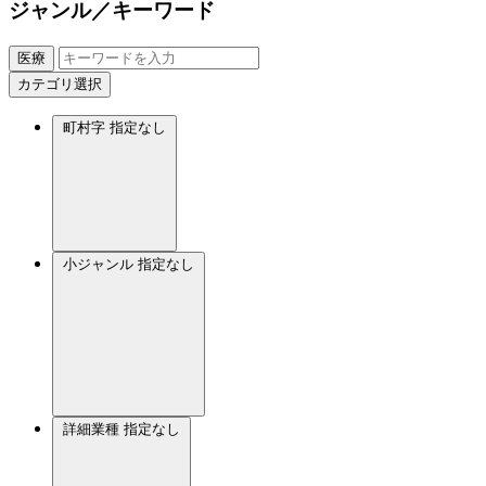
ジャンル／キーワード
医療
カテゴリ選択
町村字
指定なし
小ジャンル
指定なし
詳細業種
指定なし