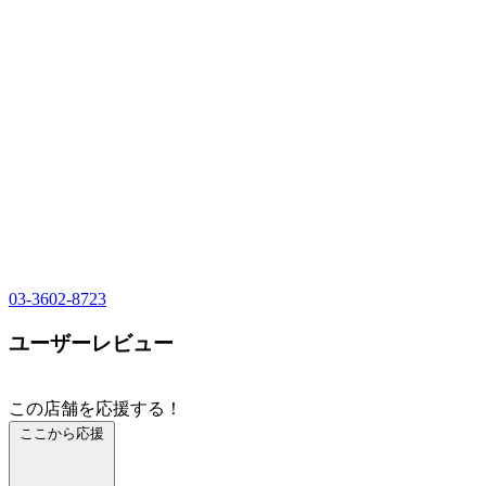
03-3602-8723
ユーザーレビュー
この店舗を応援する！
ここから応援