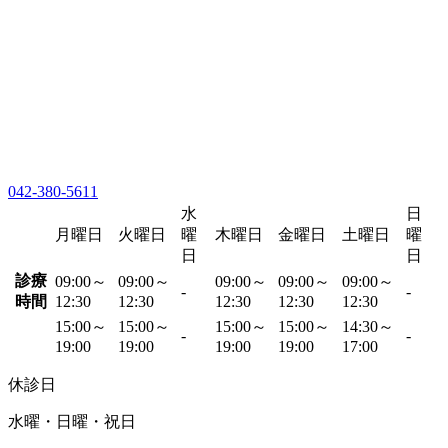
042-380-5611
水
日
月曜日
火曜日
曜
木曜日
金曜日
土曜日
曜
日
日
診療
09:00～
09:00～
09:00～
09:00～
09:00～
-
-
時間
12:30
12:30
12:30
12:30
12:30
15:00～
15:00～
15:00～
15:00～
14:30～
-
-
19:00
19:00
19:00
19:00
17:00
休診日
水曜・日曜・祝日