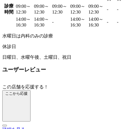
診療
09:00～
09:00～
09:00～
09:00～
09:00～
-
-
時間
12:30
12:30
12:30
12:30
12:30
14:00～
14:00～
14:00～
14:00～
-
-
-
16:30
16:30
16:30
16:30
水曜日は内科のみの診療
休診日
日曜日、水曜午後、土曜日、祝日
ユーザーレビュー
この店舗を応援する！
ここから応援