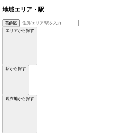
地域
エリア・駅
葛飾区
エリアから探す
駅から探す
現在地から探す