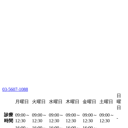
03-5607-1088
日
月曜日
火曜日
水曜日
木曜日
金曜日
土曜日
曜
日
診療
09:00～
09:00～
09:00～
09:00～
09:00～
09:00～
-
時間
12:30
12:30
12:30
12:30
12:30
12:30
16:00～
16:00～
16:00～
16:00～
16:00～