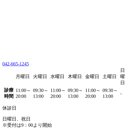
042-665-1245
日
月曜日
火曜日
水曜日
木曜日
金曜日
土曜日
曜
日
診療
11:00～
09:30～
11:00～
09:30～
11:00～
09:30～
-
時間
20:00
13:00
20:00
13:00
20:00
13:00
休診日
日曜日、祝日
※受付は9：00より開始