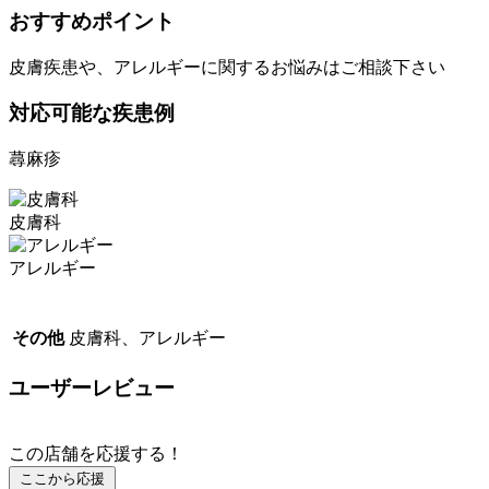
おすすめポイント
皮膚疾患や、アレルギーに関するお悩みはご相談下さい
対応可能な疾患例
蕁麻疹
皮膚科
アレルギー
その他
皮膚科、アレルギー
ユーザーレビュー
この店舗を応援する！
ここから応援