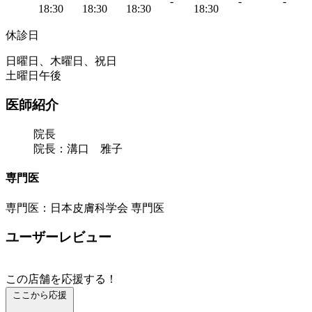
-
-
-
18:30
18:30
18:30
18:30
休診日
日曜日、木曜日、祝日
土曜日午後
医師紹介
院長
院長：溝口 雅子
専門医
専門医：日本皮膚科学会 専門医
ユーザーレビュー
この店舗を応援する！
ここから応援