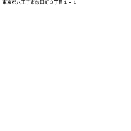
東京都八王子市散田町３丁目１－１