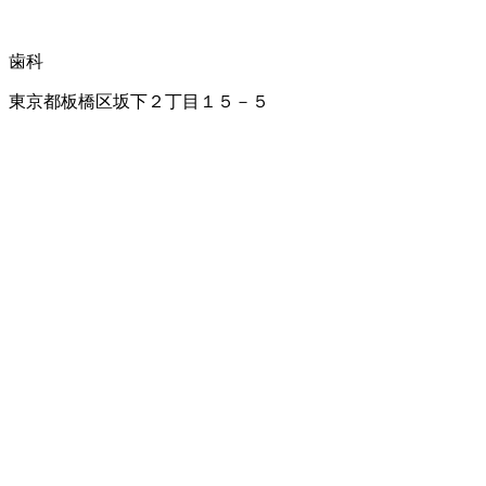
歯科
東京都板橋区坂下２丁目１５－５