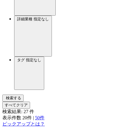
詳細業種
指定なし
タグ
指定なし
検索する
すべてクリア
検索結果:
27
件
表示件数
20件
|
50件
ピックアップとは？