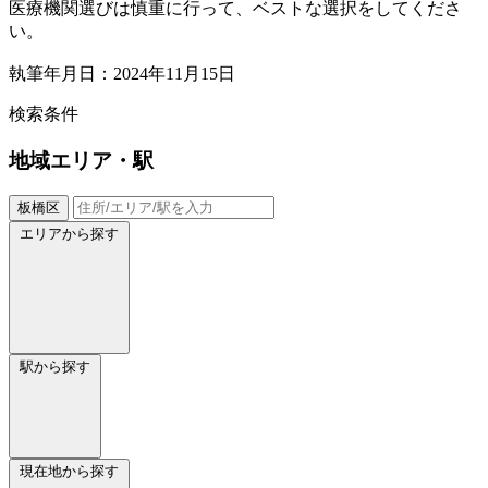
医療機関選びは慎重に行って、ベストな選択をしてくださ
い。
執筆年月日：2024年11月15日
検索条件
地域
エリア・駅
板橋区
エリアから探す
駅から探す
現在地から探す