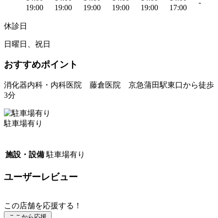
-
19:00
19:00
19:00
19:00
19:00
17:00
休診日
日曜日、祝日
おすすめポイント
消化器内科・内科医院 藤倉医院 京急蒲田駅東口から徒歩
3分
駐車場有り
施設・設備
駐車場有り
ユーザーレビュー
この店舗を応援する！
ここから応援