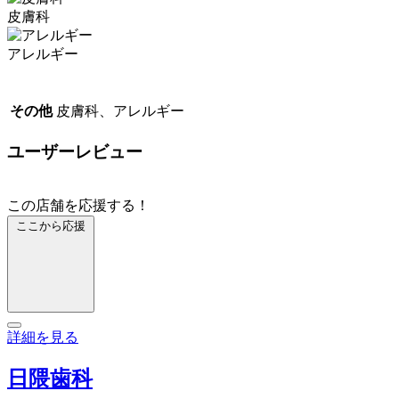
皮膚科
アレルギー
その他
皮膚科、アレルギー
ユーザーレビュー
この店舗を応援する！
ここから応援
詳細を見る
日隈歯科