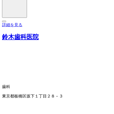
詳細を見る
鈴木歯科医院
歯科
東京都板橋区坂下１丁目２８－３