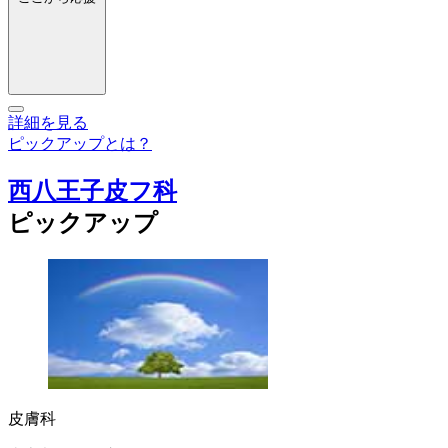
詳細を見る
ピックアップとは？
西八王子皮フ科
ピックアップ
皮膚科