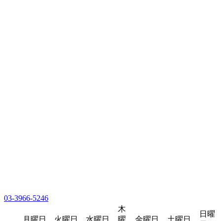
03-3966-5246
木
日曜
月曜日
火曜日
水曜日
曜
金曜日
土曜日