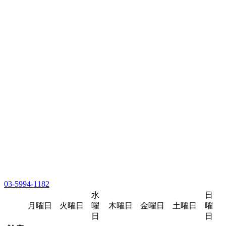
03-5994-1182
水
日
月曜日
火曜日
曜
木曜日
金曜日
土曜日
曜
日
日