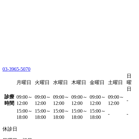
03-3965-5070
日
月曜日
火曜日
水曜日
木曜日
金曜日
土曜日
曜
日
診療
09:00～
09:00～
09:00～
09:00～
09:00～
09:00～
-
時間
12:00
12:00
12:00
12:00
12:00
12:00
15:00～
15:00～
15:00～
15:00～
15:00～
-
-
18:00
18:00
18:00
18:00
18:00
休診日