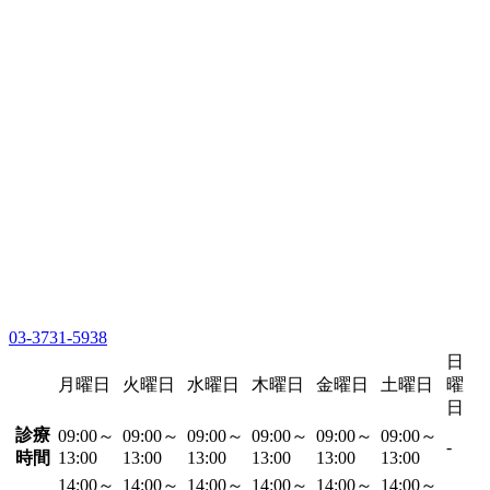
03-3731-5938
日
月曜日
火曜日
水曜日
木曜日
金曜日
土曜日
曜
日
診療
09:00～
09:00～
09:00～
09:00～
09:00～
09:00～
-
時間
13:00
13:00
13:00
13:00
13:00
13:00
14:00～
14:00～
14:00～
14:00～
14:00～
14:00～