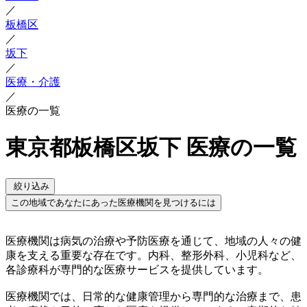
／
板橋区
／
坂下
／
医療・介護
／
医療の一覧
東京都板橋区坂下 医療の一覧
絞り込み
この地域であなたにあった医療機関を見つけるには
医療機関は病気の治療や予防医療を通じて、地域の人々の健
康を支える重要な存在です。内科、整形外科、小児科など、
各診療科が専門的な医療サービスを提供しています。
医療機関では、日常的な健康管理から専門的な治療まで、患