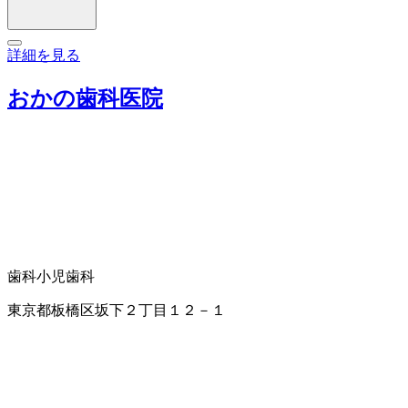
詳細を見る
おかの歯科医院
歯科
小児歯科
東京都板橋区坂下２丁目１２－１