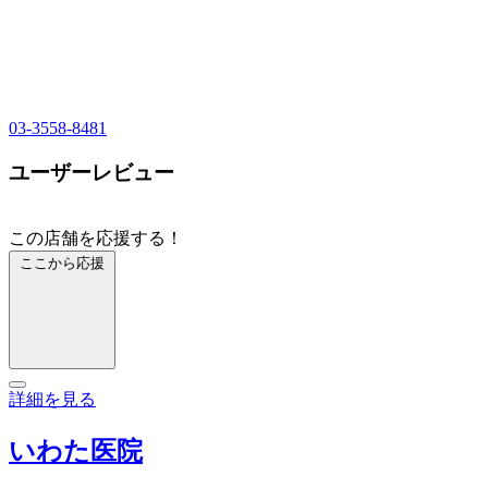
03-3558-8481
ユーザーレビュー
この店舗を応援する！
ここから応援
詳細を見る
いわた医院