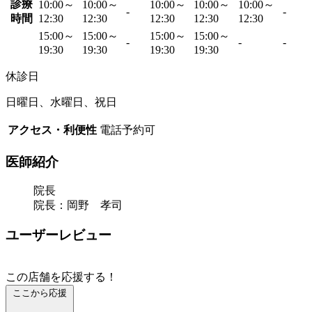
診療
10:00～
10:00～
10:00～
10:00～
10:00～
-
-
時間
12:30
12:30
12:30
12:30
12:30
15:00～
15:00～
15:00～
15:00～
-
-
-
19:30
19:30
19:30
19:30
休診日
日曜日、水曜日、祝日
アクセス・利便性
電話予約可
医師紹介
院長
院長：岡野 孝司
ユーザーレビュー
この店舗を応援する！
ここから応援