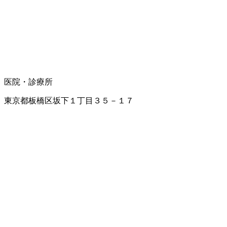
医院・診療所
東京都板橋区坂下１丁目３５－１７