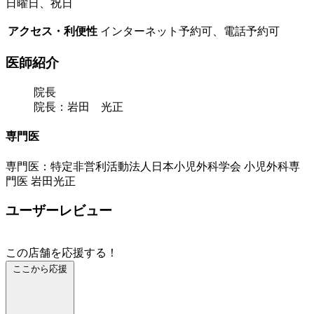
日曜日、祝日
アクセス・利便性
インターネット予約可、電話予約可
医師紹介
院長
院長：岩田 光正
専門医
専門医：特定非営利活動法人日本小児外科学会 小児外科専
門医 岩田光正
ユーザーレビュー
この店舗を応援する！
ここから応援