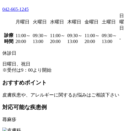
042-665-1245
日
月曜日
火曜日
水曜日
木曜日
金曜日
土曜日
曜
日
診療
11:00～
09:30～
11:00～
09:30～
11:00～
09:30～
-
時間
20:00
13:00
20:00
13:00
20:00
13:00
休診日
日曜日、祝日
※受付は9：00より開始
おすすめポイント
皮膚疾患や、アレルギーに関するお悩みはご相談下さい
対応可能な疾患例
蕁麻疹