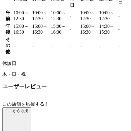
日
日
午
10:00～
10:00～
10:00～
10:00～
10:00～
-
-
前
12:30
12:30
12:30
12:30
12:30
午
15:00～
15:00～
15:00～
15:00～
14:30～
-
-
後
16:30
16:30
16:30
16:30
15:30
そ
の
-
-
-
-
-
-
-
他
休診日
木・日・祝
ユーザーレビュー
この店舗を応援する！
ここから応援