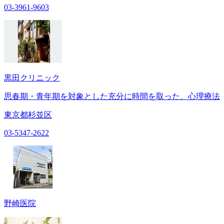
03-3961-9603
黒田クリニック
思春期・青年期を対象とした充分に時間を取った、心理療法
東京都杉並区
03-5347-2622
野崎医院