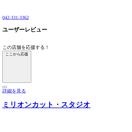
042-331-3362
ユーザーレビュー
この店舗を応援する！
ここから応援
詳細を見る
ミリオンカット・スタジオ