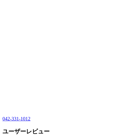
042-331-1012
ユーザーレビュー