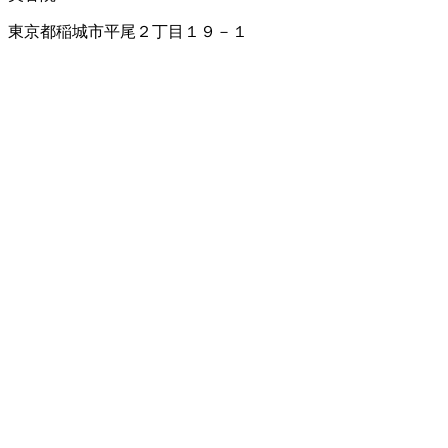
東京都稲城市平尾２丁目１９－１