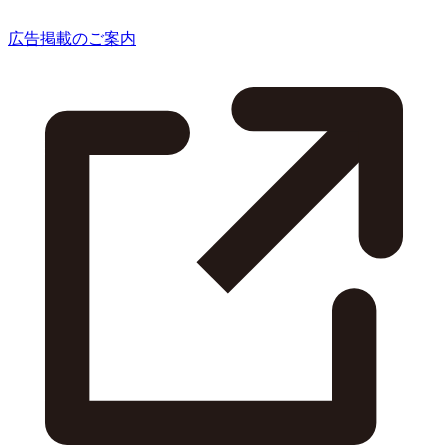
広告掲載のご案内