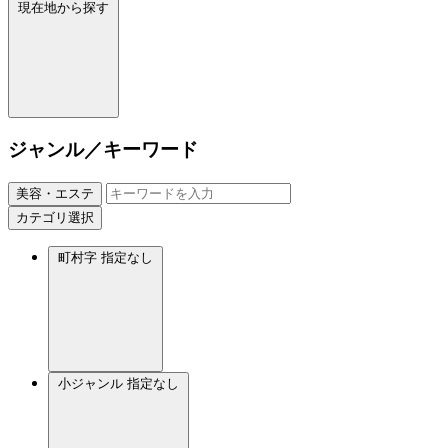
現在地から探す
ジャンル／キーワード
美容・エステ
カテゴリ選択
町村字
指定なし
小ジャンル
指定なし