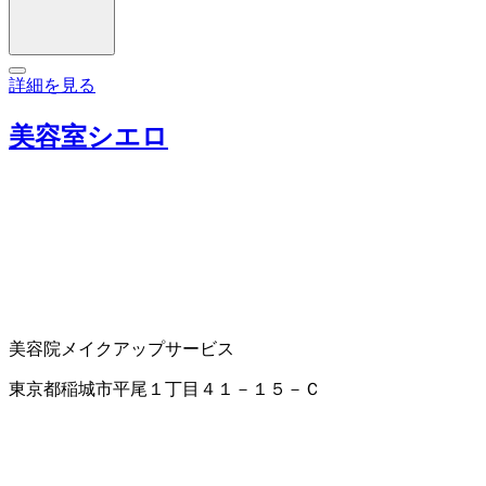
詳細を見る
美容室シエロ
美容院
メイクアップサービス
東京都稲城市平尾１丁目４１－１５－Ｃ