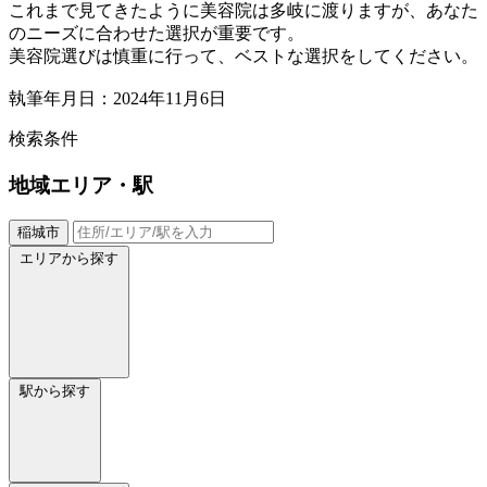
これまで見てきたように美容院は多岐に渡りますが、あなた
のニーズに合わせた選択が重要です。
美容院選びは慎重に行って、ベストな選択をしてください。
執筆年月日：2024年11月6日
検索条件
地域
エリア・駅
稲城市
エリアから探す
駅から探す