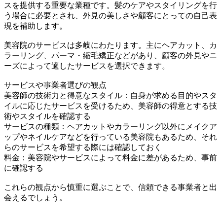
スを提供する重要な業種です。髪のケアやスタイリングを行
う場合に必要とされ、外見の美しさや顧客にとっての自己表
現を補助します。
美容院のサービスは多岐にわたります。主にヘアカット、カ
ラーリング、パーマ・縮毛矯正などがあり、顧客の外見やニ
ーズによって適したサービスを選択できます。
サービスや事業者選びの観点
美容師の技術力と得意なスタイル：自身が求める目的やスタ
イルに応じたサービスを受けるため、美容師の得意とする技
術やスタイルを確認する
サービスの種類：ヘアカットやカラーリング以外にメイクア
ップやネイルケアなどを行っている美容院もあるため、それ
らのサービスを希望する際には確認しておく
料金：美容院やサービスによって料金に差があるため、事前
に確認する
これらの観点から慎重に選ぶことで、信頼できる事業者と出
会えるでしょう。