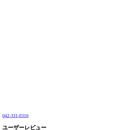
042-331-0316
ユーザーレビュー