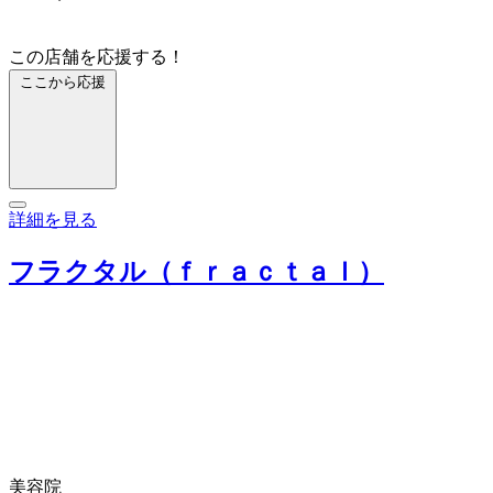
この店舗を応援する！
ここから応援
詳細を見る
フラクタル（ｆｒａｃｔａｌ）
美容院