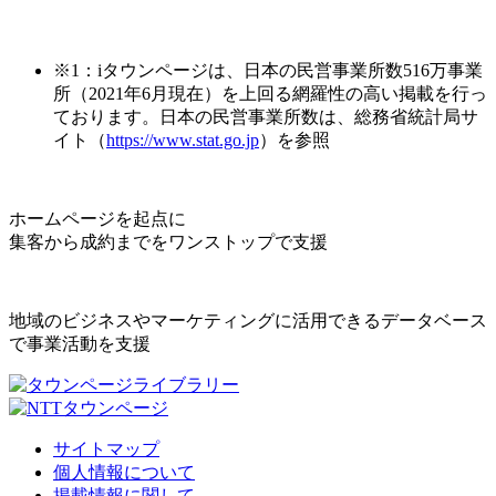
※1：iタウンページは、日本の民営事業所数516万事業
所（2021年6月現在）を上回る網羅性の高い掲載を行っ
ております。日本の民営事業所数は、総務省統計局サ
イト（
https://www.stat.go.jp
）を参照
ホームページを起点に
集客から成約までをワンストップで支援
地域のビジネスやマーケティングに活用できるデータベース
で事業活動を支援
サイトマップ
個人情報について
掲載情報に関して