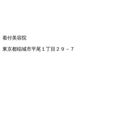
着付
美容院
東京都稲城市平尾１丁目２９－７