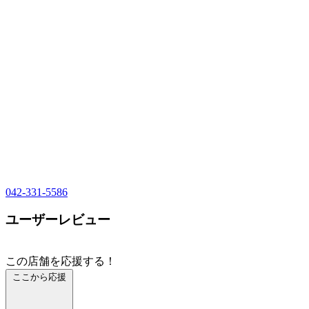
042-331-5586
ユーザーレビュー
この店舗を応援する！
ここから応援