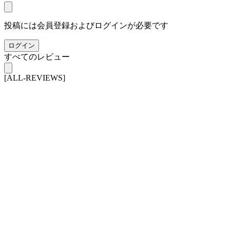
投稿には会員登録およびログインが必要です
ログイン
すべてのレビュー
[ALL-REVIEWS]