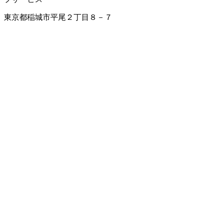
東京都稲城市平尾２丁目８－７