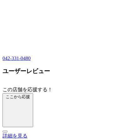
042-331-0480
ユーザーレビュー
この店舗を応援する！
ここから応援
詳細を見る