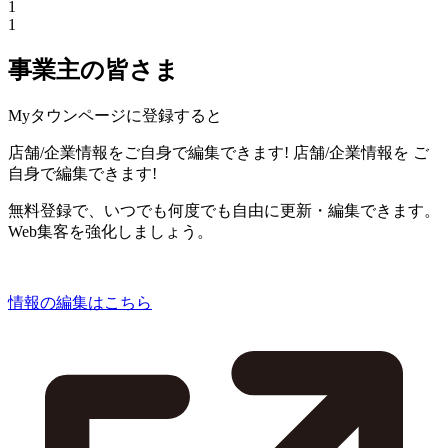
1
1
事業主の皆さま
Myタウンページに登録すると
店舗/企業情報をご自身で編集できます!
店舗/企業情報を
ご
自身で編集できます!
無料登録で、いつでも何度でも自由に更新・編集できます。
Web集客を強化しましょう。
情報の編集はこちら