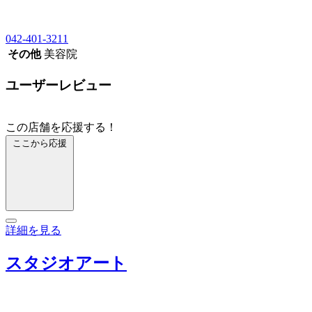
042-401-3211
その他
美容院
ユーザーレビュー
この店舗を応援する！
ここから応援
詳細を見る
スタジオアート