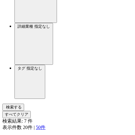
詳細業種
指定なし
タグ
指定なし
検索する
すべてクリア
検索結果:
7
件
表示件数
20件
|
50件