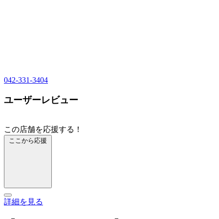
042-331-3404
ユーザーレビュー
この店舗を応援する！
ここから応援
詳細を見る