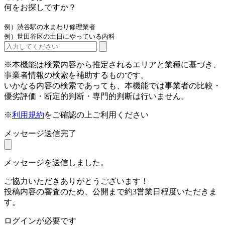
何をお探しですか？
例）渋谷駅の水まわり修理業者
例）世田谷区の土日にやっている内科
※本機能は検索内容から推定されるエリアと業種に基づき、
事業者情報の検索を補助するものです。
いかなる内容の検索であっても、本機能では事業者の比較・
優劣評価・断定的判断・専門的判断は行いません。
※
利用規約
をご確認の上ご利用ください
メッセージ送信完了
メッセージを送信しました。
ご協力いただきありがとうございます！
投稿内容の審査のため、公開まで約3営業日程度いただきま
す。
ログインが必要です