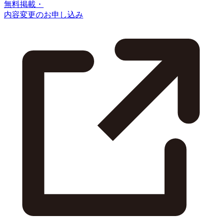
無料掲載・
内容変更のお申し込み