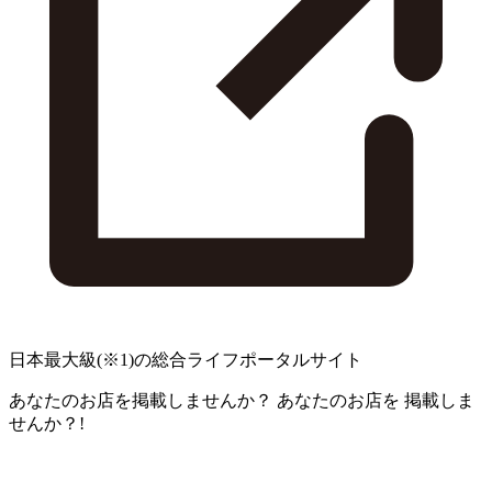
日本最大級
(※1)
の総合ライフポータルサイト
あなたのお店を掲載しませんか？
あなたのお店を
掲載しま
せんか？!