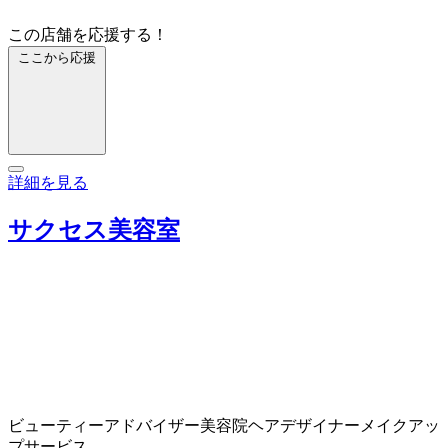
この店舗を応援する！
ここから応援
詳細を見る
サクセス美容室
ビューティーアドバイザー
美容院
ヘアデザイナー
メイクアッ
プサービス