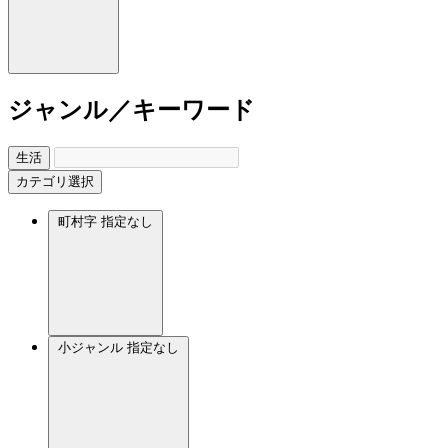
ジャンル／キーワード
生活
カテゴリ選択
町村字
指定なし
小ジャンル
指定なし