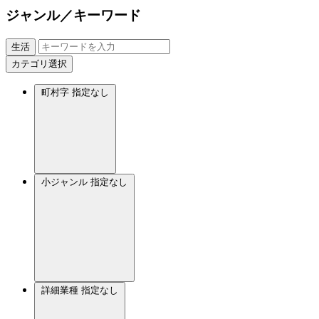
ジャンル／キーワード
生活
カテゴリ選択
町村字
指定なし
小ジャンル
指定なし
詳細業種
指定なし