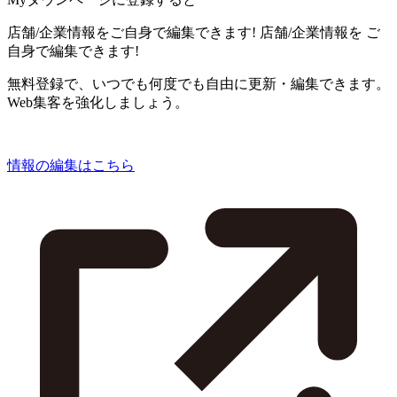
店舗/企業情報をご自身で編集できます!
店舗/企業情報を
ご
自身で編集できます!
無料登録で、いつでも何度でも自由に更新・編集できます。
Web集客を強化しましょう。
情報の編集はこちら