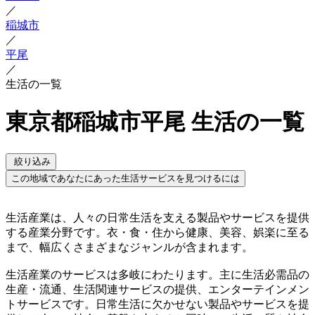
／
稲城市
／
平尾
／
生活の一覧
東京都稲城市平尾 生活の一覧
絞り込み
この地域であなたにあった生活サービスを見つけるには
生活産業は、人々の日常生活を支える製品やサービスを提供
する産業分野です。衣・食・住から健康、美容、娯楽に至る
まで、幅広くさまざまなジャンルが含まれます。
生活産業のサービスは多岐にわたります。主に生活必需品の
生産・流通、生活関連サービスの提供、エンターテインメン
トサービスです。日常生活に欠かせない製品やサービスを提