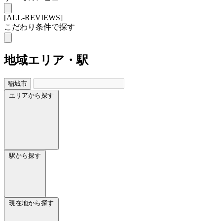
[ALL-REVIEWS]
こだわり条件で探す
地域
エリア・駅
稲城市
エリアから探す
駅から探す
現在地から探す