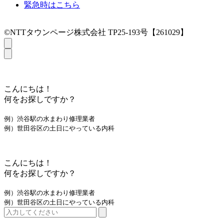
緊急時はこちら
©NTTタウンページ株式会社 TP25-193号【261029】
こんにちは！
何をお探しですか？
例）渋谷駅の水まわり修理業者
例）世田谷区の土日にやっている内科
こんにちは！
何をお探しですか？
例）渋谷駅の水まわり修理業者
例）世田谷区の土日にやっている内科