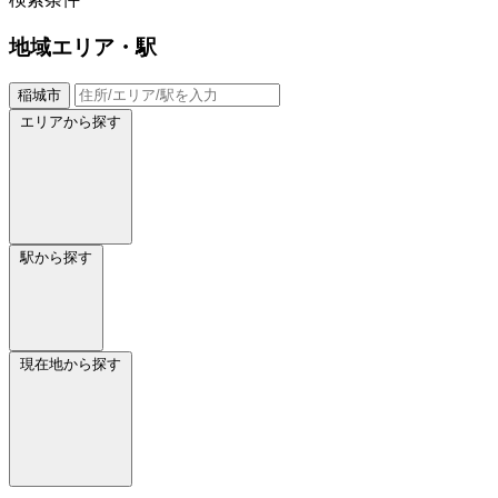
地域
エリア・駅
稲城市
エリアから探す
駅から探す
現在地から探す