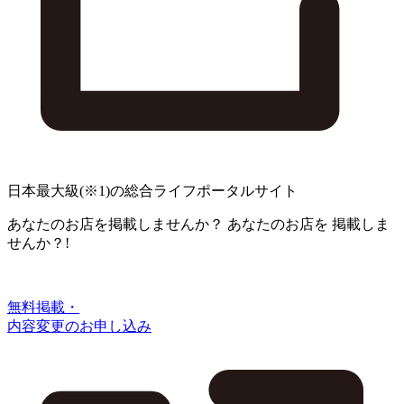
日本最大級
(※1)
の総合ライフポータルサイト
あなたのお店を掲載しませんか？
あなたのお店を
掲載しま
せんか？!
無料掲載・
内容変更のお申し込み