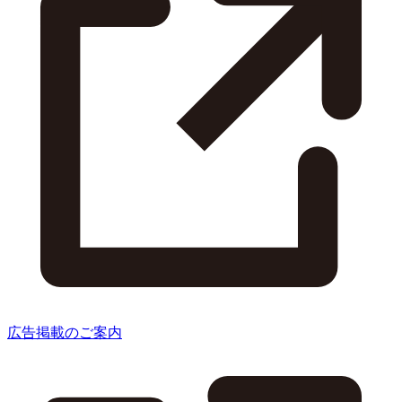
広告掲載のご案内