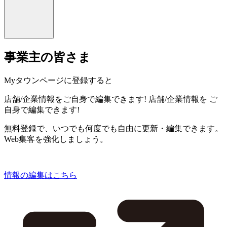
事業主の皆さま
Myタウンページに登録すると
店舗/企業情報をご自身で編集できます!
店舗/企業情報を
ご
自身で編集できます!
無料登録で、いつでも何度でも自由に更新・編集できます。
Web集客を強化しましょう。
情報の編集はこちら