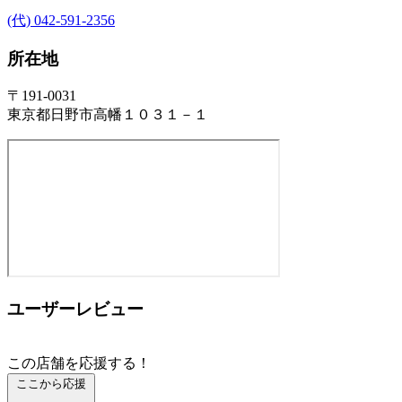
(代) 042-591-2356
所在地
〒191-0031
東京都日野市高幡１０３１－１
ユーザーレビュー
この店舗を応援する！
ここから応援