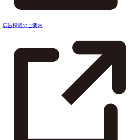
広告掲載のご案内