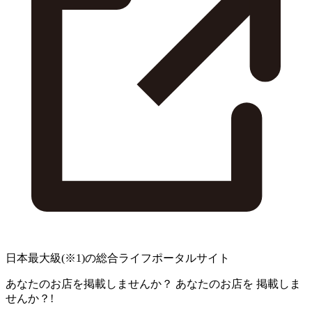
日本最大級
(※1)
の総合ライフポータルサイト
あなたのお店を掲載しませんか？
あなたのお店を
掲載しま
せんか？!