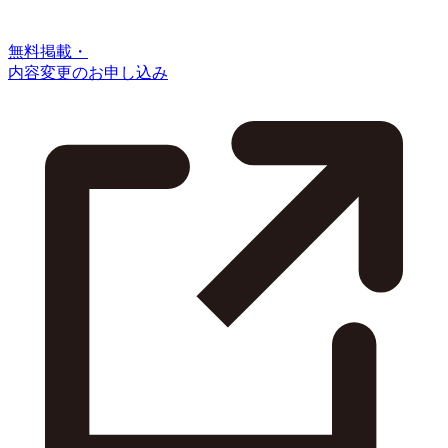
無料掲載・
内容変更のお申し込み