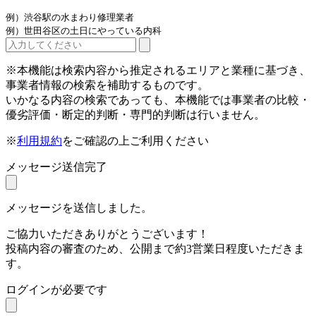
例）渋谷駅の水まわり修理業者
例）世田谷区の土日にやっている内科
※本機能は検索内容から推定されるエリアと業種に基づき、
事業者情報の検索を補助するものです。
いかなる内容の検索であっても、本機能では事業者の比較・
優劣評価・断定的判断・専門的判断は行いません。
※
利用規約
をご確認の上ご利用ください
メッセージ送信完了
メッセージを送信しました。
ご協力いただきありがとうございます！
投稿内容の審査のため、公開まで約3営業日程度いただきま
す。
ログインが必要です