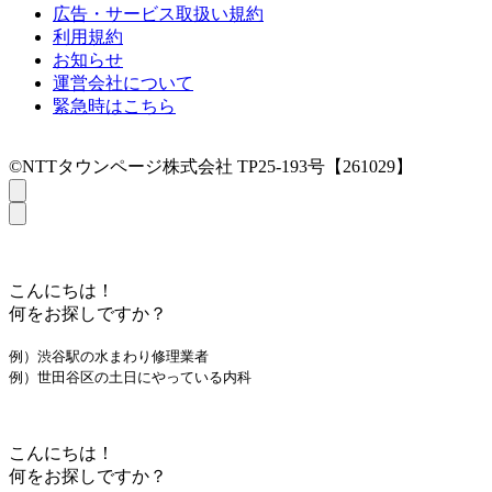
広告・サービス取扱い規約
利用規約
お知らせ
運営会社について
緊急時はこちら
©NTTタウンページ株式会社 TP25-193号【261029】
こんにちは！
何をお探しですか？
例）渋谷駅の水まわり修理業者
例）世田谷区の土日にやっている内科
こんにちは！
何をお探しですか？