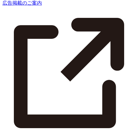
広告掲載のご案内