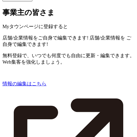
事業主の皆さま
Myタウンページに登録すると
店舗/企業情報をご自身で編集できます!
店舗/企業情報を
ご
自身で編集できます!
無料登録で、いつでも何度でも自由に更新・編集できます。
Web集客を強化しましょう。
情報の編集はこちら