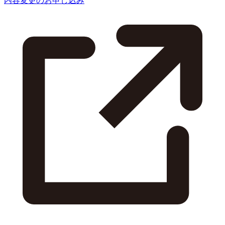
内容変更のお申し込み