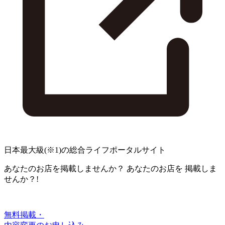
日本最大級
(※1)
の総合ライフポータルサイト
あなたのお店を掲載しませんか？
あなたのお店を
掲載しま
せんか？!
無料掲載・