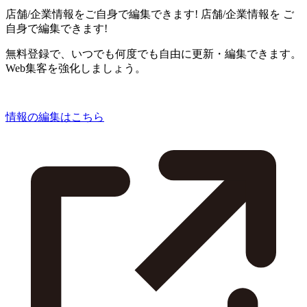
店舗/企業情報をご自身で編集できます!
店舗/企業情報を
ご
自身で編集できます!
無料登録で、いつでも何度でも自由に更新・編集できます。
Web集客を強化しましょう。
情報の編集はこちら