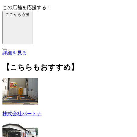
この店舗を応援する！
ここから応援
詳細を見る
【こちらもおすすめ】
株式会社パートナ