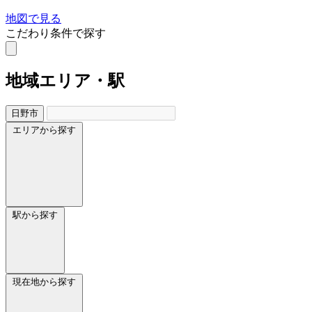
地図で見る
こだわり条件で探す
地域
エリア・駅
日野市
エリアから探す
駅から探す
現在地から探す