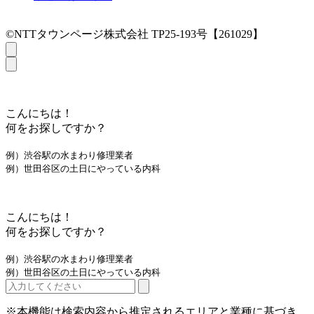
©NTTタウンページ株式会社 TP25-193号【261029】
こんにちは！
何をお探しですか？
例）渋谷駅の水まわり修理業者
例）世田谷区の土日にやっている内科
こんにちは！
何をお探しですか？
例）渋谷駅の水まわり修理業者
例）世田谷区の土日にやっている内科
※本機能は検索内容から推定されるエリアと業種に基づき、