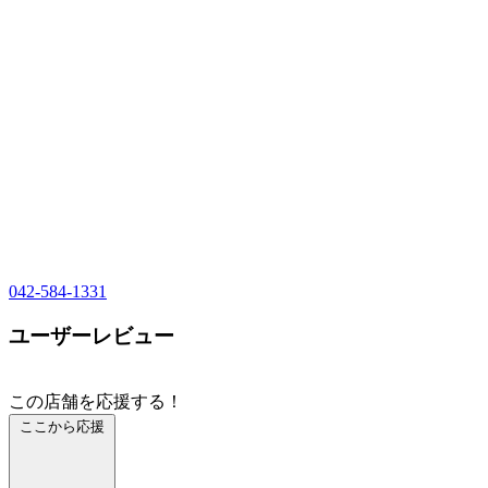
042-584-1331
ユーザーレビュー
この店舗を応援する！
ここから応援