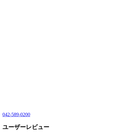
042-589-0200
ユーザーレビュー