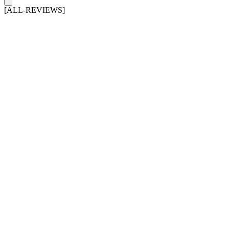
[ALL-REVIEWS]