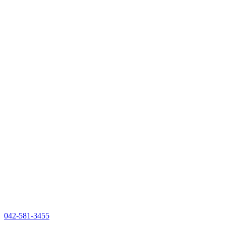
042-581-3455