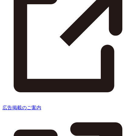
広告掲載のご案内