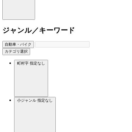
ジャンル／キーワード
自動車・バイク
カテゴリ選択
町村字
指定なし
小ジャンル
指定なし