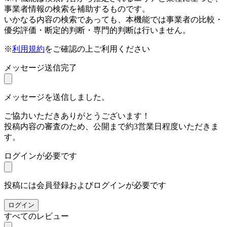
事業者情報の検索を補助するものです。
いかなる内容の検索であっても、本機能では事業者の比較・
優劣評価・断定的判断・専門的判断は行いません。
※
利用規約
をご確認の上ご利用ください
メッセージ送信完了
メッセージを送信しました。
ご協力いただきありがとうございます！
投稿内容の審査のため、公開まで約3営業日程度いただきま
す。
ログインが必要です
投稿には会員登録およびログインが必要です
ログイン
すべてのレビュー