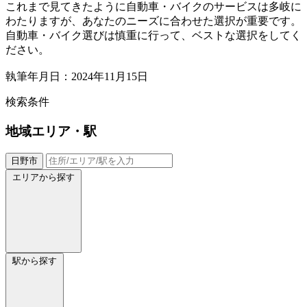
これまで見てきたように自動車・バイクのサービスは多岐に
わたりますが、あなたのニーズに合わせた選択が重要です。
自動車・バイク選びは慎重に行って、ベストな選択をしてく
ださい。
執筆年月日：2024年11月15日
検索条件
地域
エリア・駅
日野市
エリアから探す
駅から探す