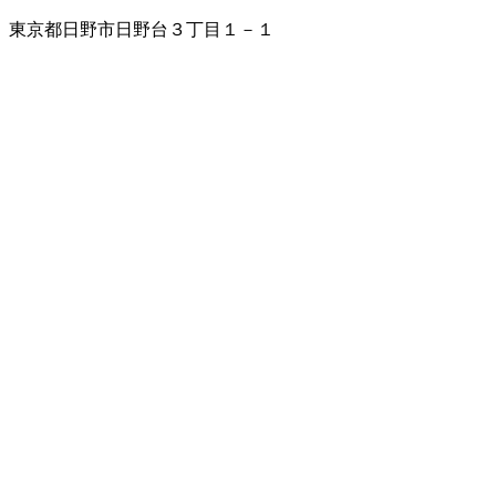
東京都日野市日野台３丁目１－１