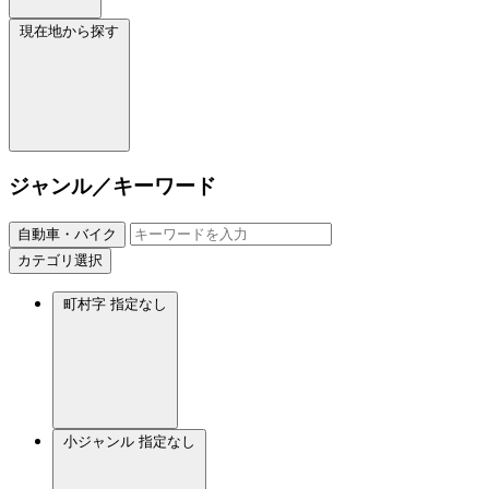
現在地から探す
ジャンル／キーワード
自動車・バイク
カテゴリ選択
町村字
指定なし
小ジャンル
指定なし