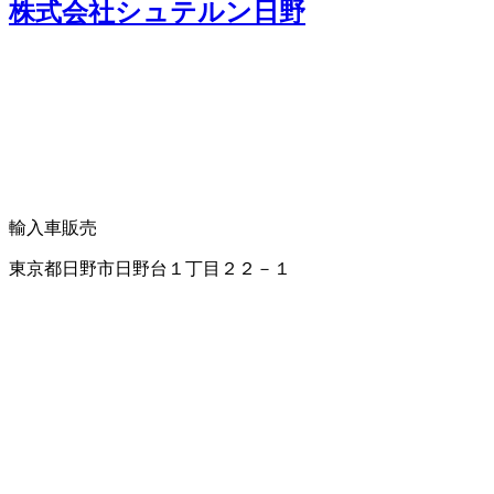
株式会社シュテルン日野
輸入車販売
東京都日野市日野台１丁目２２－１