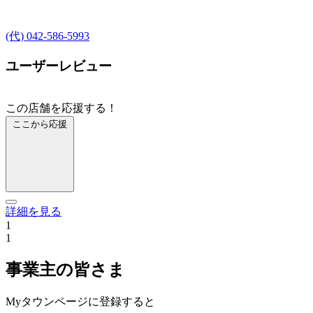
(代) 042-586-5993
ユーザーレビュー
この店舗を応援する！
ここから応援
詳細を見る
1
1
事業主の皆さま
Myタウンページに登録すると