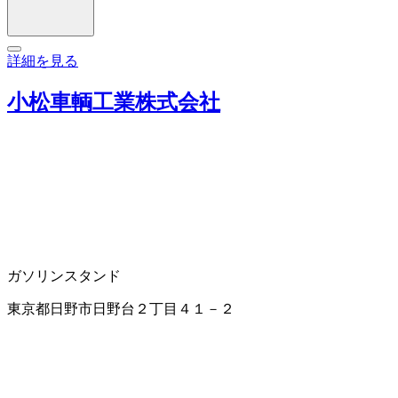
詳細を見る
小松車輌工業株式会社
ガソリンスタンド
東京都日野市日野台２丁目４１－２