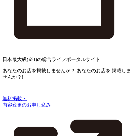
日本最大級
(※1)
の総合ライフポータルサイト
あなたのお店を掲載しませんか？
あなたのお店を
掲載しま
せんか？!
無料掲載・
内容変更のお申し込み