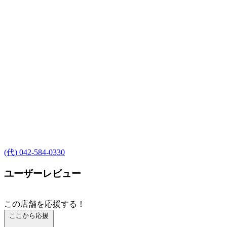
(代) 042-584-0330
ユーザーレビュー
この店舗を応援する！
ここから応援