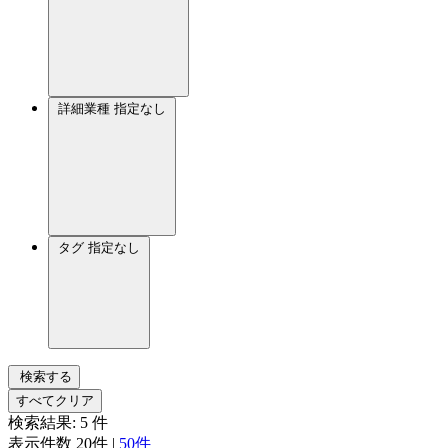
詳細業種
指定なし
タグ
指定なし
検索する
すべてクリア
検索結果:
5
件
表示件数
20件
|
50件