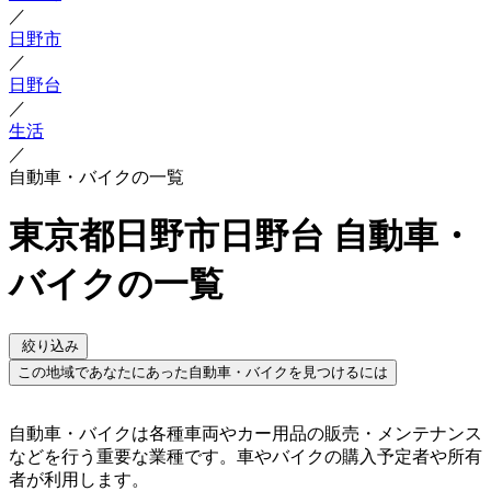
／
日野市
／
日野台
／
生活
／
自動車・バイクの一覧
東京都日野市日野台 自動車・
バイクの一覧
絞り込み
この地域であなたにあった自動車・バイクを見つけるには
自動車・バイクは各種車両やカー用品の販売・メンテナンス
などを行う重要な業種です。車やバイクの購入予定者や所有
者が利用します。