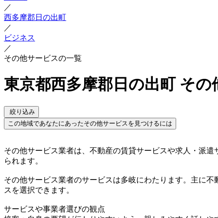
／
西多摩郡日の出町
／
ビジネス
／
その他サービスの一覧
東京都西多摩郡日の出町 その
絞り込み
この地域であなたにあったその他サービスを見つけるには
その他サービス業者は、不動産の賃貸サービスや求人・派遣
られます。
その他サービス業者のサービスは多岐にわたります。主に不
スを選択できます。
サービスや事業者選びの観点