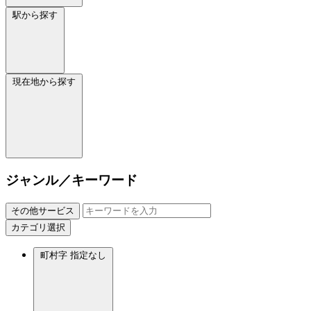
駅から探す
現在地から探す
ジャンル／キーワード
その他サービス
カテゴリ選択
町村字
指定なし