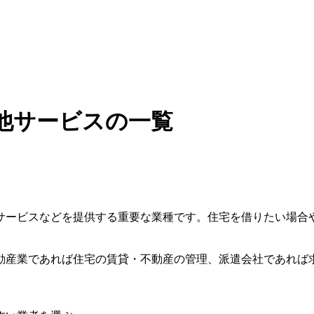
他サービスの一覧
サービスなどを提供する重要な業種です。住宅を借りたい場合
動産業であれば住宅の賃貸・不動産の管理、派遣会社であれば