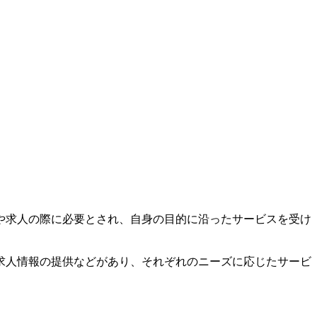
や求人の際に必要とされ、自身の目的に沿ったサービスを受け
求人情報の提供などがあり、それぞれのニーズに応じたサービ