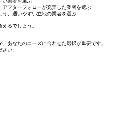
すい業者を選ぶ
、アフターフォローが充実した業者を選ぶ
よう、通いやすい立地の業者を選ぶ
会えるでしょう。
が、あなたのニーズに合わせた選択が重要です。
ださい。