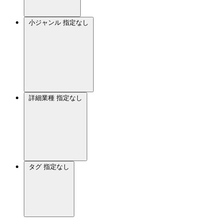
小ジャンル
指定なし
詳細業種
指定なし
タグ
指定なし