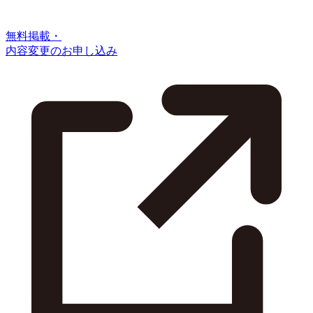
無料掲載・
内容変更のお申し込み