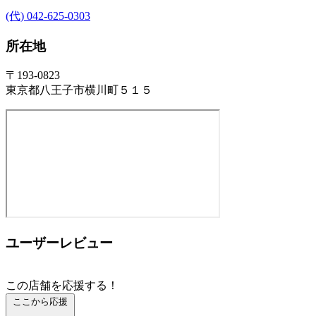
(代) 042-625-0303
所在地
〒193-0823
東京都八王子市横川町５１５
ユーザーレビュー
この店舗を応援する！
ここから応援