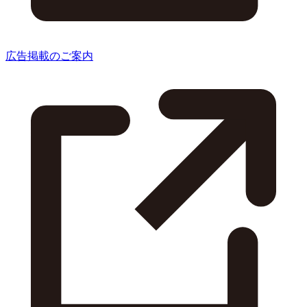
広告掲載のご案内