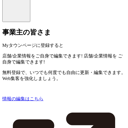
事業主の皆さま
Myタウンページに登録すると
店舗/企業情報をご自身で編集できます!
店舗/企業情報を
ご
自身で編集できます!
無料登録で、いつでも何度でも自由に更新・編集できます。
Web集客を強化しましょう。
情報の編集はこちら