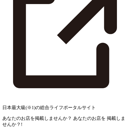
日本最大級
(※1)
の総合ライフポータルサイト
あなたのお店を掲載しませんか？
あなたのお店を
掲載しま
せんか？!