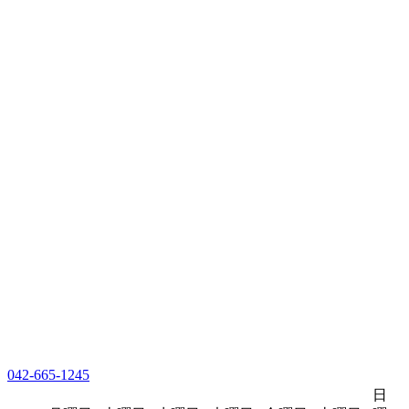
042-665-1245
日