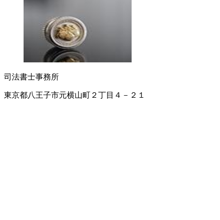
司法書士事務所
東京都八王子市元横山町２丁目４－２１