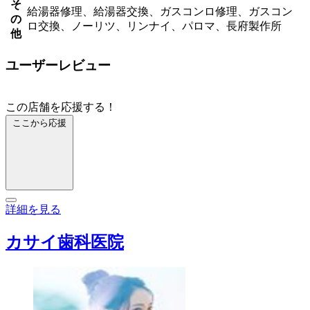
そ
給湯器修理、給湯器交換、ガスコンロ修理、ガスコン
の
ロ交換、ノーリツ、リンナイ、パロマ、長府製作所
他
ユーザーレビュー
この店舗を応援する！
ここから応援
詳細を見る
カサイ歯科医院