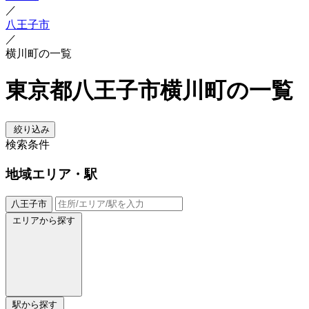
／
八王子市
／
横川町の一覧
東京都八王子市横川町の一覧
絞り込み
検索条件
地域
エリア・駅
八王子市
エリアから探す
駅から探す