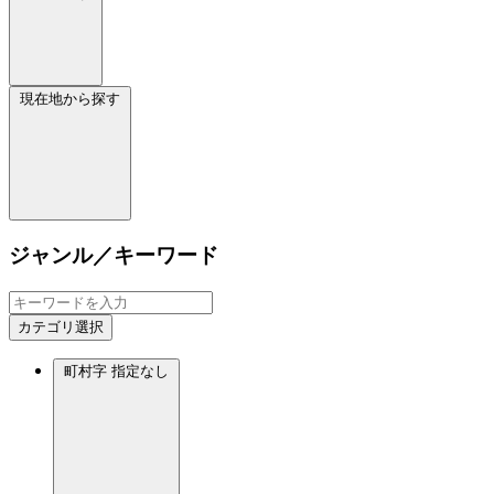
現在地から探す
ジャンル／キーワード
カテゴリ選択
町村字
指定なし