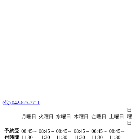
(代) 042-625-7711
日
月曜日
火曜日
水曜日
木曜日
金曜日
土曜日
曜
日
予約受
08:45～
08:45～
08:45～
08:45～
08:45～
08:45～
-
付時間
11:30
11:30
11:30
11:30
11:30
11:30