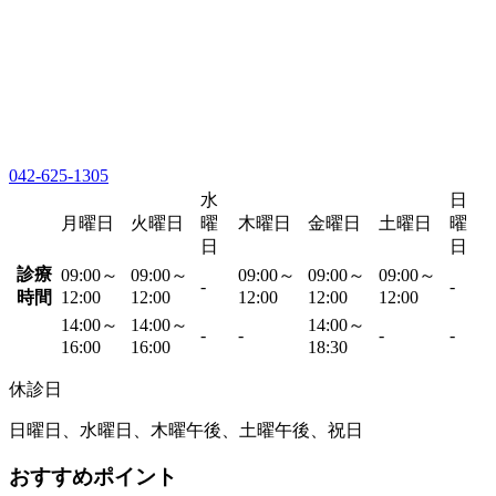
042-625-1305
水
日
月曜日
火曜日
曜
木曜日
金曜日
土曜日
曜
日
日
診療
09:00～
09:00～
09:00～
09:00～
09:00～
-
-
時間
12:00
12:00
12:00
12:00
12:00
14:00～
14:00～
14:00～
-
-
-
-
16:00
16:00
18:30
休診日
日曜日、水曜日、木曜午後、土曜午後、祝日
おすすめポイント