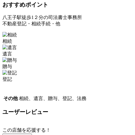
おすすめポイント
八王子駅徒歩1２分の司法書士事務所
不動産登記・相続手続・他
相続
遺言
贈与
登記
その他
相続、遺言、贈与、登記、法務
ユーザーレビュー
この店舗を応援する！