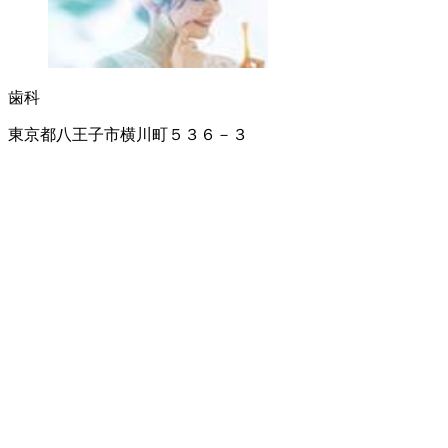
歯科
東京都八王子市横川町５３６－３