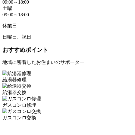
09:00～18:00
土曜
09:00～18:00
休業日
日曜日、祝日
おすすめポイント
地域に密着したお住まいのサポーター
給湯器修理
給湯器交換
ガスコンロ修理
ガスコンロ交換