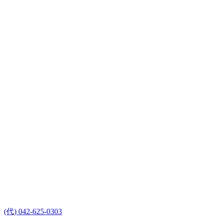
(代) 042-625-0303