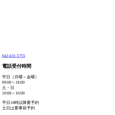
042-631-5755
電話受付時間
平日（月曜～金曜）
09:00～18:00
土・日
10:00～16:00
平日18時以降要予約
土日は要事前予約