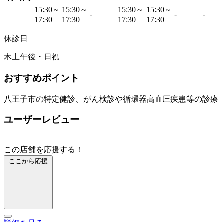
15:30～
15:30～
15:30～
15:30～
-
-
-
17:30
17:30
17:30
17:30
休診日
木土午後・日祝
おすすめポイント
八王子市の特定健診、​がん検診や循環器高血圧疾患等の診療
ユーザーレビュー
この店舗を応援する！
ここから応援