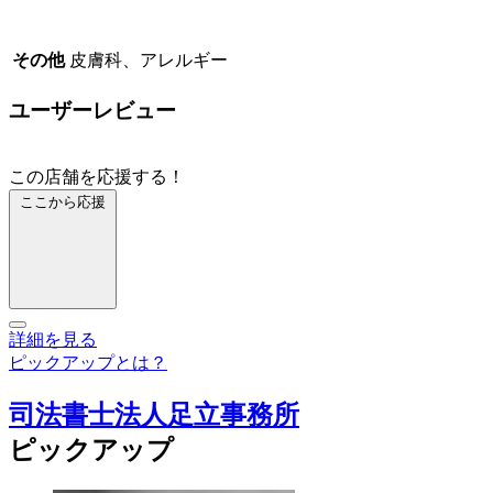
その他
皮膚科、アレルギー
ユーザーレビュー
この店舗を応援する！
ここから応援
詳細を見る
ピックアップとは？
司法書士法人足立事務所
ピックアップ