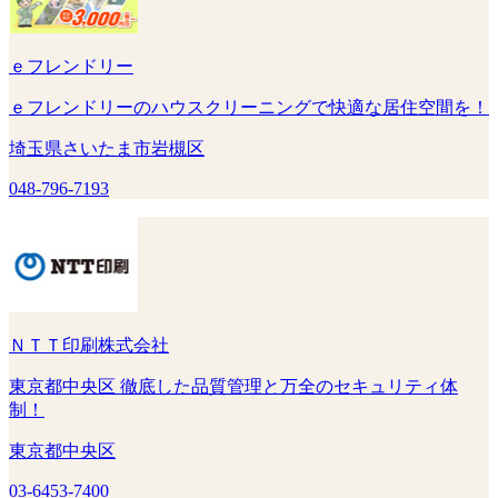
ｅフレンドリー
ｅフレンドリーのハウスクリーニングで快適な居住空間を！
埼玉県さいたま市岩槻区
048-796-7193
ＮＴＴ印刷株式会社
東京都中央区 徹底した品質管理と万全のセキュリティ体
制！
東京都中央区
03-6453-7400