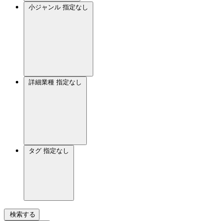
小ジャンル
指定なし
詳細業種
指定なし
タグ
指定なし
検索する