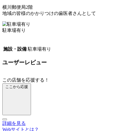
横川郵便局2階
地域の皆様のかかりつけの歯医者さんとして
駐車場有り
施設・設備
駐車場有り
ユーザーレビュー
この店舗を応援する！
ここから応援
詳細を見る
Webサイトとは？