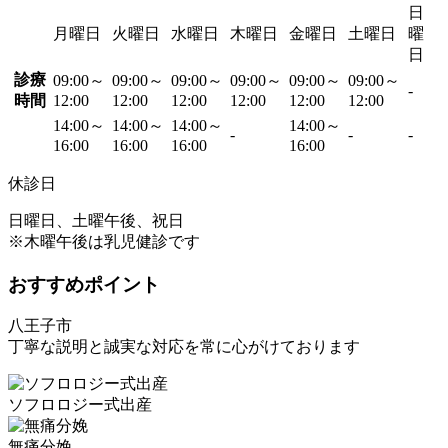
日
月曜日
火曜日
水曜日
木曜日
金曜日
土曜日
曜
日
診療
09:00～
09:00～
09:00～
09:00～
09:00～
09:00～
-
時間
12:00
12:00
12:00
12:00
12:00
12:00
14:00～
14:00～
14:00～
14:00～
-
-
-
16:00
16:00
16:00
16:00
休診日
日曜日、土曜午後、祝日
※木曜午後は乳児健診です
おすすめポイント
八王子市
丁寧な説明と誠実な対応を常に心がけております
ソフロロジー式出産
無痛分娩