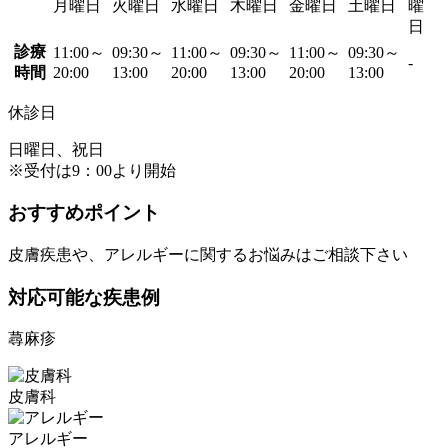
月曜日
火曜日
水曜日
木曜日
金曜日
土曜日
曜
日
診療
11:00～
09:30～
11:00～
09:30～
11:00～
09:30～
-
時間
20:00
13:00
20:00
13:00
20:00
13:00
休診日
日曜日、祝日
※受付は9：00より開始
おすすめポイント
皮膚疾患や、アレルギーに関するお悩みはご相談下さい
対応可能な疾患例
蕁麻疹
皮膚科
アレルギー