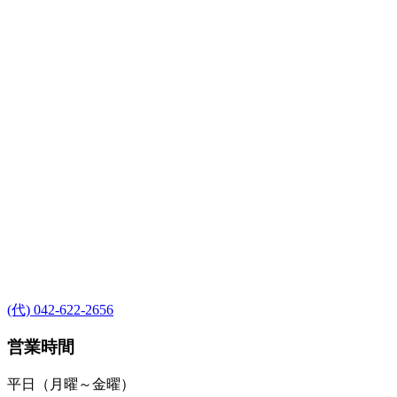
(代) 042-622-2656
営業時間
平日（月曜～金曜）