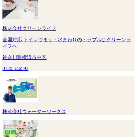
株式会社クリーンライフ
全国対応 トイレつまり・水まわりのトラブルはクリーンラ
イフへ
神奈川県横浜市中区
0120-546593
株式会社ウォーターワークス