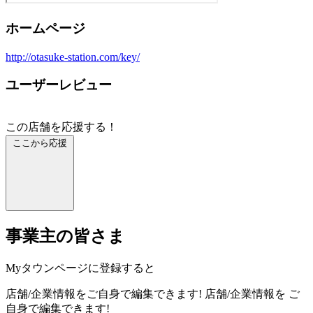
ホームページ
http://otasuke-station.com/key/
ユーザーレビュー
この店舗を応援する！
ここから応援
事業主の皆さま
Myタウンページに登録すると
店舗/企業情報をご自身で編集できます!
店舗/企業情報を
ご
自身で編集できます!