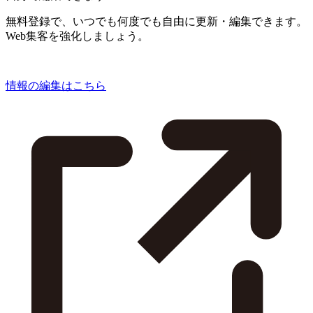
無料登録で、いつでも何度でも自由に更新・編集できます。
Web集客を強化しましょう。
情報の編集はこちら