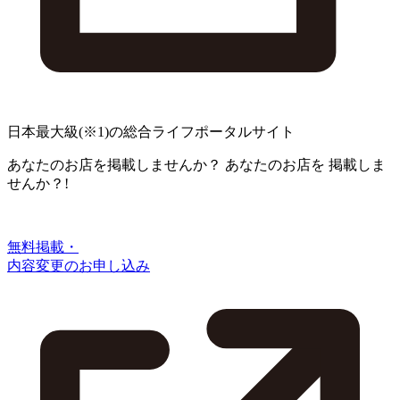
日本最大級
(※1)
の総合ライフポータルサイト
あなたのお店を掲載しませんか？
あなたのお店を
掲載しま
せんか？!
無料掲載・
内容変更のお申し込み