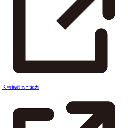
広告掲載のご案内