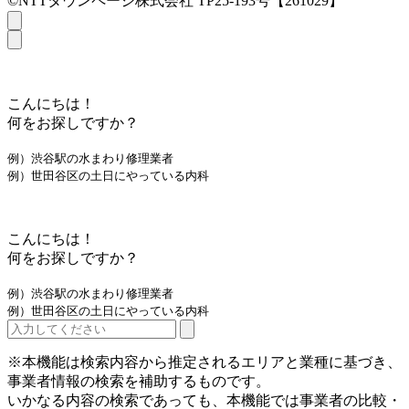
©NTTタウンページ株式会社 TP25-193号【261029】
こんにちは！
何をお探しですか？
例）渋谷駅の水まわり修理業者
例）世田谷区の土日にやっている内科
こんにちは！
何をお探しですか？
例）渋谷駅の水まわり修理業者
例）世田谷区の土日にやっている内科
※本機能は検索内容から推定されるエリアと業種に基づき、
事業者情報の検索を補助するものです。
いかなる内容の検索であっても、本機能では事業者の比較・