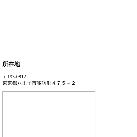
所在地
〒193-0812
東京都八王子市諏訪町４７５－２