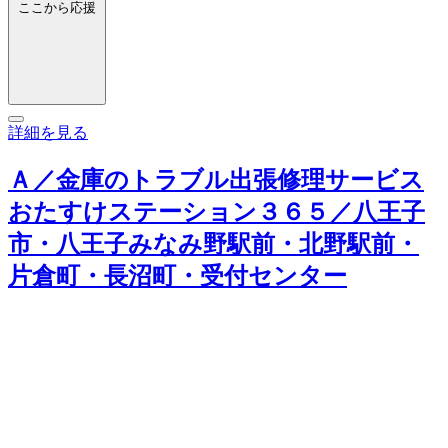
ここから応援
詳細を見る
Ａ／金庫のトラブル出張修理サービス
おたすけステーション３６５／八王子
市・八王子みなみ野駅前・北野駅前・
片倉町・長沼町・受付センター