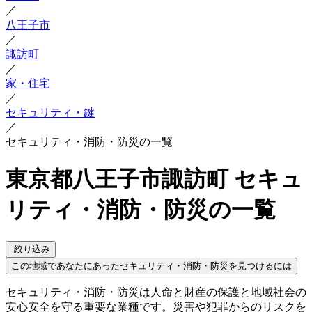
／
八王子市
／
諏訪町
／
家・住宅
／
セキュリティ・鍵
／
セキュリティ・消防・防災の一覧
東京都八王子市諏訪町 セキュ
リティ・消防・防災の一覧
絞り込み
この地域であなたにあったセキュリティ・消防・防災を見つけるには
セキュリティ・消防・防災は人命と財産の保護と地域社会の
安心安全を守る重要な業種です。災害や犯罪からのリスクを