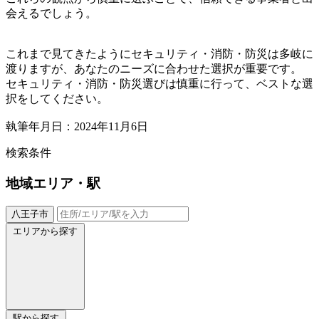
会えるでしょう。
これまで見てきたようにセキュリティ・消防・防災は多岐に
渡りますが、あなたのニーズに合わせた選択が重要です。
セキュリティ・消防・防災選びは慎重に行って、ベストな選
択をしてください。
執筆年月日：2024年11月6日
検索条件
地域
エリア・駅
八王子市
エリアから探す
駅から探す