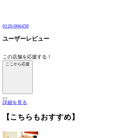
0120-006458
ユーザーレビュー
この店舗を応援する！
ここから応援
詳細を見る
【こちらもおすすめ】