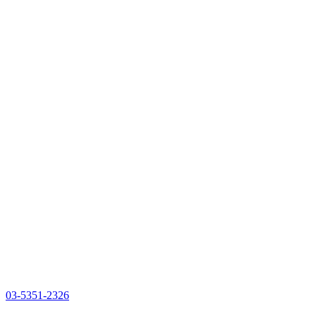
03-5351-2326