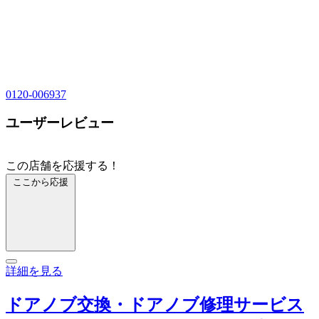
0120-006937
ユーザーレビュー
この店舗を応援する！
ここから応援
詳細を見る
ドアノブ交換・ドアノブ修理サービス