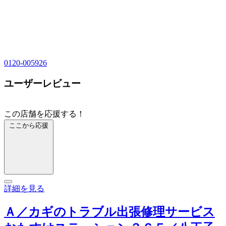
0120-005926
ユーザーレビュー
この店舗を応援する！
ここから応援
詳細を見る
Ａ／カギのトラブル出張修理サービス