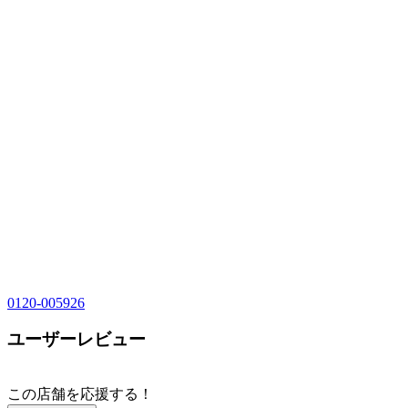
0120-005926
ユーザーレビュー
この店舗を応援する！