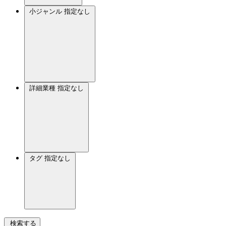
小ジャンル
指定なし
詳細業種
指定なし
タグ
指定なし
検索する