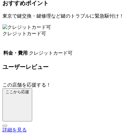
おすすめポイント
東京で鍵交換・鍵修理など鍵のトラブルに緊急駆付け！
クレジットカード可
料金・費用
クレジットカード可
ユーザーレビュー
この店舗を応援する！
ここから応援
詳細を見る