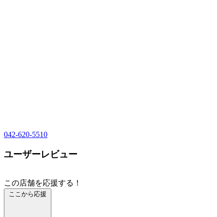
042-620-5510
ユーザーレビュー
この店舗を応援する！
ここから応援