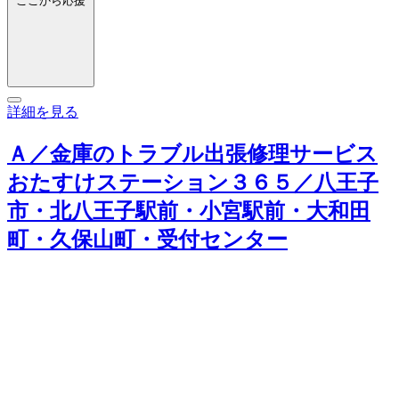
ここから応援
詳細を見る
Ａ／金庫のトラブル出張修理サービス
おたすけステーション３６５／八王子
市・北八王子駅前・小宮駅前・大和田
町・久保山町・受付センター