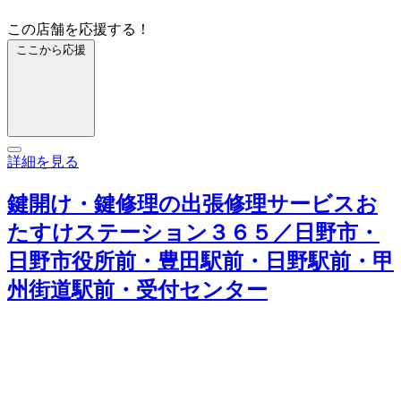
この店舗を応援する！
ここから応援
詳細を見る
鍵開け・鍵修理の出張修理サービスお
たすけステーション３６５／日野市・
日野市役所前・豊田駅前・日野駅前・甲
州街道駅前・受付センター