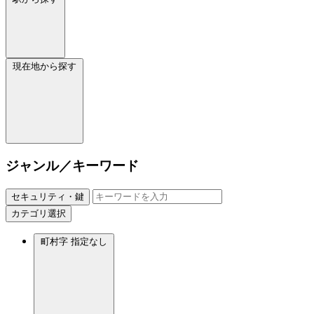
現在地から探す
ジャンル／キーワード
セキュリティ・鍵
カテゴリ選択
町村字
指定なし