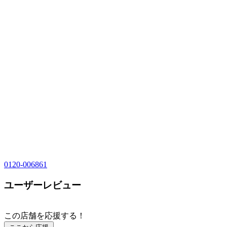
0120-006861
ユーザーレビュー
この店舗を応援する！