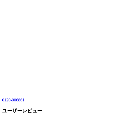
0120-006861
ユーザーレビュー