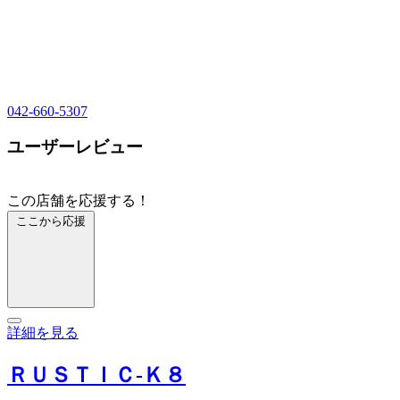
042-660-5307
ユーザーレビュー
この店舗を応援する！
ここから応援
詳細を見る
ＲＵＳＴＩＣ‐Ｋ８