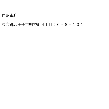
自転車店
東京都八王子市明神町４丁目２６－８－１０１