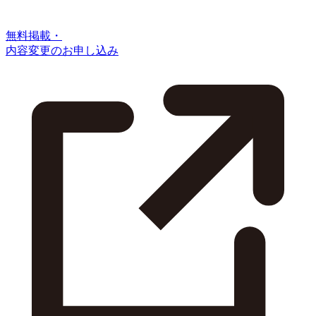
無料掲載・
内容変更のお申し込み