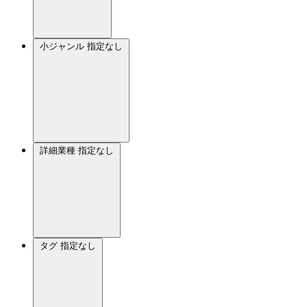
小ジャンル
指定なし
詳細業種
指定なし
タグ
指定なし