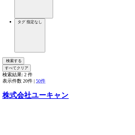
タグ
指定なし
検索する
すべてクリア
検索結果:
2
件
表示件数
20件
|
50件
株式会社ユーキャン