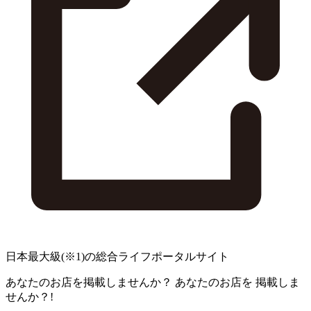
日本最大級
(※1)
の総合ライフポータルサイト
あなたのお店を掲載しませんか？
あなたのお店を
掲載しま
せんか？!