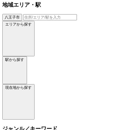
地域
エリア・駅
八王子市
エリアから探す
駅から探す
現在地から探す
ジャンル／キーワード