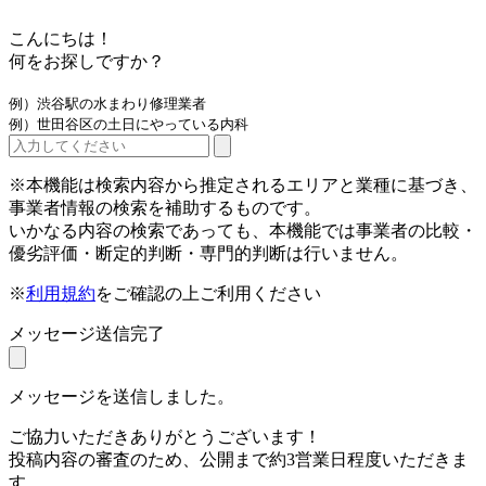
こんにちは！
何をお探しですか？
例）渋谷駅の水まわり修理業者
例）世田谷区の土日にやっている内科
※本機能は検索内容から推定されるエリアと業種に基づき、
事業者情報の検索を補助するものです。
いかなる内容の検索であっても、本機能では事業者の比較・
優劣評価・断定的判断・専門的判断は行いません。
※
利用規約
をご確認の上ご利用ください
メッセージ送信完了
メッセージを送信しました。
ご協力いただきありがとうございます！
投稿内容の審査のため、公開まで約3営業日程度いただきま
す。