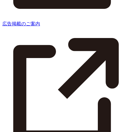
広告掲載のご案内