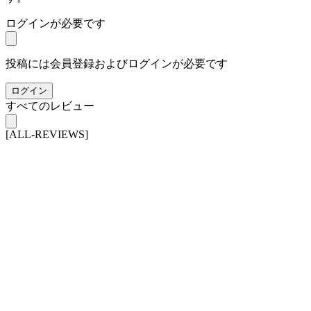
ログインが必要です
投稿には会員登録およびログインが必要です
ログイン
すべてのレビュー
[ALL-REVIEWS]