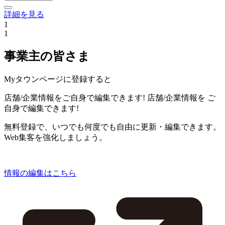
詳細を見る
1
1
事業主の皆さま
Myタウンページに登録すると
店舗/企業情報をご自身で編集できます!
店舗/企業情報を
ご
自身で編集できます!
無料登録で、いつでも何度でも自由に更新・編集できます。
Web集客を強化しましょう。
情報の編集はこちら