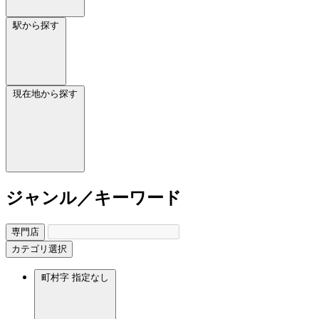
駅から探す
現在地から探す
ジャンル／キーワード
専門店
カテゴリ選択
町村字
指定なし