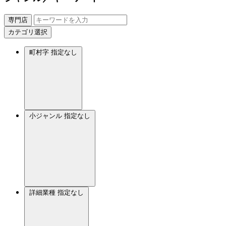
専門店
カテゴリ選択
町村字
指定なし
小ジャンル
指定なし
詳細業種
指定なし