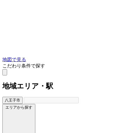
地図で見る
こだわり条件で探す
地域
エリア・駅
八王子市
エリアから探す