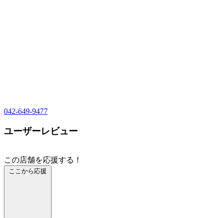
042-649-9477
ユーザーレビュー
この店舗を応援する！
ここから応援