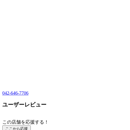
042-646-7706
ユーザーレビュー
この店舗を応援する！
ここから応援