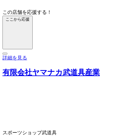
この店舗を応援する！
ここから応援
詳細を見る
有限会社ヤマナカ武道具産業
スポーツショップ
武道具