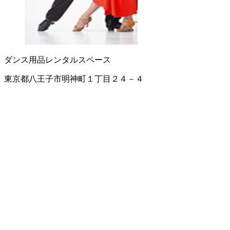
ダンス用品
レンタルスペース
東京都八王子市明神町１丁目２４－４