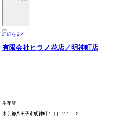
詳細を見る
有限会社ヒラノ花店／明神町店
生花店
東京都八王子市明神町１丁目２１－２