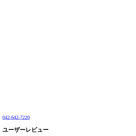
042-642-7220
ユーザーレビュー