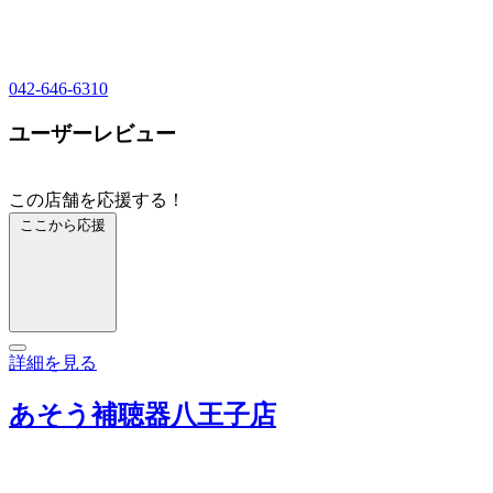
042-646-6310
ユーザーレビュー
この店舗を応援する！
ここから応援
詳細を見る
あそう補聴器八王子店