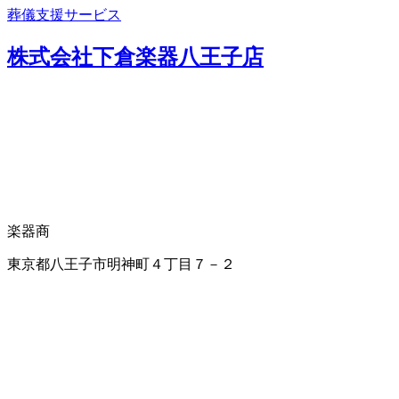
葬儀支援サービス
株式会社下倉楽器八王子店
楽器商
東京都八王子市明神町４丁目７－２