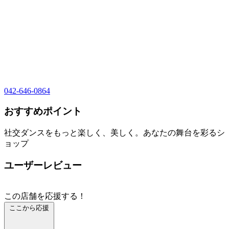
042-646-0864
おすすめポイント
社交ダンスをもっと楽しく、美しく。あなたの舞台を彩るシ
ョップ
ユーザーレビュー
この店舗を応援する！
ここから応援