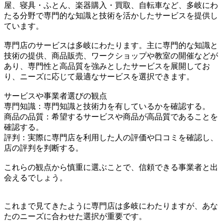
屋、寝具・ふとん、楽器購入・買取、自転車など、多岐にわ
たる分野で専門的な知識と技術を活かしたサービスを提供し
ています。
専門店のサービスは多岐にわたります。主に専門的な知識と
技術の提供、商品販売、ワークショップや教室の開催などが
あり、専門性と高品質を強みとしたサービスを展開してお
り、ニーズに応じて最適なサービスを選択できます。
サービスや事業者選びの観点
専門知識：専門知識と技術力を有しているかを確認する。
商品の品質：希望するサービスや商品が高品質であることを
確認する。
評判：実際に専門店を利用した人の評価や口コミを確認し、
店の評判を判断する。
これらの観点から慎重に選ぶことで、信頼できる事業者と出
会えるでしょう。
これまで見てきたように専門店は多岐にわたりますが、あな
たのニーズに合わせた選択が重要です。