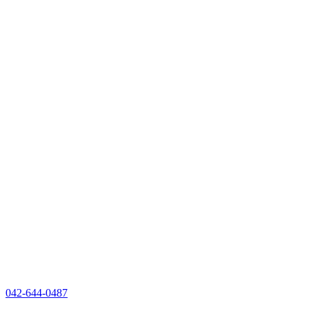
042-644-0487