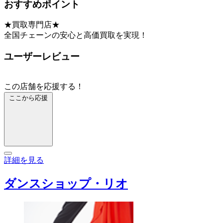
おすすめポイント
★買取専門店★
全国チェーンの安心と高価買取を実現！
ユーザーレビュー
この店舗を応援する！
ここから応援
詳細を見る
ダンスショップ・リオ