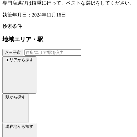
専門店選びは慎重に行って、ベストな選択をしてください。
執筆年月日：2024年11月16日
検索条件
地域
エリア・駅
八王子市
エリアから探す
駅から探す
現在地から探す