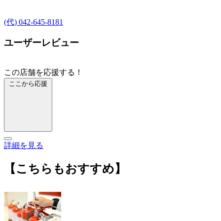
(代) 042-645-8181
ユーザーレビュー
この店舗を応援する！
ここから応援
詳細を見る
【こちらもおすすめ】