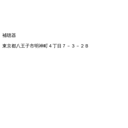
補聴器
東京都八王子市明神町４丁目７－３－２Ｂ