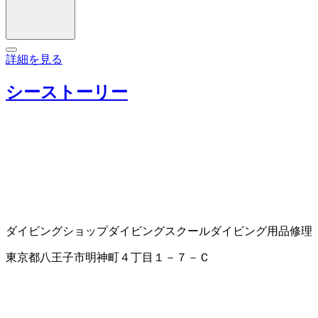
詳細を見る
シーストーリー
ダイビングショップ
ダイビングスクール
ダイビング用品修理
東京都八王子市明神町４丁目１－７－Ｃ