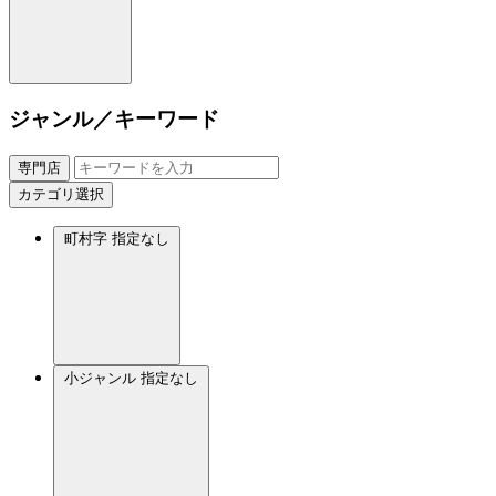
ジャンル／キーワード
専門店
カテゴリ選択
町村字
指定なし
小ジャンル
指定なし