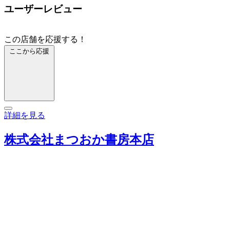
ユーザーレビュー
この店舗を応援する！
ここから応援
詳細を見る
株式会社まつおか書房本店