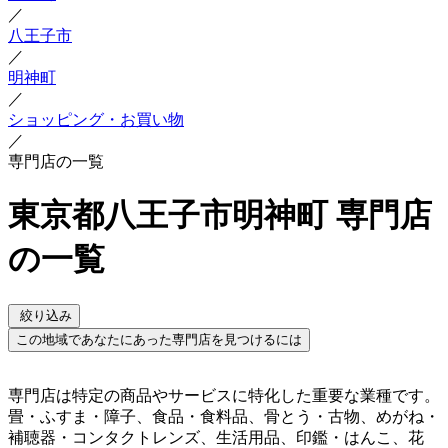
／
八王子市
／
明神町
／
ショッピング・お買い物
／
専門店の一覧
東京都八王子市明神町 専門店
の一覧
絞り込み
この地域であなたにあった専門店を見つけるには
専門店は特定の商品やサービスに特化した重要な業種です。
畳・ふすま・障子、食品・食料品、骨とう・古物、めがね・
補聴器・コンタクトレンズ、生活用品、印鑑・はんこ、花