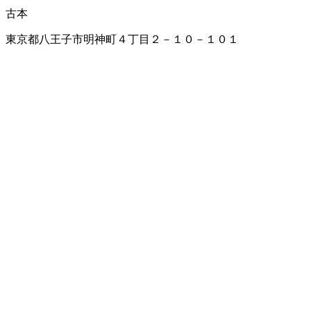
古本
東京都八王子市明神町４丁目２－１０－１０１