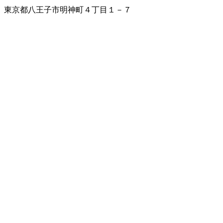
東京都八王子市明神町４丁目１－７