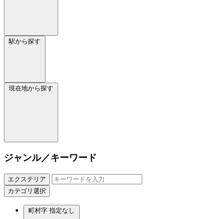
駅から探す
現在地から探す
ジャンル／キーワード
エクステリア
カテゴリ選択
町村字
指定なし