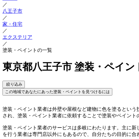
／
八王子市
／
家・住宅
／
エクステリア
／
塗装・ペイントの一覧
東京都八王子市 塗装・ペイン
絞り込み
この地域であなたにあった塗装・ペイントを見つけるには
塗装・ペイント業者は外壁や屋根など建物に色を塗るという
され、塗装・ペイント業者に依頼することで塗装やペイント
塗装・ペイント業者のサービスは多岐にわたります。主に新
を行う業者は専門店以外にもあるので、自分たちの目的に合