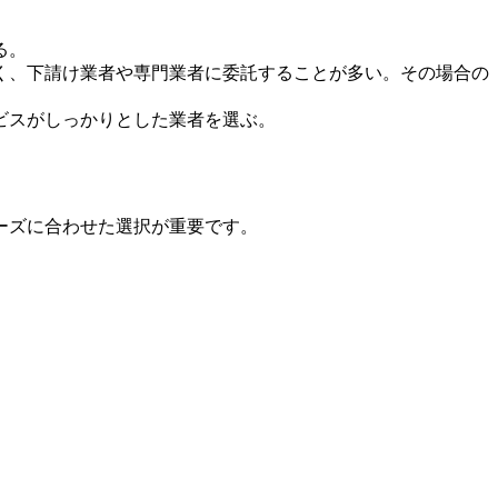
る。
く、下請け業者や専門業者に委託することが多い。その場合の
ビスがしっかりとした業者を選ぶ。
ーズに合わせた選択が重要です。
。