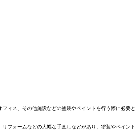
オフィス、その他施設などの塗装やペイントを行う際に必要と
、リフォームなどの大幅な手直しなどがあり、塗装やペイント