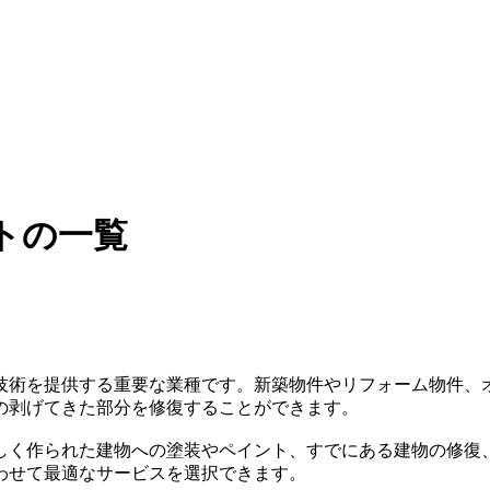
トの一覧
技術を提供する重要な業種です。新築物件やリフォーム物件、
の剥げてきた部分を修復することができます。
しく作られた建物への塗装やペイント、すでにある建物の修復
わせて最適なサービスを選択できます。