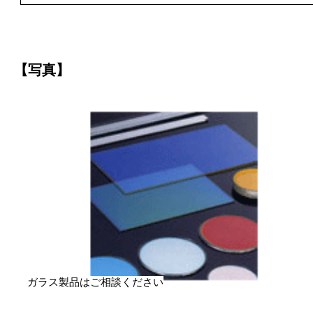
【写真】
ガラス製品はご相談ください