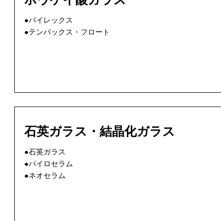
●パイレックス
●テンパックス・フロート
石英ガラス・結晶化ガラス
●石英ガラス
●パイロセラム
●ネオセラム