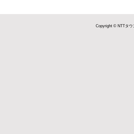
Copyright © NTTタウ