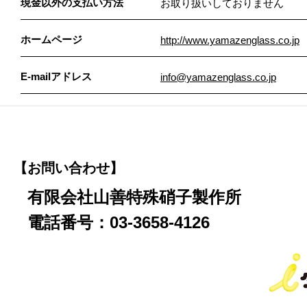
現金以外の支払い方法
お取り扱いしておりません
ホームページ
http://www.yamazenglass.co.jp
E-mailアドレス
info@yamazenglass.co.jp
【お問い合わせ】
有限会社山善特殊硝子製作所
電話番号：03-3658-4126