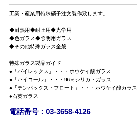
工業・産業用特殊硝子注文製作致します。
◆耐熱用◆耐圧用◆光学用
◆色ガラス◆照明用ガラス
◆その他特殊ガラス全般
特殊ガラス製品ガイド
●「パイレックス」・・・ホウケイ酸ガラス
●「バイコール」・・・96％シリカ・ガラス
●「テンパックス・フロート」・・・ホウケイ酸ガラス
●石英ガラス
電話番号：03-3658-4126