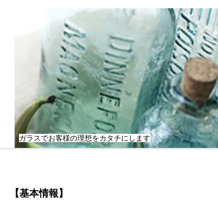
ガラスでお客様の理想をカタチにします
【基本情報】