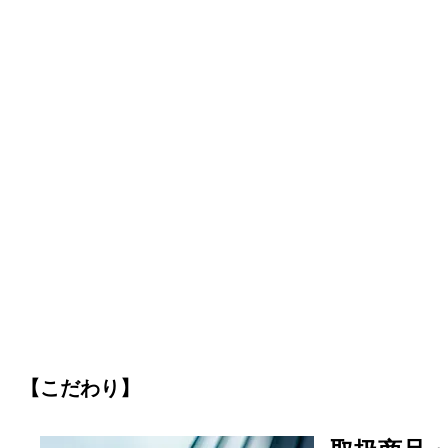
【こだわり】