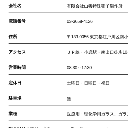
会社名
有限会社山善特殊硝子製作所
電話番号
03-3658-4126
住所
〒133-0056 東京都江戸川区南小
アクセス
ＪＲ線・小岩駅・南出口徒歩10
営業時間
08:30～17:30
定休日
土曜日・日曜日・祝日
駐車場
無
業種
医療用・理化学用ガラス、ガラ