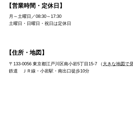
【営業時間・定休日】
月～土曜日／08:30～17:30
土曜日・日曜日・祝日は定休日
【住所・地図】
〒133-0056 東京都江戸川区南小岩5丁目15-7 （
大きな地図で
鉄道 ＪＲ線・小岩駅・南出口徒歩10分