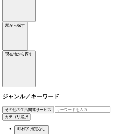
駅から探す
現在地から探す
ジャンル／キーワード
その他の生活関連サービス
カテゴリ選択
町村字
指定なし