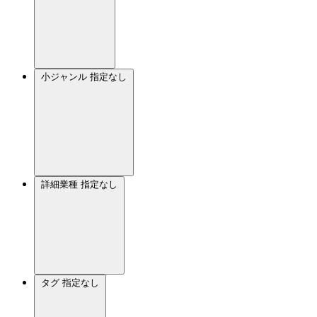
小ジャンル
指定なし
詳細業種
指定なし
タグ
指定なし