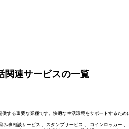
活関連サービスの一覧
提供する重要な業種です。快適な生活環境をサポートするため
み事相談サービス 、スタンプサービス 、 コインロッカー 、