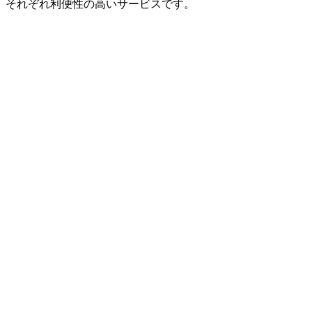
、それぞれ利便性の高いサービスです。