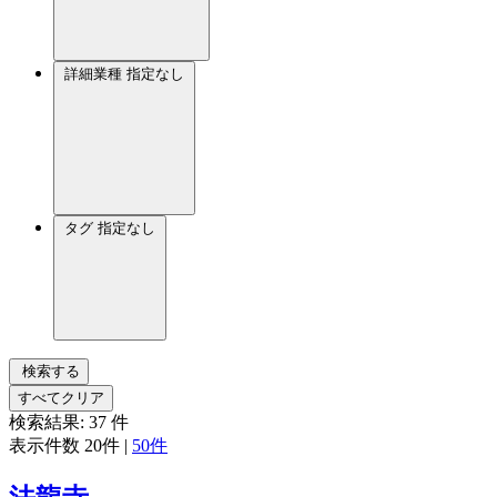
詳細業種
指定なし
タグ
指定なし
検索する
すべてクリア
検索結果:
37
件
表示件数
20件
|
50件