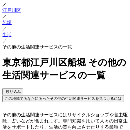
／
江戸川区
／
船堀
／
生活
／
その他の生活関連サービスの一覧
東京都江戸川区船堀 その他の
生活関連サービスの一覧
絞り込み
この地域であなたにあったその他の生活関連サービスを見つけるには
その他の生活関連サービスにはリサイクルショップや害虫駆
除、占いなどが含まれます。専門知識を用いて人々の日常生
活をサポートしたり、生活の質を向上させたりする業種で