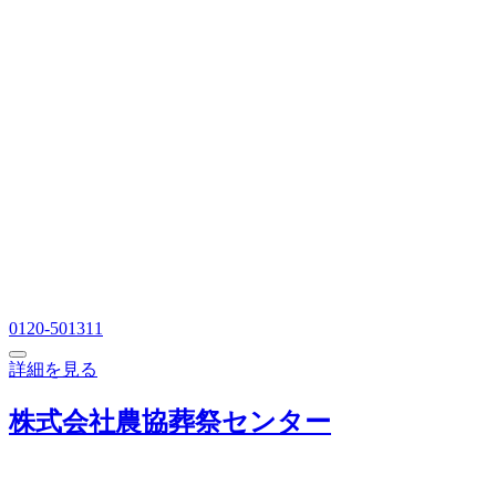
0120-501311
詳細を見る
株式会社農協葬祭センター