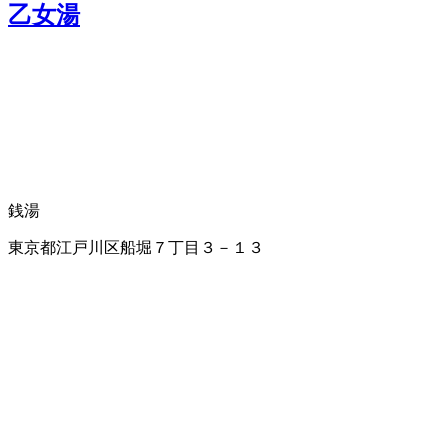
乙女湯
銭湯
東京都江戸川区船堀７丁目３－１３