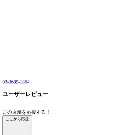
03-3689-1854
ユーザーレビュー
この店舗を応援する！
ここから応援