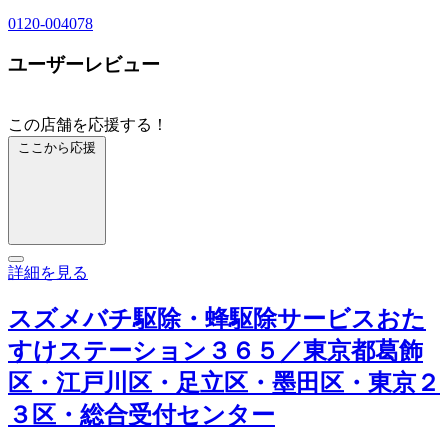
0120-004078
ユーザーレビュー
この店舗を応援する！
ここから応援
詳細を見る
スズメバチ駆除・蜂駆除サービスおた
すけステーション３６５／東京都葛飾
区・江戸川区・足立区・墨田区・東京２
３区・総合受付センター