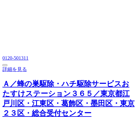
0120-501311
詳細を見る
Ａ／蜂の巣駆除・ハチ駆除サービスお
たすけステーション３６５／東京都江
戸川区・江東区・葛飾区・墨田区・東京
２３区・総合受付センター