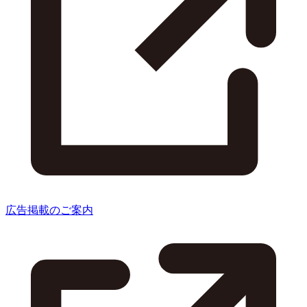
広告掲載のご案内