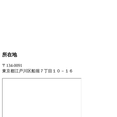
所在地
〒134-0091
東京都江戸川区船堀７丁目１０－１６