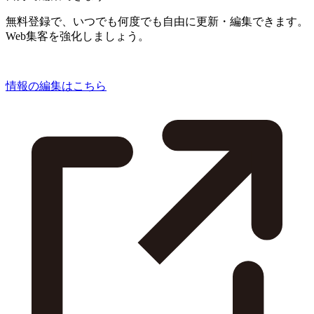
無料登録で、いつでも何度でも自由に更新・編集できます。
Web集客を強化しましょう。
情報の編集はこちら