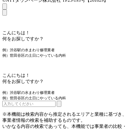
©NTTタウンページ株式会社 TP25-193号【261029】
こんにちは！
何をお探しですか？
例）渋谷駅の水まわり修理業者
例）世田谷区の土日にやっている内科
こんにちは！
何をお探しですか？
例）渋谷駅の水まわり修理業者
例）世田谷区の土日にやっている内科
※本機能は検索内容から推定されるエリアと業種に基づき、
事業者情報の検索を補助するものです。
いかなる内容の検索であっても、本機能では事業者の比較・