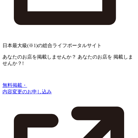
日本最大級
(※1)
の総合ライフポータルサイト
あなたのお店を掲載しませんか？
あなたのお店を
掲載しま
せんか？!
無料掲載・
内容変更のお申し込み