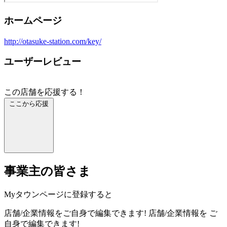
ホームページ
http://otasuke-station.com/key/
ユーザーレビュー
この店舗を応援する！
ここから応援
事業主の皆さま
Myタウンページに登録すると
店舗/企業情報をご自身で編集できます!
店舗/企業情報を
ご
自身で編集できます!