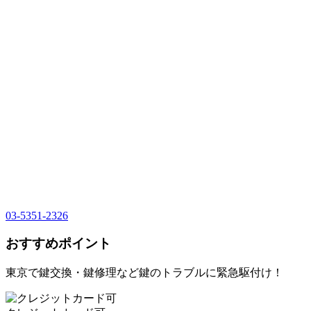
03-5351-2326
おすすめポイント
東京で鍵交換・鍵修理など鍵のトラブルに緊急駆付け！