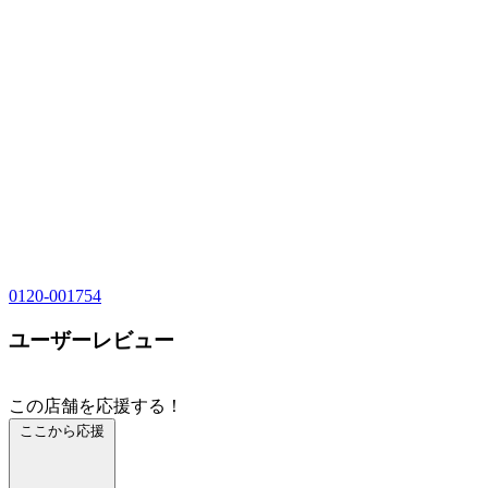
0120-001754
ユーザーレビュー
この店舗を応援する！
ここから応援