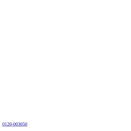
0120-003650