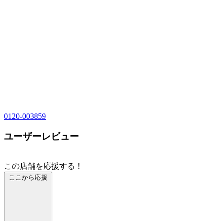
0120-003859
ユーザーレビュー
この店舗を応援する！
ここから応援