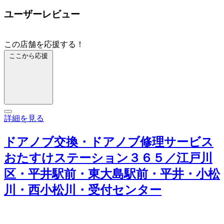
ユーザーレビュー
この店舗を応援する！
ここから応援
詳細を見る
ドアノブ交換・ドアノブ修理サービス
おたすけステーション３６５／江戸川
区・平井駅前・東大島駅前・平井・小松
川・西小松川・受付センター