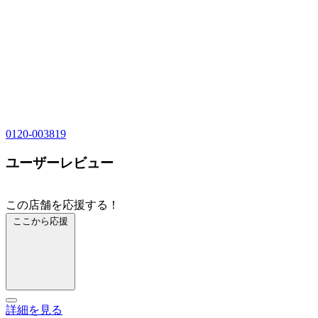
0120-003819
ユーザーレビュー
この店舗を応援する！
ここから応援
詳細を見る