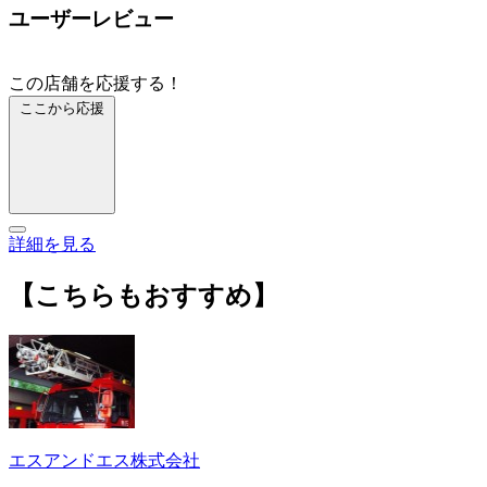
ユーザーレビュー
この店舗を応援する！
ここから応援
詳細を見る
【こちらもおすすめ】
エスアンドエス株式会社