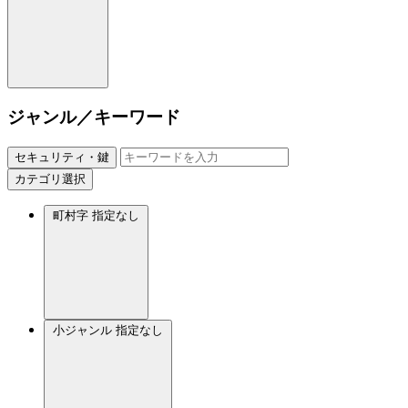
ジャンル／キーワード
セキュリティ・鍵
カテゴリ選択
町村字
指定なし
小ジャンル
指定なし