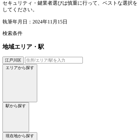
セキュリティ・鍵業者選びは慎重に行って、ベストな選択を
してください。
執筆年月日：2024年11月15日
検索条件
地域
エリア・駅
江戸川区
エリアから探す
駅から探す
現在地から探す