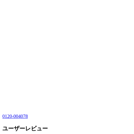
0120-004078
ユーザーレビュー