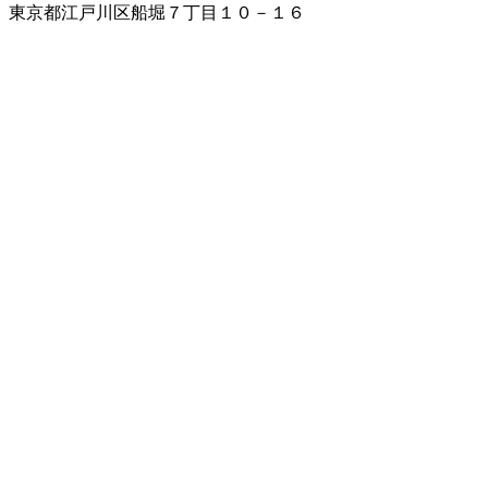
東京都江戸川区船堀７丁目１０－１６