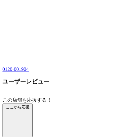
0120-001904
ユーザーレビュー
この店舗を応援する！
ここから応援