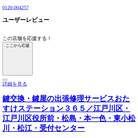
0120-004257
ユーザーレビュー
この店舗を応援する！
ここから応援
詳細を見る
鍵交換・鍵屋の出張修理サービスおた
すけステーション３６５／江戸川区・
江戸川区役所前・松島・本一色・東小松
川・松江・受付センター