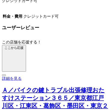
クレジットカード可
料金・費用
クレジットカード可
ユーザーレビュー
この店舗を応援する！
ここから応援
詳細を見る
Ａ／バイクの鍵トラブル出張修理おた
すけステーション３６５／東京都江戸
川区・江東区・葛飾区・墨田区・東京２