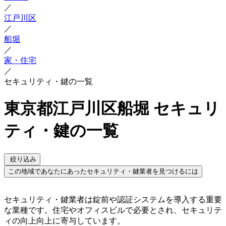
／
江戸川区
／
船堀
／
家・住宅
／
セキュリティ・鍵の一覧
東京都江戸川区船堀 セキュリ
ティ・鍵の一覧
絞り込み
この地域であなたにあったセキュリティ・鍵業者を見つけるには
セキュリティ・鍵業者は錠前や認証システムを導入する重要
な業種です。住宅やオフィスビルで必要とされ、セキュリテ
ィの向上向上に寄与しています。