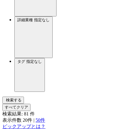
詳細業種
指定なし
タグ
指定なし
検索する
すべてクリア
検索結果:
81
件
表示件数
20件
|
50件
ピックアップとは？