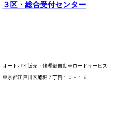
３区・総合受付センター
オートバイ販売・修理
鍵
自動車ロードサービス
東京都江戸川区船堀７丁目１０－１６