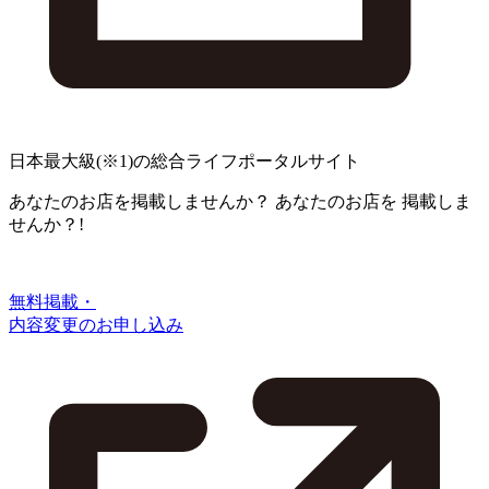
日本最大級
(※1)
の総合ライフポータルサイト
あなたのお店を掲載しませんか？
あなたのお店を
掲載しま
せんか？!
無料掲載・
内容変更のお申し込み