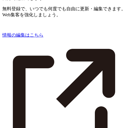
無料登録で、いつでも何度でも自由に更新・編集できます。
Web集客を強化しましょう。
情報の編集はこちら