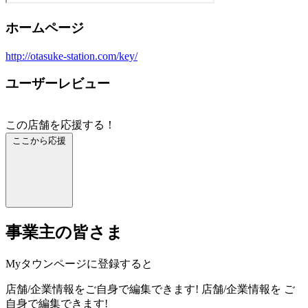
ホームページ
http://otasuke-station.com/key/
ユーザーレビュー
この店舗を応援する！
ここから応援
事業主の皆さま
Myタウンページに登録すると
店舗/企業情報をご自身で編集できます!
店舗/企業情報を
ご
自身で編集できます!