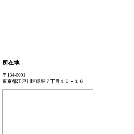
所在地
〒134-0091
東京都江戸川区船堀７丁目１０－１６