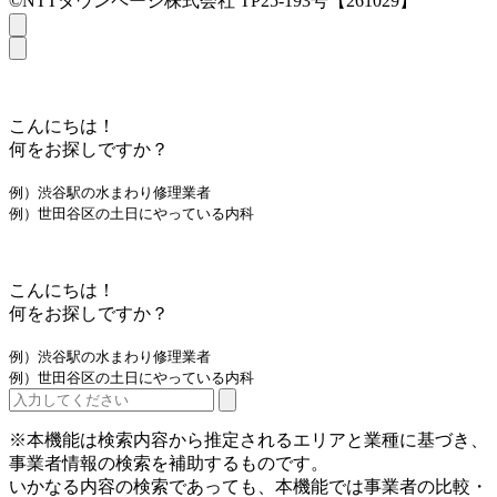
©NTTタウンページ株式会社 TP25-193号【261029】
こんにちは！
何をお探しですか？
例）渋谷駅の水まわり修理業者
例）世田谷区の土日にやっている内科
こんにちは！
何をお探しですか？
例）渋谷駅の水まわり修理業者
例）世田谷区の土日にやっている内科
※本機能は検索内容から推定されるエリアと業種に基づき、
事業者情報の検索を補助するものです。
いかなる内容の検索であっても、本機能では事業者の比較・