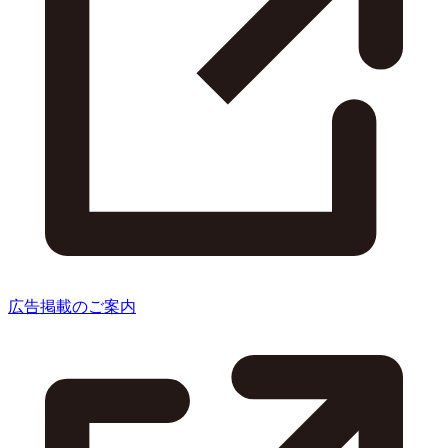
広告掲載のご案内