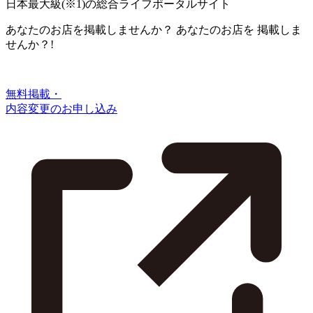
日本最大級
(※1)
の総合ライフポータルサイト
あなたのお店を掲載しませんか？
あなたのお店を
掲載しま
せんか？!
無料掲載・
内容変更のお申し込み