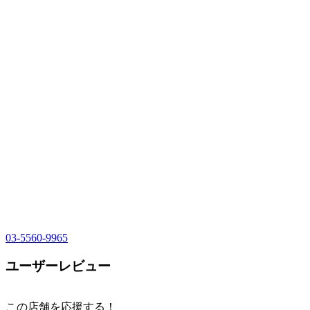
03-5560-9965
ユーザーレビュー
この店舗を応援する！