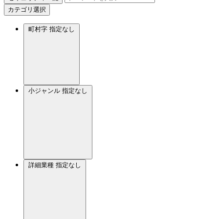
カテゴリ選択
町村字
指定なし
小ジャンル
指定なし
詳細業種
指定なし