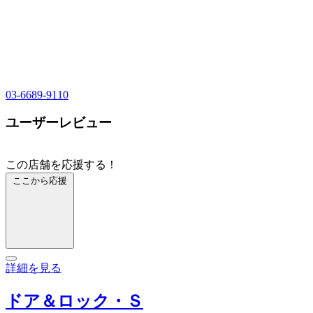
03-6689-9110
ユーザーレビュー
この店舗を応援する！
ここから応援
詳細を見る
ドア＆ロック・Ｓ