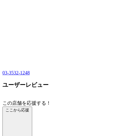
03-3532-1248
ユーザーレビュー
この店舗を応援する！
ここから応援