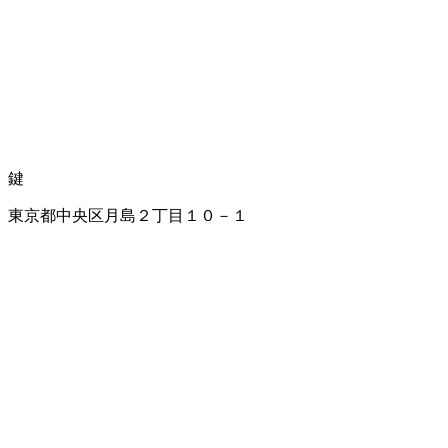
鍵
東京都中央区月島２丁目１０－１