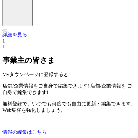
詳細を見る
1
1
事業主の皆さま
Myタウンページに登録すると
店舗/企業情報をご自身で編集できます!
店舗/企業情報を
ご
自身で編集できます!
無料登録で、いつでも何度でも自由に更新・編集できます。
Web集客を強化しましょう。
情報の編集はこちら