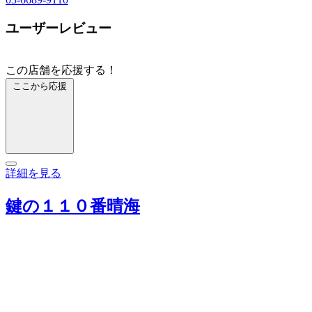
ユーザーレビュー
この店舗を応援する！
ここから応援
詳細を見る
鍵の１１０番晴海