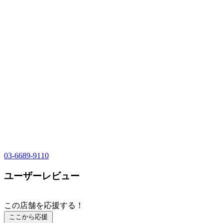
03-6689-9110
ユーザーレビュー
この店舗を応援する！
ここから応援