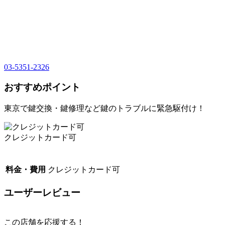
03-5351-2326
おすすめポイント
東京で鍵交換・鍵修理など鍵のトラブルに緊急駆付け！
クレジットカード可
料金・費用
クレジットカード可
ユーザーレビュー
この店舗を応援する！