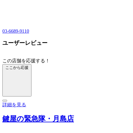
03-6689-9110
ユーザーレビュー
この店舗を応援する！
ここから応援
詳細を見る
鍵屋の緊急隊・月島店