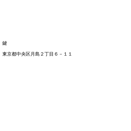
鍵
東京都中央区月島２丁目６－１１