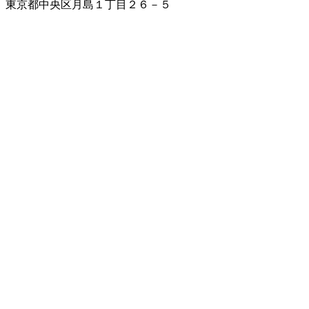
東京都中央区月島１丁目２６－５