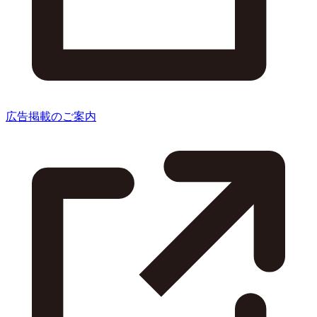
広告掲載のご案内