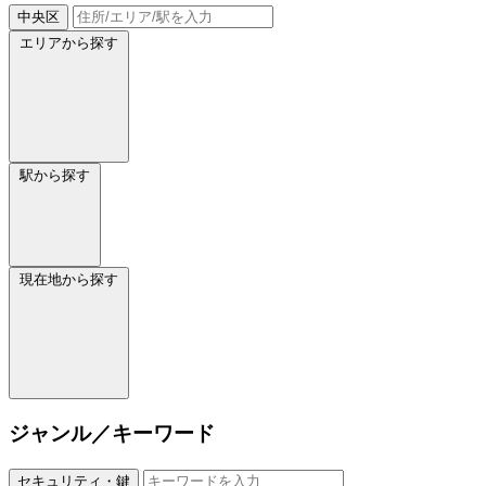
中央区
エリアから探す
駅から探す
現在地から探す
ジャンル／キーワード
セキュリティ・鍵