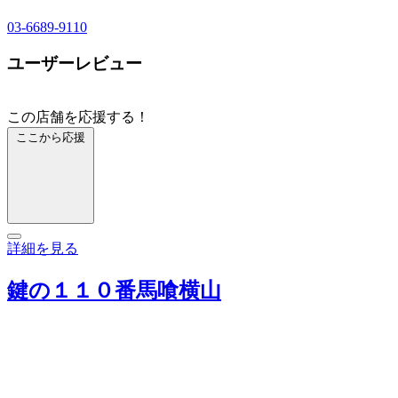
03-6689-9110
ユーザーレビュー
この店舗を応援する！
ここから応援
詳細を見る
鍵の１１０番馬喰横山