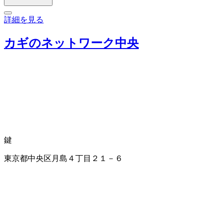
詳細を見る
カギのネットワーク中央
鍵
東京都中央区月島４丁目２１－６