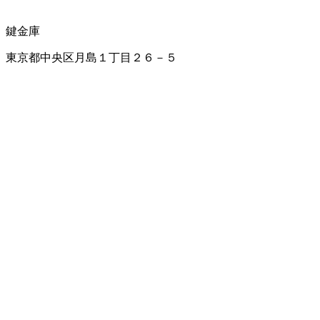
鍵
金庫
東京都中央区月島１丁目２６－５