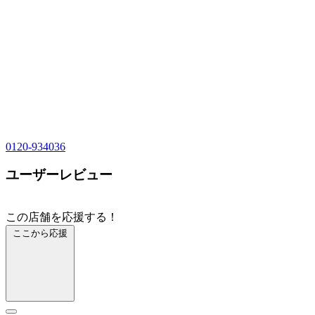
0120-934036
ユーザーレビュー
この店舗を応援する！
ここから応援