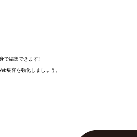
身で編集できます!
eb集客を強化しましょう。