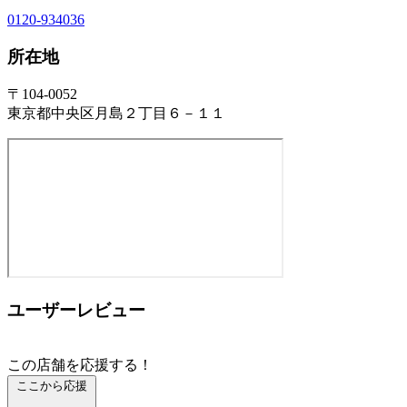
0120-934036
所在地
〒104-0052
東京都中央区月島２丁目６－１１
ユーザーレビュー
この店舗を応援する！
ここから応援