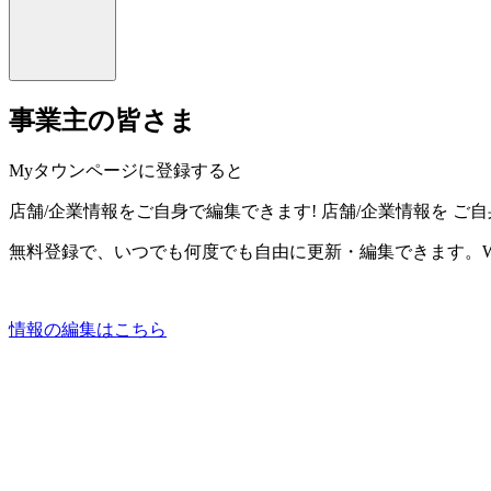
事業主の皆さま
Myタウンページに登録すると
店舗/企業情報をご自身で編集できます!
店舗/企業情報を
ご自
無料登録で、いつでも何度でも自由に更新・編集できます。W
情報の編集はこちら