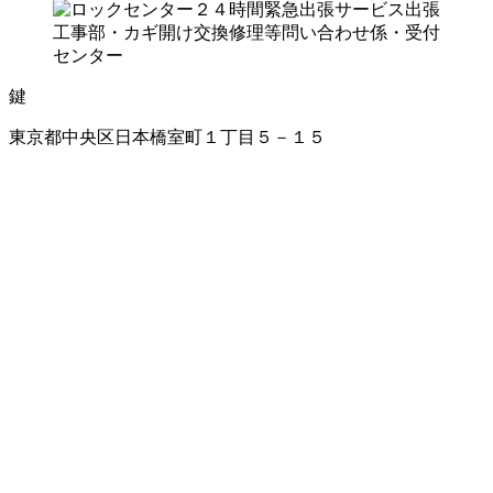
鍵
東京都中央区日本橋室町１丁目５－１５