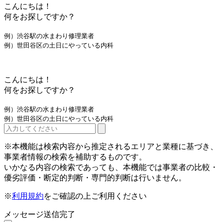
こんにちは！
何をお探しですか？
例）渋谷駅の水まわり修理業者
例）世田谷区の土日にやっている内科
こんにちは！
何をお探しですか？
例）渋谷駅の水まわり修理業者
例）世田谷区の土日にやっている内科
※本機能は検索内容から推定されるエリアと業種に基づき、
事業者情報の検索を補助するものです。
いかなる内容の検索であっても、本機能では事業者の比較・
優劣評価・断定的判断・専門的判断は行いません。
※
利用規約
をご確認の上ご利用ください
メッセージ送信完了