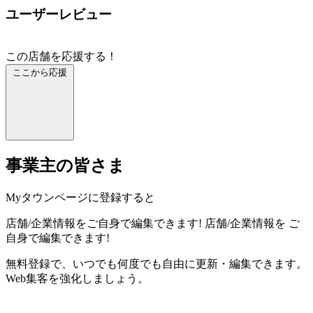
ユーザーレビュー
この店舗を応援する！
ここから応援
事業主の皆さま
Myタウンページに登録すると
店舗/企業情報をご自身で編集できます!
店舗/企業情報を
ご
自身で編集できます!
無料登録で、いつでも何度でも自由に更新・編集できます。
Web集客を強化しましょう。