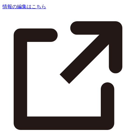
情報の編集はこちら