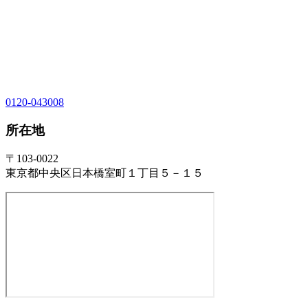
0120-043008
所在地
〒103-0022
東京都中央区日本橋室町１丁目５－１５