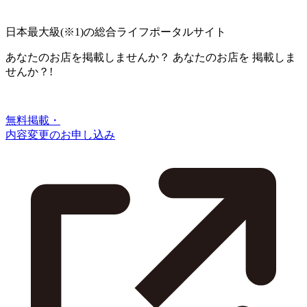
日本最大級
(※1)
の総合ライフポータルサイト
あなたのお店を掲載しませんか？
あなたのお店を
掲載しま
せんか？!
無料掲載・
内容変更のお申し込み