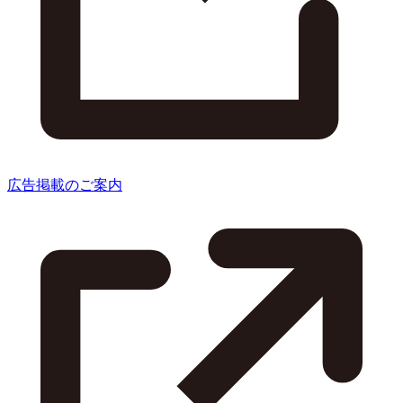
広告掲載のご案内