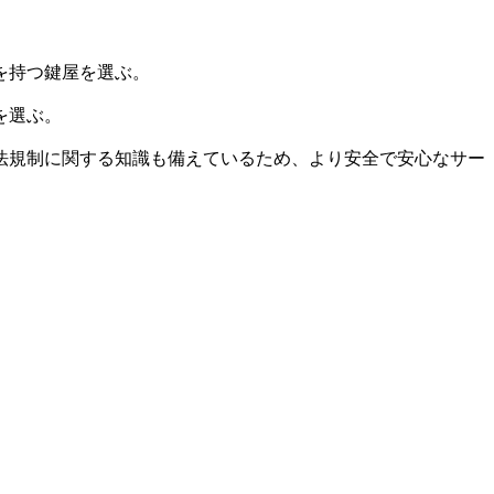
を持つ鍵屋を選ぶ。
を選ぶ。
法規制に関する知識も備えているため、より安全で安心なサー