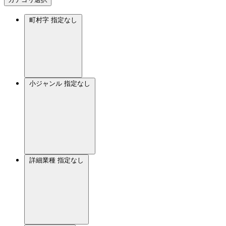
町村字
指定なし
小ジャンル
指定なし
詳細業種
指定なし