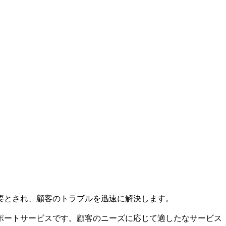
要とされ、顧客のトラブルを迅速に解決します。
ポートサービスです。顧客のニーズに応じて適したなサービス