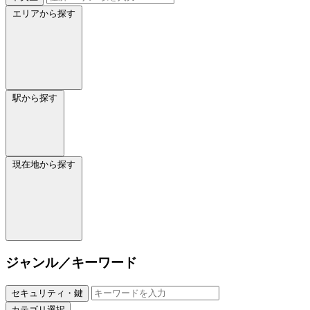
エリアから探す
駅から探す
現在地から探す
ジャンル／キーワード
セキュリティ・鍵
カテゴリ選択