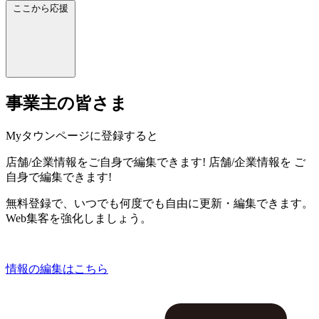
ここから応援
事業主の皆さま
Myタウンページに登録すると
店舗/企業情報をご自身で編集できます!
店舗/企業情報を
ご
自身で編集できます!
無料登録で、いつでも何度でも自由に更新・編集できます。
Web集客を強化しましょう。
情報の編集はこちら