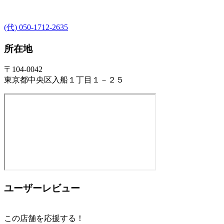
(代) 050-1712-2635
所在地
〒104-0042
東京都中央区入船１丁目１－２５
ユーザーレビュー
この店舗を応援する！