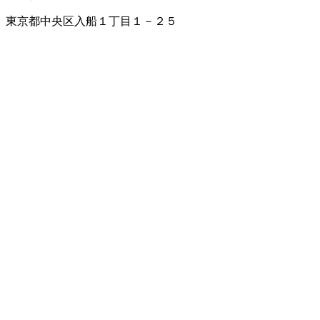
東京都中央区入船１丁目１－２５