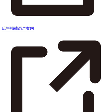
広告掲載のご案内