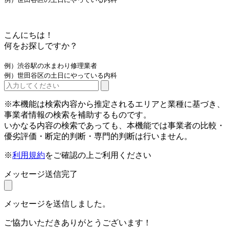
こんにちは！
何をお探しですか？
例）渋谷駅の水まわり修理業者
例）世田谷区の土日にやっている内科
※本機能は検索内容から推定されるエリアと業種に基づき、
事業者情報の検索を補助するものです。
いかなる内容の検索であっても、本機能では事業者の比較・
優劣評価・断定的判断・専門的判断は行いません。
※
利用規約
をご確認の上ご利用ください
メッセージ送信完了
メッセージを送信しました。
ご協力いただきありがとうございます！