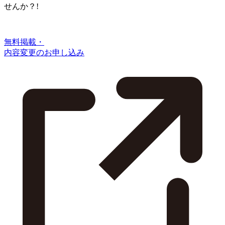
せんか？!
無料掲載・
内容変更のお申し込み