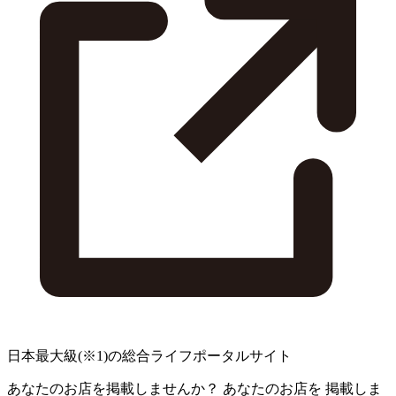
日本最大級
(※1)
の総合ライフポータルサイト
あなたのお店を掲載しませんか？
あなたのお店を
掲載しま