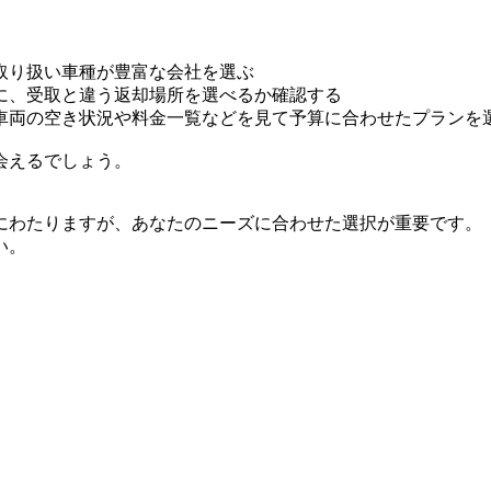
取り扱い車種が豊富な会社を選ぶ
に、受取と違う返却場所を選べるか確認する
車両の空き状況や料金一覧などを見て予算に合わせたプランを
会えるでしょう。
にわたりますが、あなたのニーズに合わせた選択が重要です。
い。