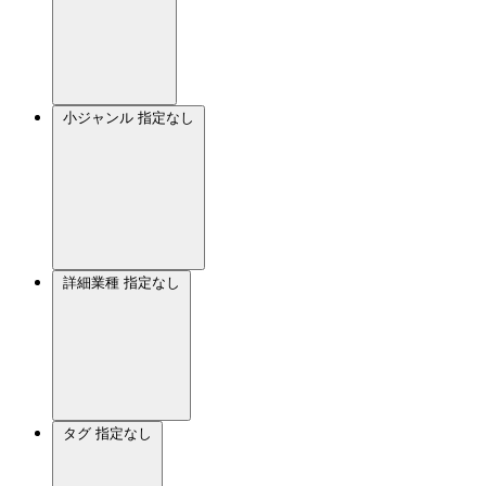
小ジャンル
指定なし
詳細業種
指定なし
タグ
指定なし