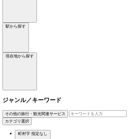
駅から探す
現在地から探す
ジャンル／キーワード
その他の旅行・観光関連サービス
カテゴリ選択
町村字
指定なし