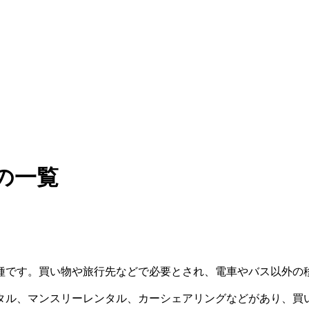
の一覧
種です。買い物や旅行先などで必要とされ、電車やバス以外の
タル、マンスリーレンタル、カーシェアリングなどがあり、買