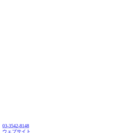
03-3542-8148
ウェブサイト