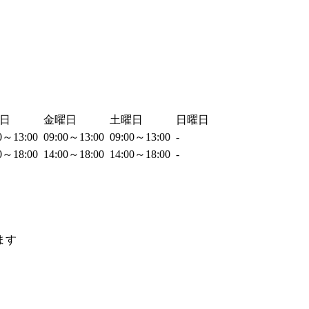
日
金曜日
土曜日
日曜日
00～13:00
09:00～13:00
09:00～13:00
-
00～18:00
14:00～18:00
14:00～18:00
-
ます