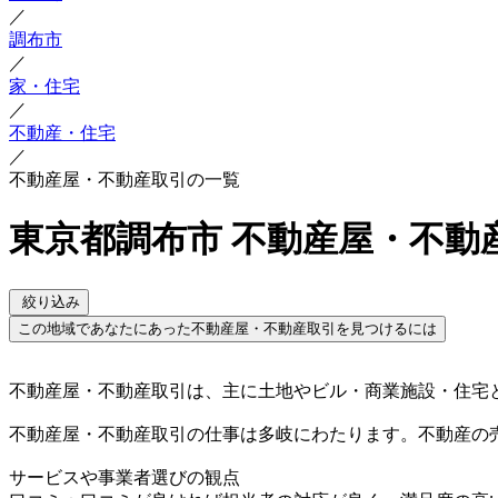
／
調布市
／
家・住宅
／
不動産・住宅
／
不動産屋・不動産取引の一覧
東京都調布市 不動産屋・不動
絞り込み
この地域であなたにあった不動産屋・不動産取引を見つけるには
不動産屋・不動産取引は、主に土地やビル・商業施設・住宅
不動産屋・不動産取引の仕事は多岐にわたります。不動産の
サービスや事業者選びの観点