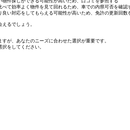
い物件探しができる可能性が高いため、口コミを参照する
比べて効率よく物件を見て回れるため、車での内県可否を確認
り良い対応をしてもらえる可能性が高いため、免許の更新回数
会えるでしょう。
ますが、あなたのニーズに合わせた選択が重要です。
選択をしてください。