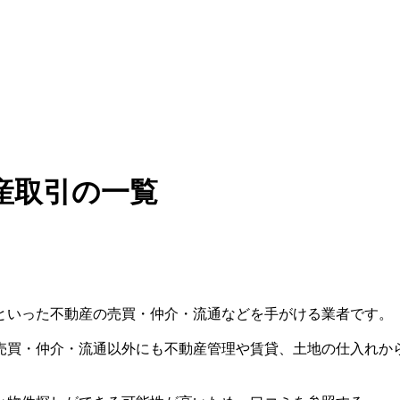
産取引の一覧
といった不動産の売買・仲介・流通などを手がける業者です。
売買・仲介・流通以外にも不動産管理や賃貸、土地の仕入れか