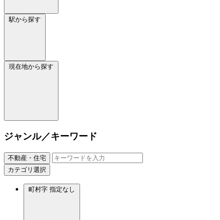
駅から探す
現在地から探す
ジャンル／キーワード
不動産・住宅
カテゴリ選択
町村字
指定なし