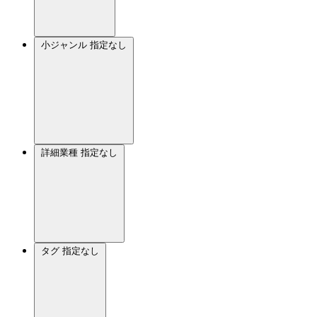
小ジャンル
指定なし
詳細業種
指定なし
タグ
指定なし