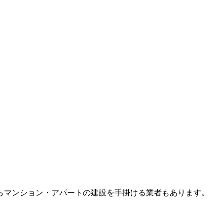
らマンション・アパートの建設を手掛ける業者もあります。