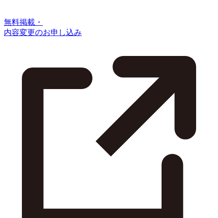
無料掲載・
内容変更のお申し込み