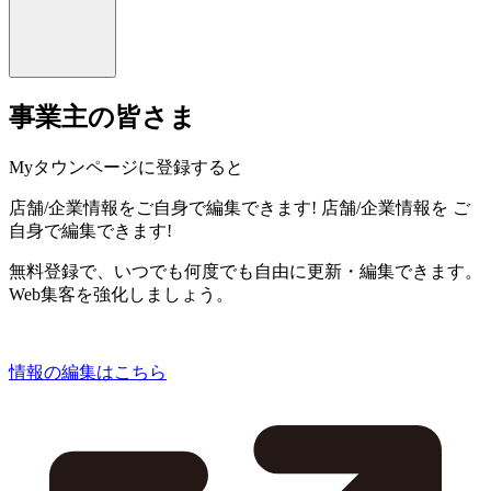
事業主の皆さま
Myタウンページに登録すると
店舗/企業情報をご自身で編集できます!
店舗/企業情報を
ご
自身で編集できます!
無料登録で、いつでも何度でも自由に更新・編集できます。
Web集客を強化しましょう。
情報の編集はこちら