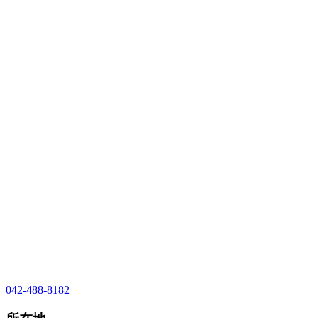
042-488-8182