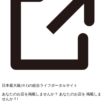
日本最大級
(※1)
の総合ライフポータルサイト
あなたのお店を掲載しませんか？
あなたのお店を
掲載しま
せんか？!