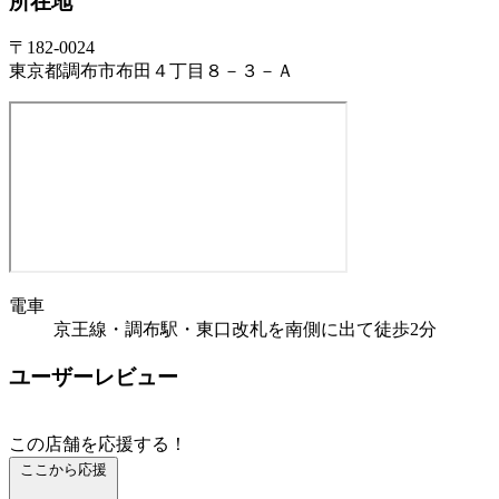
所在地
〒182-0024
東京都調布市布田４丁目８－３－Ａ
電車
京王線・調布駅・東口改札を南側に出て徒歩2分
ユーザーレビュー
この店舗を応援する！
ここから応援