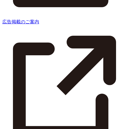
広告掲載のご案内