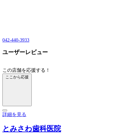
042-440-3933
ユーザーレビュー
この店舗を応援する！
ここから応援
詳細を見る
とみさわ歯科医院