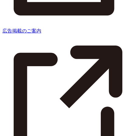
広告掲載のご案内