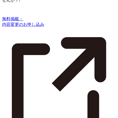
せんか？!
無料掲載・
内容変更のお申し込み