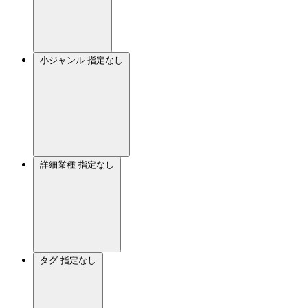
小ジャンル
指定なし
詳細業種
指定なし
タグ
指定なし