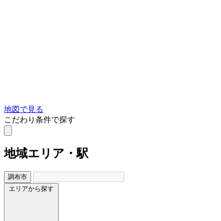
地図で見る
こだわり条件で探す
地域
エリア・駅
調布市
エリアから探す