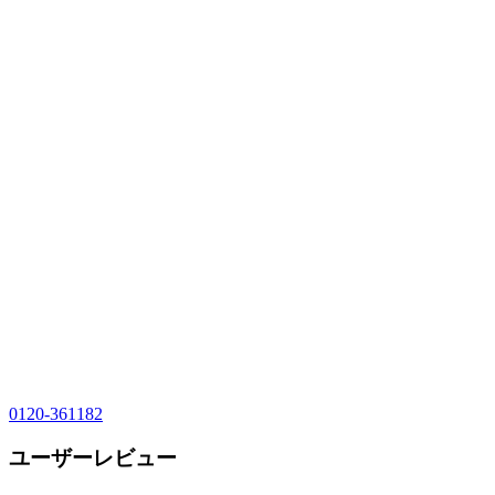
0120-361182
ユーザーレビュー