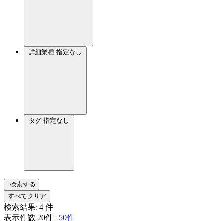
詳細業種
指定なし
タグ
指定なし
検索する
すべてクリア
検索結果:
4
件
表示件数
20件
|
50件