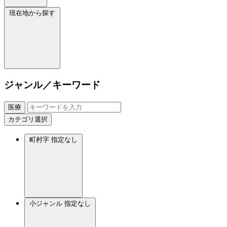
現在地から探す
ジャンル／キーワード
医療
カテゴリ選択
町村字
指定なし
小ジャンル
指定なし