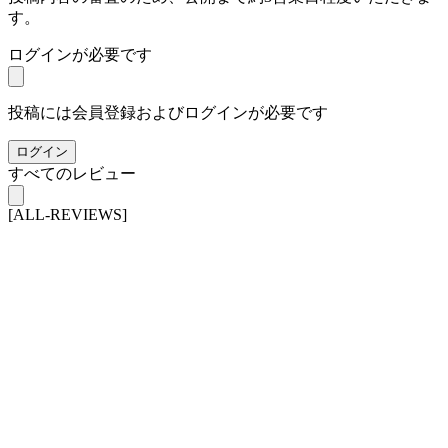
す。
ログインが必要です
投稿には会員登録およびログインが必要です
ログイン
すべてのレビュー
[ALL-REVIEWS]