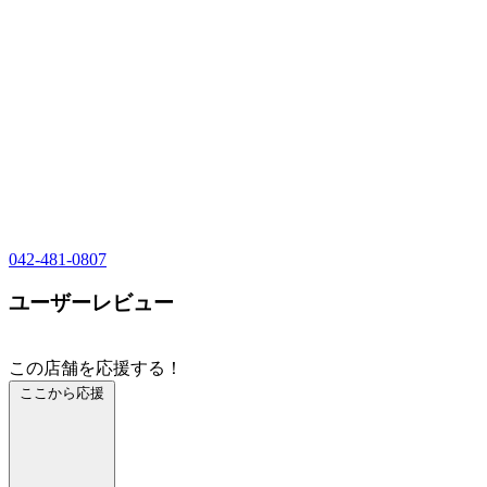
042-481-0807
ユーザーレビュー
この店舗を応援する！
ここから応援