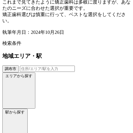
これまで見てきたように矯正歯科は多岐に渡りますが、あな
たのニーズに合わせた選択が重要です。
矯正歯科選びは慎重に行って、ベストな選択をしてくださ
い。
執筆年月日：2024年10月26日
検索条件
地域
エリア・駅
調布市
エリアから探す
駅から探す