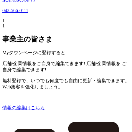
042-566-0111
1
1
事業主の皆さま
Myタウンページに登録すると
店舗/企業情報をご自身で編集できます!
店舗/企業情報を
ご
自身で編集できます!
無料登録で、いつでも何度でも自由に更新・編集できます。
Web集客を強化しましょう。
情報の編集はこちら