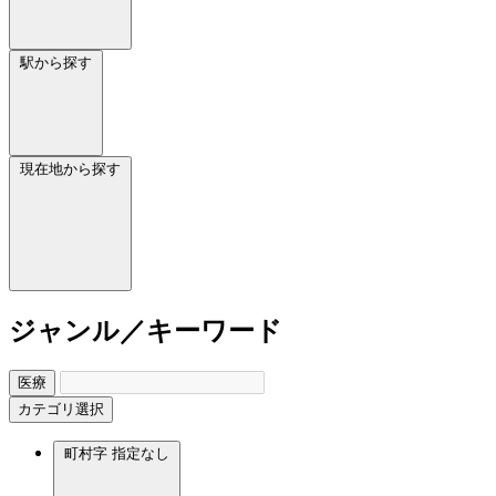
駅から探す
現在地から探す
ジャンル／キーワード
医療
カテゴリ選択
町村字
指定なし