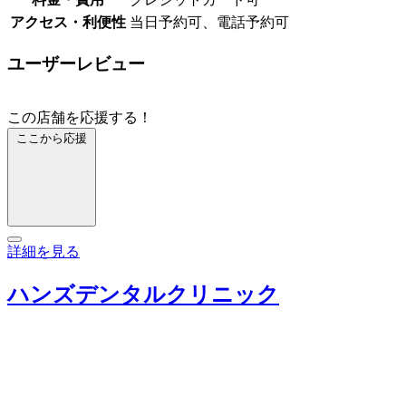
アクセス・利便性
当日予約可、電話予約可
ユーザーレビュー
この店舗を応援する！
ここから応援
詳細を見る
ハンズデンタルクリニック