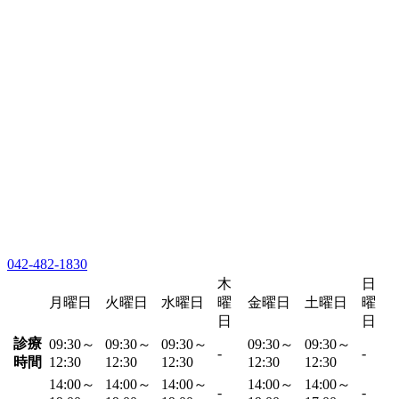
042-482-1830
木
日
月曜日
火曜日
水曜日
曜
金曜日
土曜日
曜
日
日
診療
09:30～
09:30～
09:30～
09:30～
09:30～
-
-
時間
12:30
12:30
12:30
12:30
12:30
14:00～
14:00～
14:00～
14:00～
14:00～
-
-