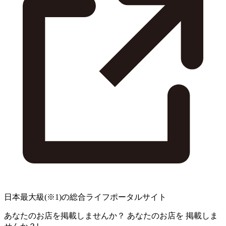
日本最大級
(※1)
の総合ライフポータルサイト
あなたのお店を掲載しませんか？
あなたのお店を
掲載しま