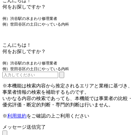
こんにちは！
何をお探しですか？
例）渋谷駅の水まわり修理業者
例）世田谷区の土日にやっている内科
こんにちは！
何をお探しですか？
例）渋谷駅の水まわり修理業者
例）世田谷区の土日にやっている内科
※本機能は検索内容から推定されるエリアと業種に基づき、
事業者情報の検索を補助するものです。
いかなる内容の検索であっても、本機能では事業者の比較・
優劣評価・断定的判断・専門的判断は行いません。
※
利用規約
をご確認の上ご利用ください
メッセージ送信完了