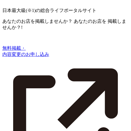
日本最大級
(※1)
の総合ライフポータルサイト
あなたのお店を掲載しませんか？
あなたのお店を
掲載しま
せんか？!
無料掲載・
内容変更のお申し込み