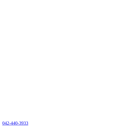
042-440-3933