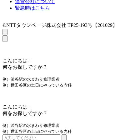
運営会社について
緊急時はこちら
©NTTタウンページ株式会社 TP25-193号【261029】
こんにちは！
何をお探しですか？
例）渋谷駅の水まわり修理業者
例）世田谷区の土日にやっている内科
こんにちは！
何をお探しですか？
例）渋谷駅の水まわり修理業者
例）世田谷区の土日にやっている内科