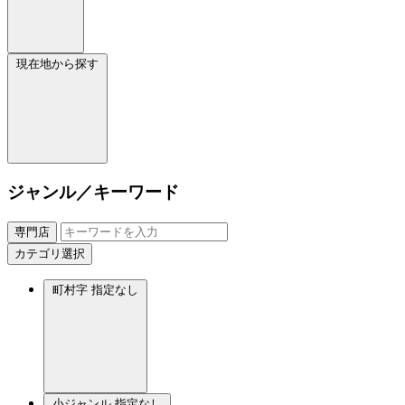
現在地から探す
ジャンル／キーワード
専門店
カテゴリ選択
町村字
指定なし
小ジャンル
指定なし