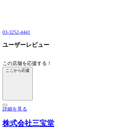
03-3252-4441
ユーザーレビュー
この店舗を応援する！
ここから応援
詳細を見る
株式会社三宝堂