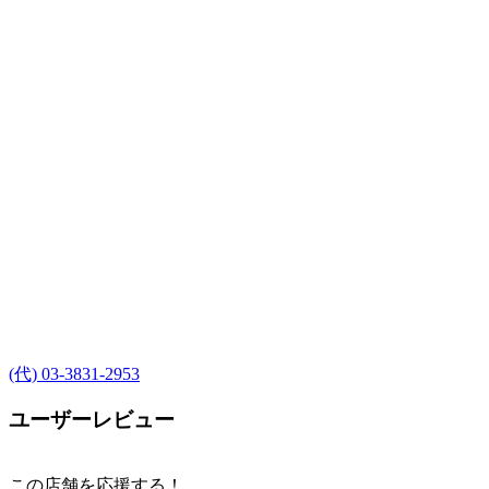
(代) 03-3831-2953
ユーザーレビュー
この店舗を応援する！