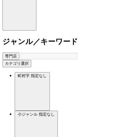
ジャンル／キーワード
専門店
カテゴリ選択
町村字
指定なし
小ジャンル
指定なし