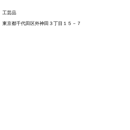
工芸品
東京都千代田区外神田３丁目１５－７