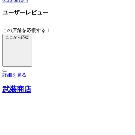
0120-381044
ユーザーレビュー
この店舗を応援する！
ここから応援
詳細を見る
武装商店