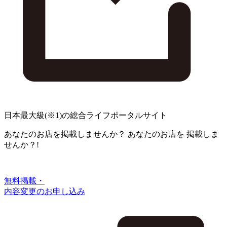
日本最大級
(※1)
の総合ライフポータルサイト
あなたのお店を掲載しませんか？
あなたのお店を
掲載しま
せんか？!
無料掲載・
内容変更のお申し込み