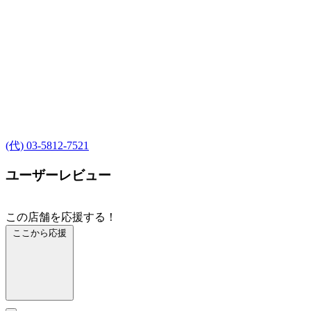
(代) 03-5812-7521
ユーザーレビュー
この店舗を応援する！
ここから応援