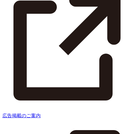
広告掲載のご案内