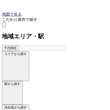
地図で見る
こだわり条件で探す
地域
エリア・駅
千代田区
エリアから探す
駅から探す
現在地から探す