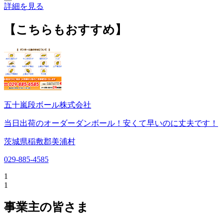
詳細を見る
【こちらもおすすめ】
五十嵐段ボール株式会社
当日出荷のオーダーダンボール！安くて早いのに丈夫です！
茨城県稲敷郡美浦村
029-885-4585
1
1
事業主の皆さま