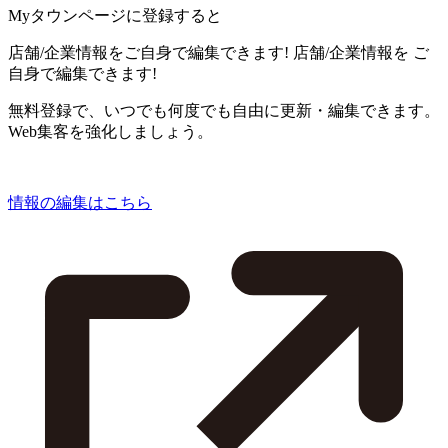
Myタウンページに登録すると
店舗/企業情報をご自身で編集できます!
店舗/企業情報を
ご
自身で編集できます!
無料登録で、いつでも何度でも自由に更新・編集できます。
Web集客を強化しましょう。
情報の編集はこちら