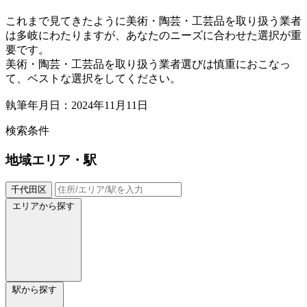
これまで見てきたように美術・陶芸・工芸品を取り扱う業者
は多岐にわたりますが、あなたのニーズに合わせた選択が重
要です。
美術・陶芸・工芸品を取り扱う業者選びは慎重におこなっ
て、ベストな選択をしてください。
執筆年月日：2024年11月11日
検索条件
地域
エリア・駅
千代田区
エリアから探す
駅から探す