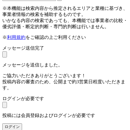
※本機能は検索内容から推定されるエリアと業種に基づき、
事業者情報の検索を補助するものです。
いかなる内容の検索であっても、本機能では事業者の比較・
優劣評価・断定的判断・専門的判断は行いません。
※
利用規約
をご確認の上ご利用ください
メッセージ送信完了
メッセージを送信しました。
ご協力いただきありがとうございます！
投稿内容の審査のため、公開まで約3営業日程度いただきま
す。
ログインが必要です
投稿には会員登録およびログインが必要です
ログイン