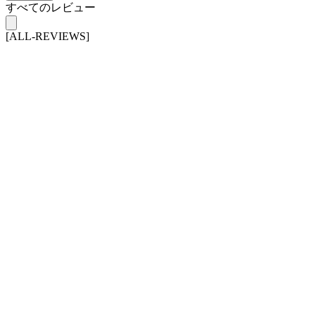
すべてのレビュー
[ALL-REVIEWS]