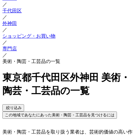
／
千代田区
／
外神田
／
ショッピング・お買い物
／
専門店
／
美術・陶芸・工芸品の一覧
東京都千代田区外神田 美術・
陶芸・工芸品の一覧
絞り込み
この地域であなたにあった美術・陶芸・工芸品を見つけるには
美術・陶芸・工芸品を取り扱う業者は、芸術的価値の高い作