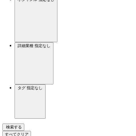
詳細業種
指定なし
タグ
指定なし
検索する
すべてクリア