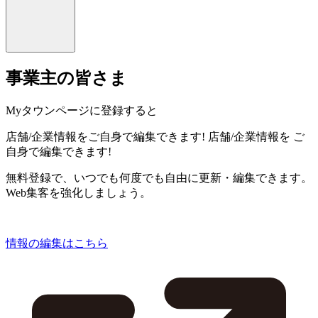
事業主の皆さま
Myタウンページに登録すると
店舗/企業情報をご自身で編集できます!
店舗/企業情報を
ご
自身で編集できます!
無料登録で、いつでも何度でも自由に更新・編集できます。
Web集客を強化しましょう。
情報の編集はこちら