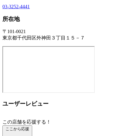
03-3252-4441
所在地
〒101-0021
東京都千代田区外神田３丁目１５－７
ユーザーレビュー
この店舗を応援する！
ここから応援