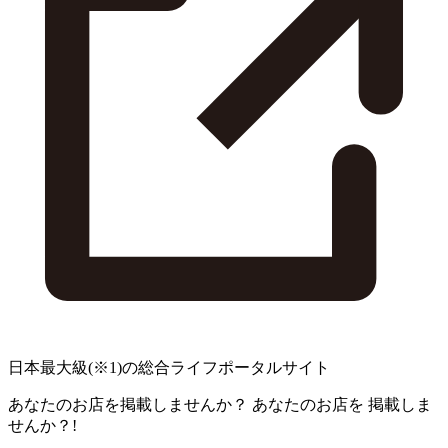
日本最大級
(※1)
の総合ライフポータルサイト
あなたのお店を掲載しませんか？
あなたのお店を
掲載しま
せんか？!