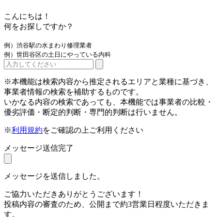
こんにちは！
何をお探しですか？
例）渋谷駅の水まわり修理業者
例）世田谷区の土日にやっている内科
※本機能は検索内容から推定されるエリアと業種に基づき、
事業者情報の検索を補助するものです。
いかなる内容の検索であっても、本機能では事業者の比較・
優劣評価・断定的判断・専門的判断は行いません。
※
利用規約
をご確認の上ご利用ください
メッセージ送信完了
メッセージを送信しました。
ご協力いただきありがとうございます！
投稿内容の審査のため、公開まで約3営業日程度いただきま
す。