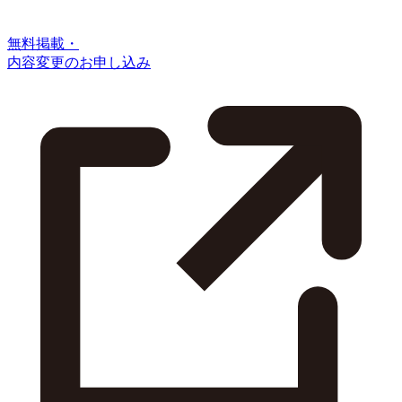
無料掲載・
内容変更のお申し込み