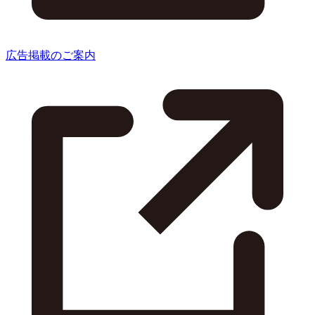
広告掲載のご案内