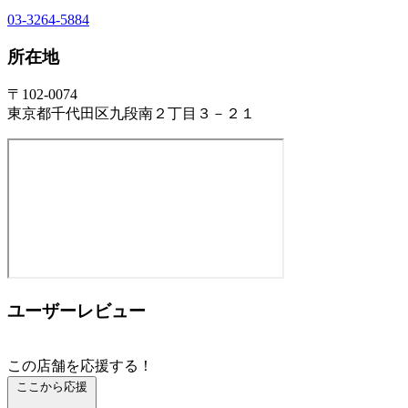
03-3264-5884
所在地
〒102-0074
東京都千代田区九段南２丁目３－２１
ユーザーレビュー
この店舗を応援する！
ここから応援