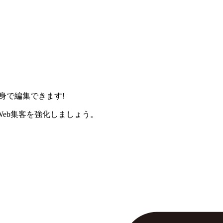
身で編集できます!
eb集客を強化しましょう。