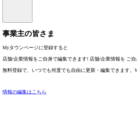
事業主の皆さま
Myタウンページに登録すると
店舗/企業情報をご自身で編集できます!
店舗/企業情報を
ご自
無料登録で、いつでも何度でも自由に更新・編集できます。W
情報の編集はこちら