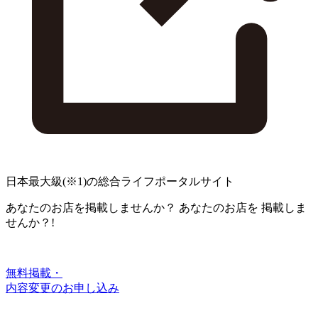
日本最大級
(※1)
の総合ライフポータルサイト
あなたのお店を掲載しませんか？
あなたのお店を
掲載しま
せんか？!
無料掲載・
内容変更のお申し込み