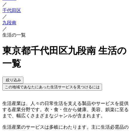
／
千代田区
／
九段南
／
生活の一覧
東京都千代田区九段南 生活の
一覧
絞り込み
この地域であなたにあった生活サービスを見つけるには
生活産業は、人々の日常生活を支える製品やサービスを提供
する産業分野です。衣・食・住から健康、美容、娯楽に至る
まで、幅広くさまざまなジャンルが含まれます。
生活産業のサービスは多岐にわたります。主に生活必需品の