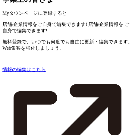
Myタウンページに登録すると
店舗/企業情報をご自身で編集できます!
店舗/企業情報を
ご
自身で編集できます!
無料登録で、いつでも何度でも自由に更新・編集できます。
Web集客を強化しましょう。
情報の編集はこちら