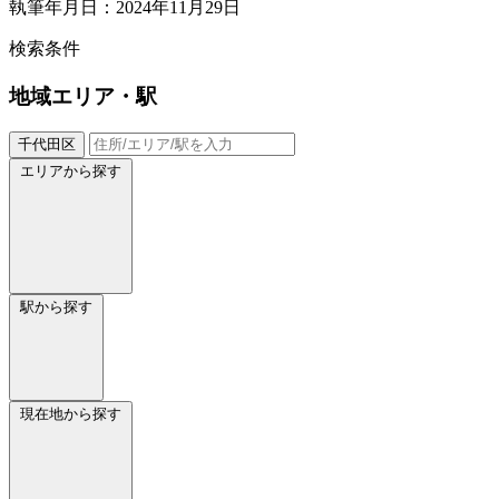
執筆年月日：2024年11月29日
検索条件
地域
エリア・駅
千代田区
エリアから探す
駅から探す
現在地から探す