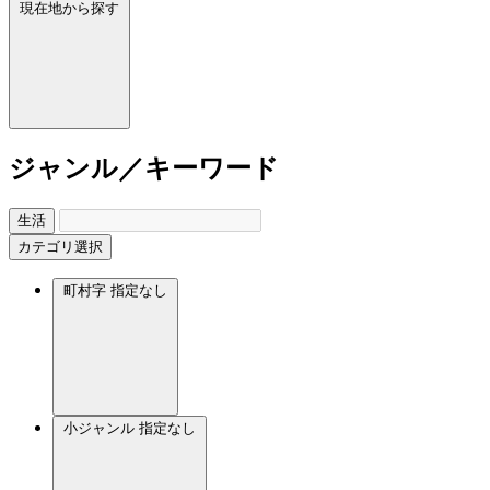
現在地から探す
ジャンル／キーワード
生活
カテゴリ選択
町村字
指定なし
小ジャンル
指定なし