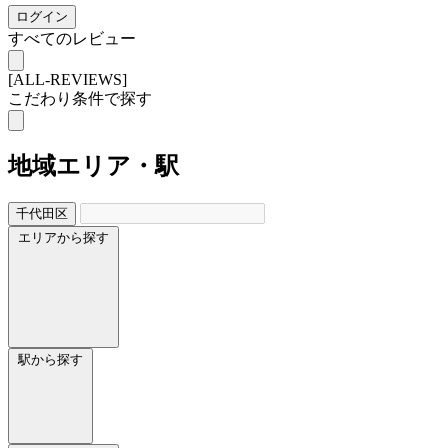
ログイン
すべてのレビュー
[ALL-REVIEWS]
こだわり条件で探す
地域
エリア・駅
千代田区
エリアから探す
駅から探す