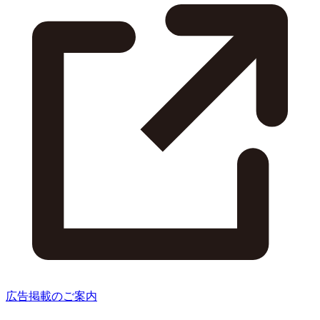
広告掲載のご案内