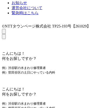
お知らせ
運営会社について
緊急時はこちら
©NTTタウンページ株式会社 TP25-193号【261029】
こんにちは！
何をお探しですか？
例）渋谷駅の水まわり修理業者
例）世田谷区の土日にやっている内科
こんにちは！
何をお探しですか？
例）渋谷駅の水まわり修理業者