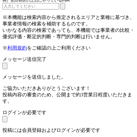
例）世田谷区の土日にやっている内科
※本機能は検索内容から推定されるエリアと業種に基づき、
事業者情報の検索を補助するものです。
いかなる内容の検索であっても、本機能では事業者の比較・
優劣評価・断定的判断・専門的判断は行いません。
※
利用規約
をご確認の上ご利用ください
メッセージ送信完了
メッセージを送信しました。
ご協力いただきありがとうございます！
投稿内容の審査のため、公開まで約3営業日程度いただきま
す。
ログインが必要です
投稿には会員登録およびログインが必要です