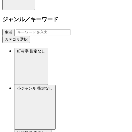
ジャンル／キーワード
生活
カテゴリ選択
町村字
指定なし
小ジャンル
指定なし