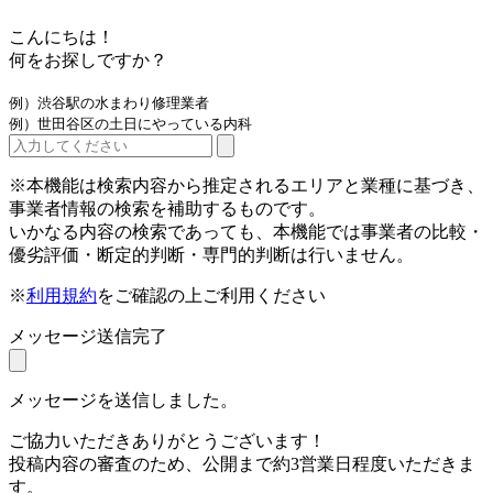
こんにちは！
何をお探しですか？
例）渋谷駅の水まわり修理業者
例）世田谷区の土日にやっている内科
※本機能は検索内容から推定されるエリアと業種に基づき、
事業者情報の検索を補助するものです。
いかなる内容の検索であっても、本機能では事業者の比較・
優劣評価・断定的判断・専門的判断は行いません。
※
利用規約
をご確認の上ご利用ください
メッセージ送信完了
メッセージを送信しました。
ご協力いただきありがとうございます！
投稿内容の審査のため、公開まで約3営業日程度いただきま
す。