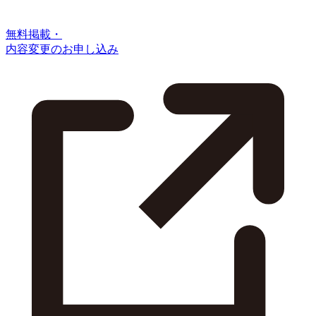
無料掲載・
内容変更のお申し込み