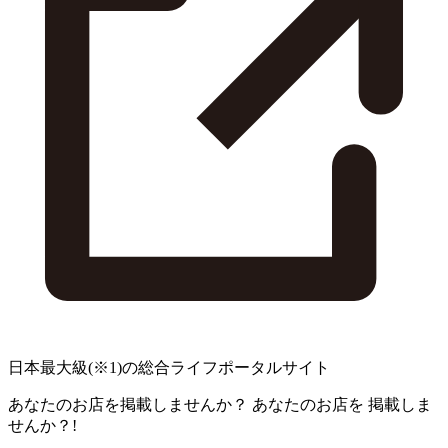
日本最大級
(※1)
の総合ライフポータルサイト
あなたのお店を掲載しませんか？
あなたのお店を
掲載しま
せんか？!