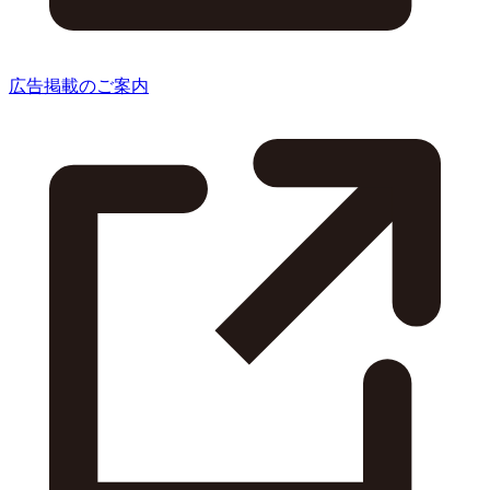
広告掲載のご案内