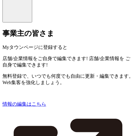
事業主の皆さま
Myタウンページに登録すると
店舗/企業情報をご自身で編集できます!
店舗/企業情報を
ご
自身で編集できます!
無料登録で、いつでも何度でも自由に更新・編集できます。
Web集客を強化しましょう。
情報の編集はこちら