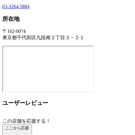
03-3264-5884
所在地
〒102-0074
東京都千代田区九段南２丁目３－２１
ユーザーレビュー
この店舗を応援する！
ここから応援