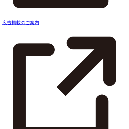
広告掲載のご案内