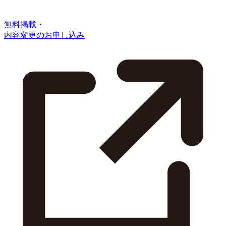
無料掲載・
内容変更のお申し込み