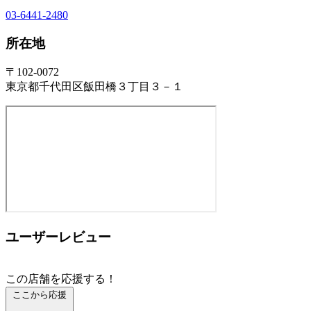
03-6441-2480
所在地
〒102-0072
東京都千代田区飯田橋３丁目３－１
ユーザーレビュー
この店舗を応援する！
ここから応援