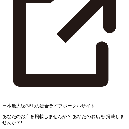
日本最大級
(※1)
の総合ライフポータルサイト
あなたのお店を掲載しませんか？
あなたのお店を
掲載しま
せんか？!