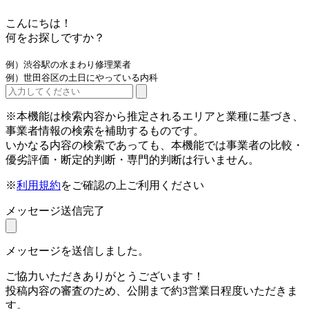
こんにちは！
何をお探しですか？
例）渋谷駅の水まわり修理業者
例）世田谷区の土日にやっている内科
※本機能は検索内容から推定されるエリアと業種に基づき、
事業者情報の検索を補助するものです。
いかなる内容の検索であっても、本機能では事業者の比較・
優劣評価・断定的判断・専門的判断は行いません。
※
利用規約
をご確認の上ご利用ください
メッセージ送信完了
メッセージを送信しました。
ご協力いただきありがとうございます！
投稿内容の審査のため、公開まで約3営業日程度いただきま
す。