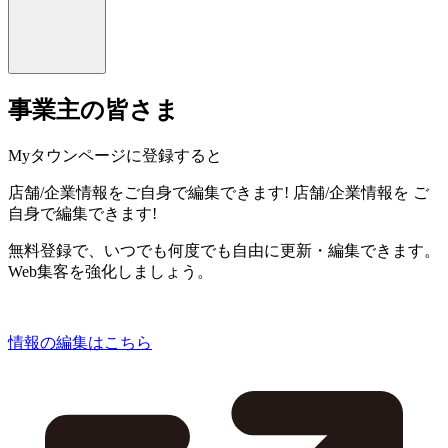
事業主の皆さま
Myタウンページに登録すると
店舗/企業情報をご自身で編集できます!
店舗/企業情報を
ご
自身で編集できます!
無料登録で、いつでも何度でも自由に更新・編集できます。
Web集客を強化しましょう。
情報の編集はこちら