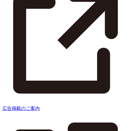
広告掲載のご案内