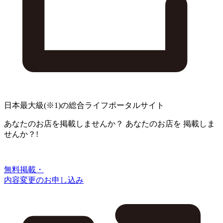
日本最大級
(※1)
の総合ライフポータルサイト
あなたのお店を掲載しませんか？
あなたのお店を
掲載しま
せんか？!
無料掲載・
内容変更のお申し込み