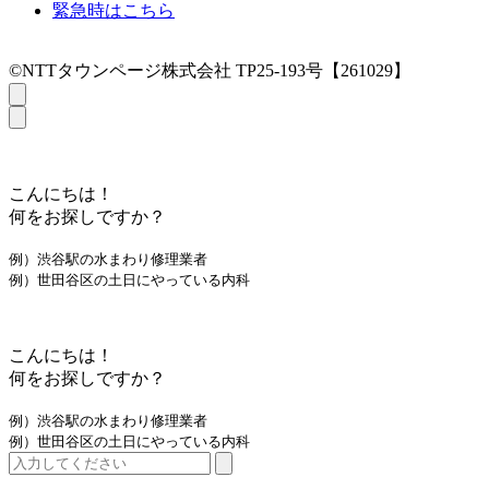
緊急時はこちら
©NTTタウンページ株式会社 TP25-193号【261029】
こんにちは！
何をお探しですか？
例）渋谷駅の水まわり修理業者
例）世田谷区の土日にやっている内科
こんにちは！
何をお探しですか？
例）渋谷駅の水まわり修理業者
例）世田谷区の土日にやっている内科