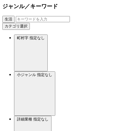
ジャンル／キーワード
生活
カテゴリ選択
町村字
指定なし
小ジャンル
指定なし
詳細業種
指定なし