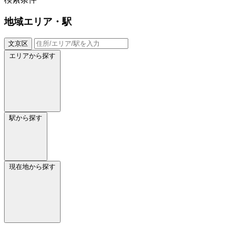
地域
エリア・駅
文京区
エリアから探す
駅から探す
現在地から探す