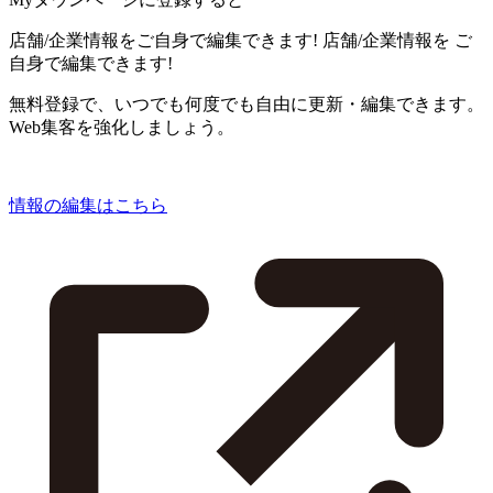
店舗/企業情報をご自身で編集できます!
店舗/企業情報を
ご
自身で編集できます!
無料登録で、いつでも何度でも自由に更新・編集できます。
Web集客を強化しましょう。
情報の編集はこちら