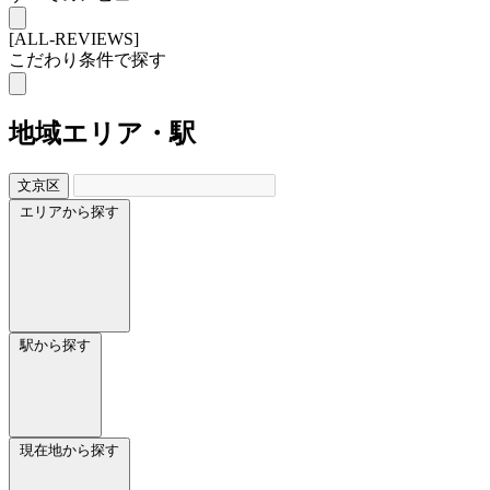
[ALL-REVIEWS]
こだわり条件で探す
地域
エリア・駅
文京区
エリアから探す
駅から探す
現在地から探す