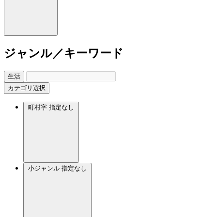
ジャンル／キーワード
生活
カテゴリ選択
町村字
指定なし
小ジャンル
指定なし