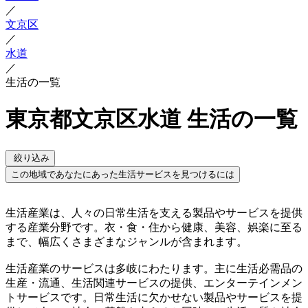
／
文京区
／
水道
／
生活の一覧
東京都文京区水道 生活の一覧
絞り込み
この地域であなたにあった生活サービスを見つけるには
生活産業は、人々の日常生活を支える製品やサービスを提供
する産業分野です。衣・食・住から健康、美容、娯楽に至る
まで、幅広くさまざまなジャンルが含まれます。
生活産業のサービスは多岐にわたります。主に生活必需品の
生産・流通、生活関連サービスの提供、エンターテインメン
トサービスです。日常生活に欠かせない製品やサービスを提