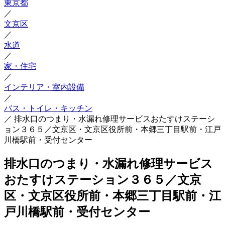
東京都
／
文京区
／
水道
／
家・住宅
／
インテリア・室内設備
／
バス・トイレ・キッチン
／
排水口のつまり・水漏れ修理サービスおたすけステーシ
ョン３６５／文京区・文京区役所前・本郷三丁目駅前・江戸
川橋駅前・受付センター
排水口のつまり・水漏れ修理サービス
おたすけステーション３６５／文京
区・文京区役所前・本郷三丁目駅前・江
戸川橋駅前・受付センター