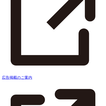
広告掲載のご案内