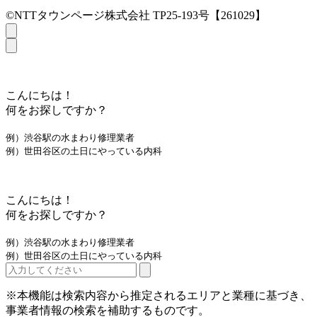
©NTTタウンページ株式会社 TP25-193号【261029】
こんにちは！
何をお探しですか？
例）渋谷駅の水まわり修理業者
例）世田谷区の土日にやっている内科
こんにちは！
何をお探しですか？
例）渋谷駅の水まわり修理業者
例）世田谷区の土日にやっている内科
※本機能は検索内容から推定されるエリアと業種に基づき、
事業者情報の検索を補助するものです。