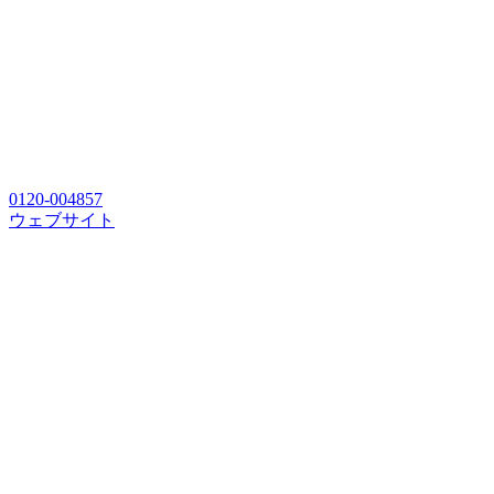
0120-004857
ウェブサイト