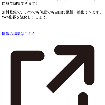
自身で編集できます!
無料登録で、いつでも何度でも自由に更新・編集できます。
Web集客を強化しましょう。
情報の編集はこちら