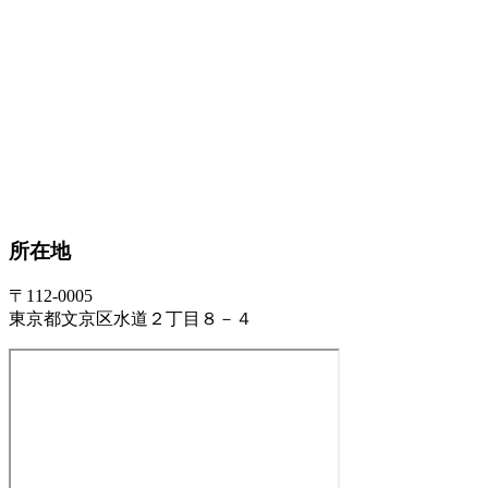
所在地
〒112-0005
東京都文京区水道２丁目８－４