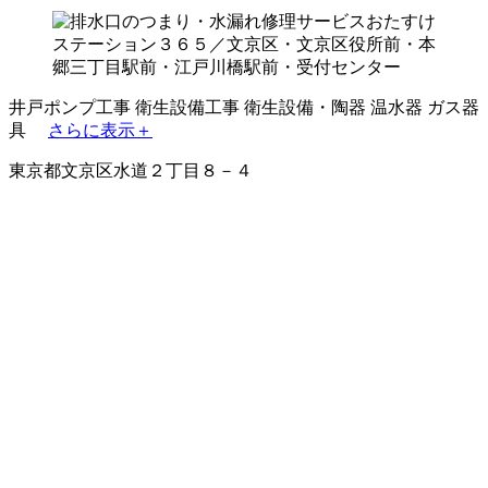
井戸ポンプ工事
衛生設備工事
衛生設備・陶器
温水器
ガス器
具
さらに表示＋
東京都文京区水道２丁目８－４