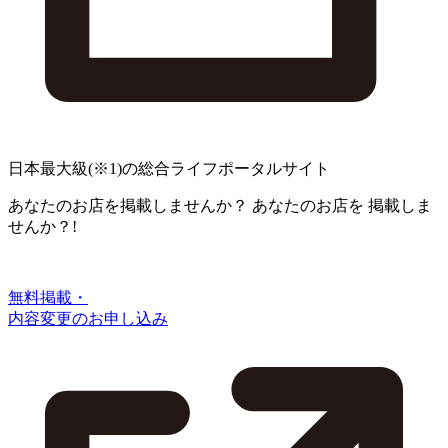
日本最大級
(※1)
の総合ライフポータルサイト
あなたのお店を掲載しませんか？
あなたのお店を
掲載しま
せんか？!
無料掲載・
内容変更のお申し込み