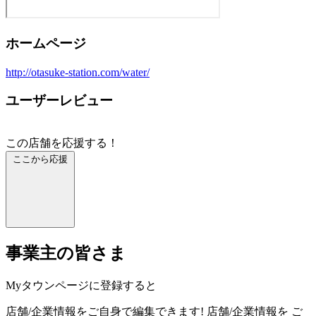
ホームページ
http://otasuke-station.com/water/
ユーザーレビュー
この店舗を応援する！
ここから応援
事業主の皆さま
Myタウンページに登録すると
店舗/企業情報をご自身で編集できます!
店舗/企業情報を
ご